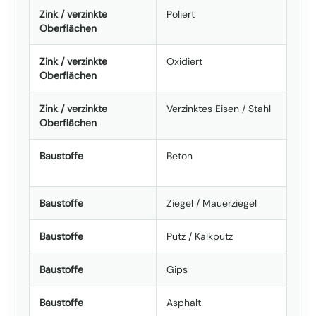
Zink / verzinkte
Poliert
Oberflächen
Zink / verzinkte
Oxidiert
Oberflächen
Zink / verzinkte
Verzinktes Eisen / Stahl
Oberflächen
Baustoffe
Beton
Baustoffe
Ziegel / Mauerziegel
Baustoffe
Putz / Kalkputz
Baustoffe
Gips
Baustoffe
Asphalt