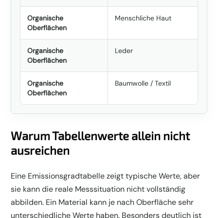
Organische
Menschliche Haut
Oberflächen
Organische
Leder
Oberflächen
Organische
Baumwolle / Textil
Oberflächen
Warum Tabellenwerte allein nicht
ausreichen
Eine Emissionsgradtabelle zeigt typische Werte, aber
sie kann die reale Messsituation nicht vollständig
abbilden. Ein Material kann je nach Oberfläche sehr
unterschiedliche Werte haben. Besonders deutlich ist