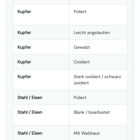
Kupfer
Poliert
Kupfer
Leicht angelaufen
Kupfer
Gewalzt
Kupfer
Oxidiert
Kupfer
Stark oxidiert / schwarz
oxidiert
Stahl / Eisen
Poliert
Stahl / Eisen
Blank / bearbeitet
Stahl / Eisen
Mit Walzhaut