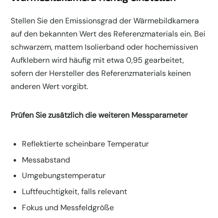
Stellen Sie den Emissionsgrad der Wärmebildkamera
auf den bekannten Wert des Referenzmaterials ein. Bei
schwarzem, mattem Isolierband oder hochemissiven
Aufklebern wird häufig mit etwa 0,95 gearbeitet,
sofern der Hersteller des Referenzmaterials keinen
anderen Wert vorgibt.
Prüfen Sie zusätzlich die weiteren Messparameter
Reflektierte scheinbare Temperatur
Messabstand
Umgebungstemperatur
Luftfeuchtigkeit, falls relevant
Fokus und Messfeldgröße