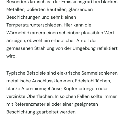
Besonders kritisch ist der Emissionsgrad bei blanken
Metallen, polierten Bauteilen, glänzenden
Beschichtungen und sehr kleinen
Temperaturunterschieden. Hier kann die
Wärmebildkamera einen scheinbar plausiblen Wert
anzeigen, obwohl ein erheblicher Anteil der
gemessenen Strahlung von der Umgebung reflektiert
wird.
Typische Beispiele sind elektrische Sammelschienen,
metallische Anschlussklemmen, Edelstahlflächen,
blanke Aluminiumgehäuse, Kupferleitungen oder
verzinkte Oberflächen. In solchen Fällen sollte immer
mit Referenzmaterial oder einer geeigneten
Beschichtung gearbeitet werden.