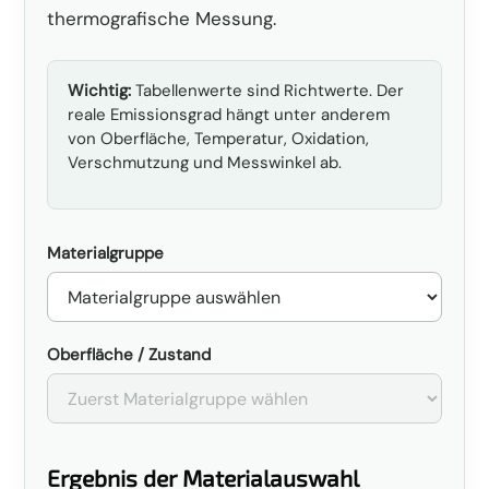
thermografische Messung.
Wichtig:
Tabellenwerte sind Richtwerte. Der
reale Emissionsgrad hängt unter anderem
von Oberfläche, Temperatur, Oxidation,
Verschmutzung und Messwinkel ab.
Materialgruppe
Oberfläche / Zustand
Ergebnis der Materialauswahl