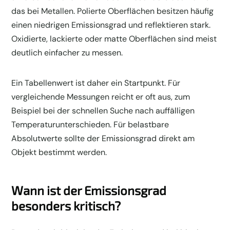
das bei Metallen. Polierte Oberflächen besitzen häufig
einen niedrigen Emissionsgrad und reflektieren stark.
Oxidierte, lackierte oder matte Oberflächen sind meist
deutlich einfacher zu messen.
Ein Tabellenwert ist daher ein Startpunkt. Für
vergleichende Messungen reicht er oft aus, zum
Beispiel bei der schnellen Suche nach auffälligen
Temperaturunterschieden. Für belastbare
Absolutwerte sollte der Emissionsgrad direkt am
Objekt bestimmt werden.
Wann ist der Emissionsgrad
besonders kritisch?