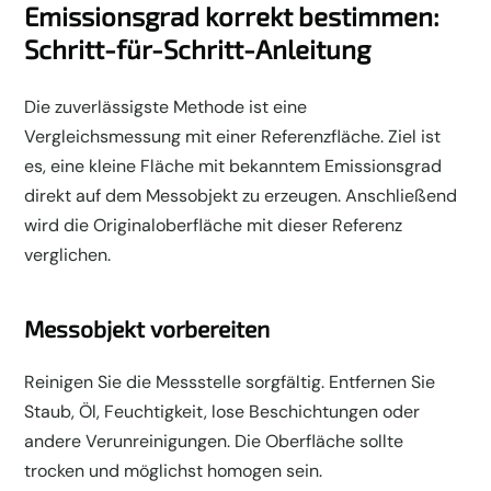
Emissionsgrad korrekt bestimmen:
Schritt-für-Schritt-Anleitung
Die zuverlässigste Methode ist eine
Vergleichsmessung mit einer Referenzfläche. Ziel ist
es, eine kleine Fläche mit bekanntem Emissionsgrad
direkt auf dem Messobjekt zu erzeugen. Anschließend
wird die Originaloberfläche mit dieser Referenz
verglichen.
Messobjekt vorbereiten
Reinigen Sie die Messstelle sorgfältig. Entfernen Sie
Staub, Öl, Feuchtigkeit, lose Beschichtungen oder
andere Verunreinigungen. Die Oberfläche sollte
trocken und möglichst homogen sein.