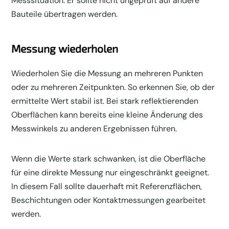
Messsituation. Er sollte nicht ungeprüft auf andere
Bauteile übertragen werden.
Messung wiederholen
Wiederholen Sie die Messung an mehreren Punkten
oder zu mehreren Zeitpunkten. So erkennen Sie, ob der
ermittelte Wert stabil ist. Bei stark reflektierenden
Oberflächen kann bereits eine kleine Änderung des
Messwinkels zu anderen Ergebnissen führen.
Wenn die Werte stark schwanken, ist die Oberfläche
für eine direkte Messung nur eingeschränkt geeignet.
In diesem Fall sollte dauerhaft mit Referenzflächen,
Beschichtungen oder Kontaktmessungen gearbeitet
werden.