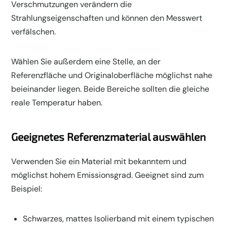
Verschmutzungen verändern die
Strahlungseigenschaften und können den Messwert
verfälschen.
Wählen Sie außerdem eine Stelle, an der
Referenzfläche und Originaloberfläche möglichst nahe
beieinander liegen. Beide Bereiche sollten die gleiche
reale Temperatur haben.
Geeignetes Referenzmaterial auswählen
Verwenden Sie ein Material mit bekanntem und
möglichst hohem Emissionsgrad. Geeignet sind zum
Beispiel:
Schwarzes, mattes Isolierband mit einem typischen