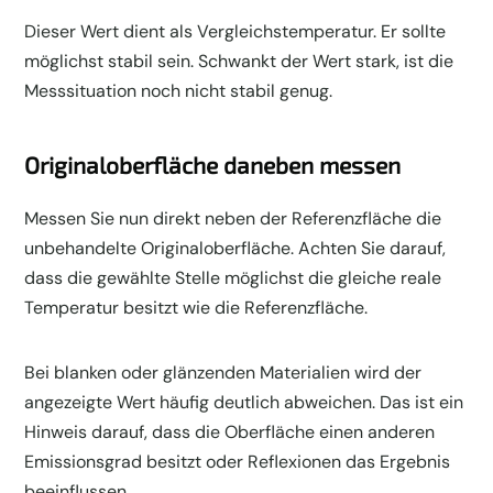
Dieser Wert dient als Vergleichstemperatur. Er sollte
möglichst stabil sein. Schwankt der Wert stark, ist die
Messsituation noch nicht stabil genug.
Originaloberfläche daneben messen
Messen Sie nun direkt neben der Referenzfläche die
unbehandelte Originaloberfläche. Achten Sie darauf,
dass die gewählte Stelle möglichst die gleiche reale
Temperatur besitzt wie die Referenzfläche.
Bei blanken oder glänzenden Materialien wird der
angezeigte Wert häufig deutlich abweichen. Das ist ein
Hinweis darauf, dass die Oberfläche einen anderen
Emissionsgrad besitzt oder Reflexionen das Ergebnis
beeinflussen.