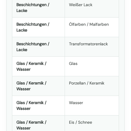
Beschichtungen /
Weißer Lack
Lacke
Beschichtungen /
Ölfarben / Malfarben
Lacke
Beschichtungen /
Transformatorenlack
Lacke
Glas / Keramik /
Glas
Wasser
Glas / Keramik /
Porzellan / Keramik
Wasser
Glas / Keramik /
Wasser
Wasser
Glas / Keramik /
Eis / Schnee
Wasser