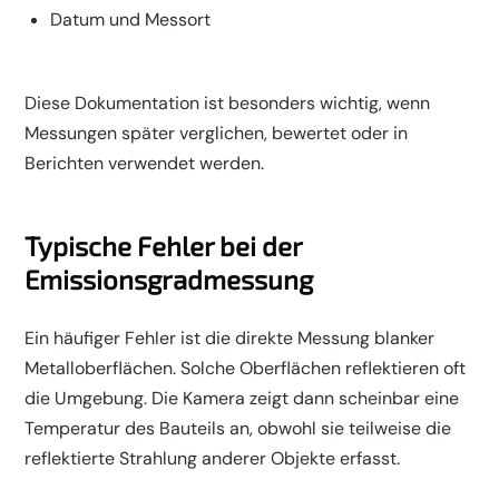
Datum und Messort
Diese Dokumentation ist besonders wichtig, wenn
Messungen später verglichen, bewertet oder in
Berichten verwendet werden.
Typische Fehler bei der
Emissionsgradmessung
Ein häufiger Fehler ist die direkte Messung blanker
Metalloberflächen. Solche Oberflächen reflektieren oft
die Umgebung. Die Kamera zeigt dann scheinbar eine
Temperatur des Bauteils an, obwohl sie teilweise die
reflektierte Strahlung anderer Objekte erfasst.