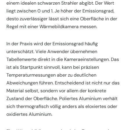
einem idealen schwarzen Strahler abgibt. Der Wert
liegt zwischen 0 und 1. Je höher der Emissionsgrad,
desto zuverlässiger lässt sich eine Oberfläche in der
Regel mit einer Wärmebildkamera messen.
In der Praxis wird der Emissionsgrad häufig
unterschätzt. Viele Anwender übernehmen
Tabellenwerte direkt in die Kameraeinstellungen. Das
ist als Startpunkt sinnvoll, kann bei präzisen
Temperaturmessungen aber zu deutlichen
Abweichungen führen. Entscheidend ist nicht nur das
Material selbst, sondern vor allem der konkrete
Zustand der Oberfläche. Poliertes Aluminium verhält
sich thermografisch völlig anders als eloxiertes oder
oxidiertes Aluminium.