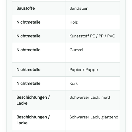
Baustoffe
Sandstein
Nichtmetalle
Holz
Nichtmetalle
Kunststoff PE / PP / PVC
Nichtmetalle
Gummi
Nichtmetalle
Papier / Pappe
Nichtmetalle
Kork
Beschichtungen /
Schwarzer Lack, matt
Lacke
Beschichtungen /
Schwarzer Lack, glänzend
Lacke