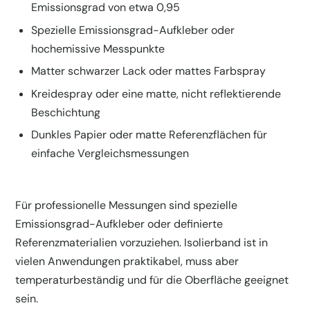
Emissionsgrad von etwa 0,95
Spezielle Emissionsgrad-Aufkleber oder
hochemissive Messpunkte
Matter schwarzer Lack oder mattes Farbspray
Kreidespray oder eine matte, nicht reflektierende
Beschichtung
Dunkles Papier oder matte Referenzflächen für
einfache Vergleichsmessungen
Für professionelle Messungen sind spezielle
Emissionsgrad-Aufkleber oder definierte
Referenzmaterialien vorzuziehen. Isolierband ist in
vielen Anwendungen praktikabel, muss aber
temperaturbeständig und für die Oberfläche geeignet
sein.