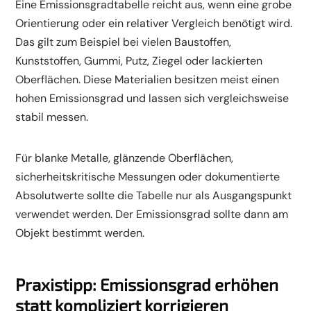
Eine Emissionsgradtabelle reicht aus, wenn eine grobe
Orientierung oder ein relativer Vergleich benötigt wird.
Das gilt zum Beispiel bei vielen Baustoffen,
Kunststoffen, Gummi, Putz, Ziegel oder lackierten
Oberflächen. Diese Materialien besitzen meist einen
hohen Emissionsgrad und lassen sich vergleichsweise
stabil messen.
Für blanke Metalle, glänzende Oberflächen,
sicherheitskritische Messungen oder dokumentierte
Absolutwerte sollte die Tabelle nur als Ausgangspunkt
verwendet werden. Der Emissionsgrad sollte dann am
Objekt bestimmt werden.
Praxistipp: Emissionsgrad erhöhen
statt kompliziert korrigieren