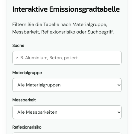
Interaktive Emissionsgradtabelle
Filtern Sie die Tabelle nach Materialgruppe,
Messbarkeit, Reflexionsrisiko oder Suchbegriff.
Suche
Materialgruppe
Messbarkeit
Reflexionsrisiko