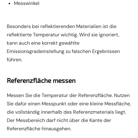
Messwinkel
Besonders bei reflektierenden Materialien ist die
reflektierte Temperatur wichtig. Wird sie ignoriert,
kann auch eine korrekt gewählte
Emissionsgradeinstellung zu falschen Ergebnissen
führen.
Referenzfläche messen
Messen Sie die Temperatur der Referenzfläche. Nutzen
Sie dafür einen Messpunkt oder eine kleine Messfläche,
die vollständig innerhalb des Referenzmaterials liegt.
Der Messbereich darf nicht über die Kante der
Referenzfläche hinausgehen.