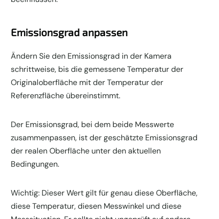
Emissionsgrad anpassen
Ändern Sie den Emissionsgrad in der Kamera
schrittweise, bis die gemessene Temperatur der
Originaloberfläche mit der Temperatur der
Referenzfläche übereinstimmt.
Der Emissionsgrad, bei dem beide Messwerte
zusammenpassen, ist der geschätzte Emissionsgrad
der realen Oberfläche unter den aktuellen
Bedingungen.
Wichtig: Dieser Wert gilt für genau diese Oberfläche,
diese Temperatur, diesen Messwinkel und diese