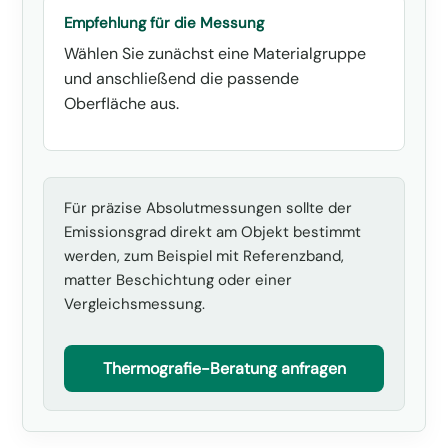
Empfehlung für die Messung
Wählen Sie zunächst eine Materialgruppe
und anschließend die passende
Oberfläche aus.
Für präzise Absolutmessungen sollte der
Emissionsgrad direkt am Objekt bestimmt
werden, zum Beispiel mit Referenzband,
matter Beschichtung oder einer
Vergleichsmessung.
Thermografie-Beratung anfragen