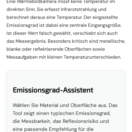
Eine Wärmebildkamera misst keine Temperatur im
direkten Sinn. Sie erfasst Infrarotstrahlung und
berechnet daraus eine Temperatur. Der eingestellte
Emissionsgrad ist dabei eine zentrale Eingangsgröße.
Ist dieser Wert falsch gewählt, verschiebt sich auch
das Messergebnis. Besonders kritisch sind metallische,
blanke oder reflektierende Oberflächen sowie
Messaufgaben mit kleinen Temperaturunterschieden.
Emissionsgrad-Assistent
Wählen Sie Material und Oberfläche aus. Das
Tool zeigt einen typischen Emissionsgrad,
die Messbarkeit, das Reflexionsrisiko und
eine passende Empfehlung für die