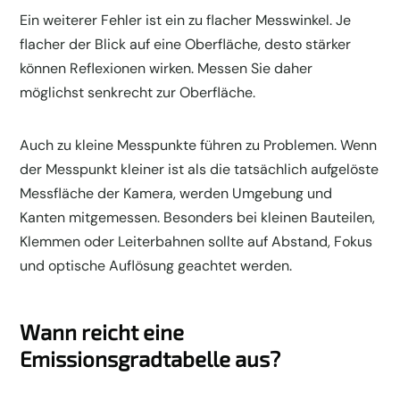
Ein weiterer Fehler ist ein zu flacher Messwinkel. Je
flacher der Blick auf eine Oberfläche, desto stärker
können Reflexionen wirken. Messen Sie daher
möglichst senkrecht zur Oberfläche.
Auch zu kleine Messpunkte führen zu Problemen. Wenn
der Messpunkt kleiner ist als die tatsächlich aufgelöste
Messfläche der Kamera, werden Umgebung und
Kanten mitgemessen. Besonders bei kleinen Bauteilen,
Klemmen oder Leiterbahnen sollte auf Abstand, Fokus
und optische Auflösung geachtet werden.
Wann reicht eine
Emissionsgradtabelle aus?