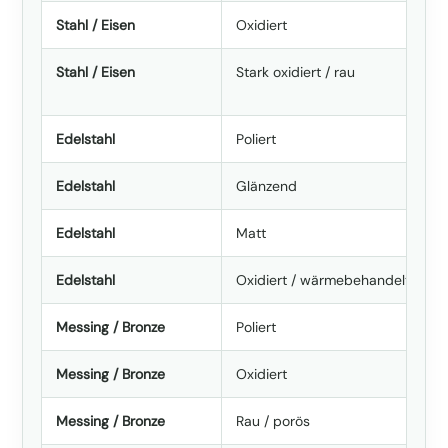
Stahl / Eisen
Oxidiert
Stahl / Eisen
Stark oxidiert / rau
Edelstahl
Poliert
Edelstahl
Glänzend
Edelstahl
Matt
Edelstahl
Oxidiert / wärmebehandelt
Messing / Bronze
Poliert
Messing / Bronze
Oxidiert
Messing / Bronze
Rau / porös