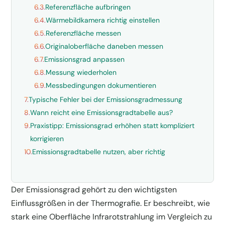
6.3.
Referenzfläche aufbringen
6.4.
Wärmebildkamera richtig einstellen
6.5.
Referenzfläche messen
6.6.
Originaloberfläche daneben messen
6.7.
Emissionsgrad anpassen
6.8.
Messung wiederholen
6.9.
Messbedingungen dokumentieren
7.
Typische Fehler bei der Emissionsgradmessung
8.
Wann reicht eine Emissionsgradtabelle aus?
9.
Praxistipp: Emissionsgrad erhöhen statt kompliziert
korrigieren
10.
Emissionsgradtabelle nutzen, aber richtig
Der Emissionsgrad gehört zu den wichtigsten
Einflussgrößen in der Thermografie. Er beschreibt, wie
stark eine Oberfläche Infrarotstrahlung im Vergleich zu