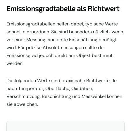
Emissionsgradtabelle als Richtwert
Emissionsgradtabellen helfen dabei, typische Werte
schnell einzuordnen. Sie sind besonders nützlich, wenn
vor einer Messung eine erste Einschätzung benötigt
wird. Für präzise Absolutmessungen sollte der
Emissionsgrad jedoch direkt am Objekt bestimmt
werden.
Die folgenden Werte sind praxisnahe Richtwerte. Je
nach Temperatur, Oberfläche, Oxidation,
Verschmutzung, Beschichtung und Messwinkel können
sie abweichen.