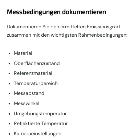
Messbedingungen dokumentieren
Dokumentieren Sie den ermittelten Emissionsgrad
zusammen mit den wichtigsten Rahmenbedingungen:
Material
Oberflächenzustand
Referenzmaterial
Temperaturbereich
Messabstand
Messwinkel
Umgebungstemperatur
Reflektierte Temperatur
Kameraeinstellungen