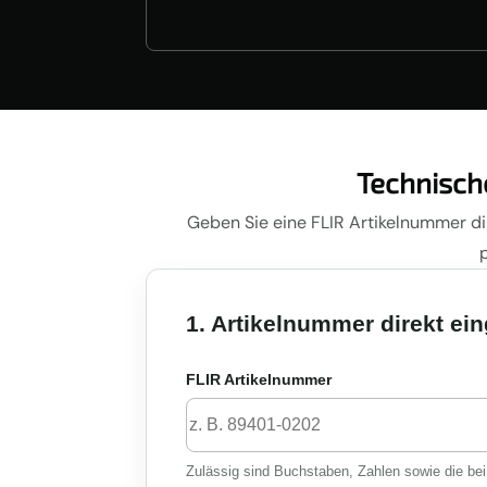
Technisch
Geben Sie eine FLIR Artikelnummer dir
1. Artikelnummer direkt ei
FLIR Artikelnummer
Zulässig sind Buchstaben, Zahlen sowie die be