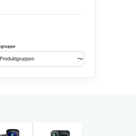
tgruppe