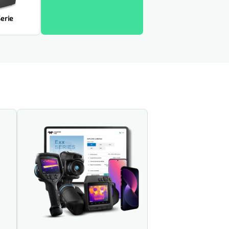
Serie