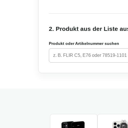
2. Produkt aus der Liste a
Produkt oder Artikelnummer suchen