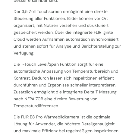
besser erkennbar sind.
Der 3,5 Zoll Touchscreen ermöglicht eine direkte
Steuerung aller Funktionen. Bilder können vor Ort
organisiert, mit Notizen versehen und strukturiert
gespeichert werden. Über die integrierte FLIR Ignite
Cloud werden Aufnahmen automatisch synchronisiert
und stehen sofort für Analyse und Berichterstellung zur
Verfügung.
Die 1-Touch Level/Span Funktion sorgt für eine
automatische Anpassung von Temperaturbereich und
Kontrast. Dadurch lassen sich Inspektionen effizient
durchführen und Ergebnisse schneller interpretieren.
Zusätzlich ermöglicht die integrierte Delta T Messung
nach NFPA 70B eine direkte Bewertung von
Temperaturdifferenzen.
Die FLIR E8 Pro Wärmebildkamera ist die optimale
Lösung für Anwender, die höchste Detailgenauigkeit
und maximale Effizienz bei regelmäßigen Inspektionen