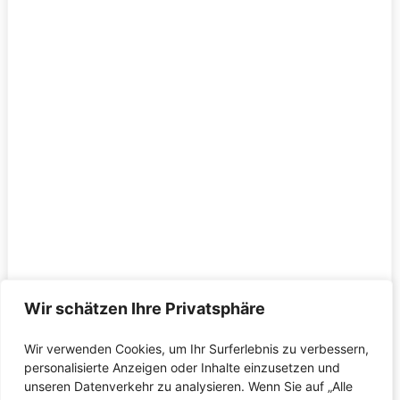
Wir schätzen Ihre Privatsphäre
Wir verwenden Cookies, um Ihr Surferlebnis zu verbessern,
personalisierte Anzeigen oder Inhalte einzusetzen und
unseren Datenverkehr zu analysieren. Wenn Sie auf „Alle