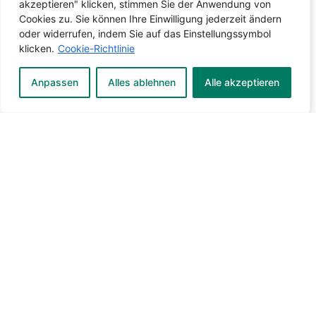
akzeptieren" klicken, stimmen Sie der Anwendung von
Cookies zu. Sie können Ihre Einwilligung jederzeit ändern
oder widerrufen, indem Sie auf das Einstellungssymbol
klicken.
Cookie-Richtlinie
Anpassen
Alles ablehnen
Alle akzeptieren