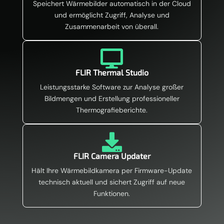
Speichert Wärmebilder automatisch in der Cloud
und ermöglicht Zugriff, Analyse und
Zusammenarbeit von überall.

FLIR Thermal Studio
Leistungsstarke Software zur Analyse großer
Bildmengen und Erstellung professioneller
Thermografieberichte.

FLIR Camera Updater
Hält Ihre Wärmebildkamera per Firmware-Update
technisch aktuell und sichert Zugriff auf neue
Funktionen.