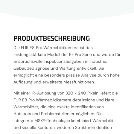
PRODUKTBESCHREIBUNG
Die FLIR E8 Pro Wärmebildkamera ist das
leistungsstärkste Modell der Ex Pro Serie und wurde für
anspruchsvolle Inspektionsaufgaben in Industrie,
Gebäudediagnose und Wartung entwickelt. Sie
ermöglicht eine besonders präzise Analyse durch hohe
Auflösung und erweiterte Messfunktionen.
Mit einer IR-Auflösung von 320 × 240 Pixeln liefert die
FLIR E8 Pro Wärmebildkamera detailreiche und klare
Wärmebilder, die eine exakte Identifikation von
Hotspots und Problemstellen ermöglichen. Die
integrierte MSX®-Technologie kombiniert Wärmebild
und visuelle Konturen, wodurch Strukturen deutlich