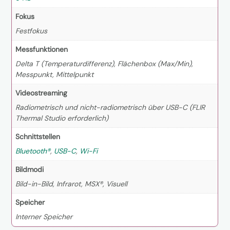
Fokus
Festfokus
Messfunktionen
Delta T (Temperaturdifferenz), Flächenbox (Max/Min),
Messpunkt, Mittelpunkt
Videostreaming
Radiometrisch und nicht-radiometrisch über USB-C (FLIR
Thermal Studio erforderlich)
Schnittstellen
Bluetooth®
,
USB-C
,
Wi-Fi
Bildmodi
Bild-in-Bild, Infrarot, MSX®, Visuell
Speicher
Interner Speicher