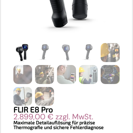
FLIR E8 Pro
2.899,00
€
zzgl. MwSt.
Maximale Detailauflösung für präzise
Thermografie und sichere Fehlerdiagnose