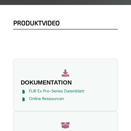
PRODUKTVIDEO

DOKUMENTATION
FLIR Ex Pro-Series Datenblatt
Online Ressourcen
