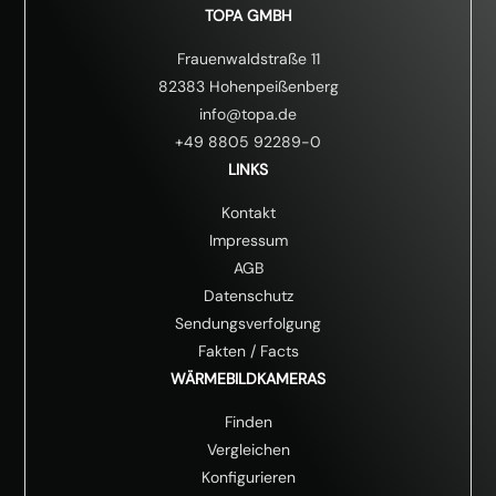
TOPA GMBH
Frauenwaldstraße 11
82383 Hohenpeißenberg
info@topa.de
+49 8805 92289-0
LINKS
Kontakt
Impressum
AGB
Datenschutz
Sendungsverfolgung
Fakten
/
Facts
WÄRMEBILDKAMERAS
Finden
Vergleichen
Konfigurieren