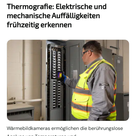
Thermografie: Elektrische und
mechanische Auffälligkeiten
frühzeitig erkennen
Wärmebildkameras ermöglichen die berührungslose