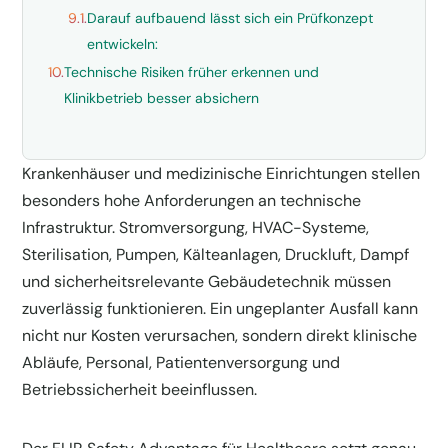
9.1.
Darauf aufbauend lässt sich ein Prüfkonzept
entwickeln:
10.
Technische Risiken früher erkennen und
Klinikbetrieb besser absichern
Krankenhäuser und medizinische Einrichtungen stellen
besonders hohe Anforderungen an technische
Infrastruktur. Stromversorgung, HVAC-Systeme,
Sterilisation, Pumpen, Kälteanlagen, Druckluft, Dampf
und sicherheitsrelevante Gebäudetechnik müssen
zuverlässig funktionieren. Ein ungeplanter Ausfall kann
nicht nur Kosten verursachen, sondern direkt klinische
Abläufe, Personal, Patientenversorgung und
Betriebssicherheit beeinflussen.