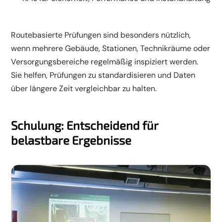
Routebasierte Prüfungen sind besonders nützlich,
wenn mehrere Gebäude, Stationen, Technikräume oder
Versorgungsbereiche regelmäßig inspiziert werden.
Sie helfen, Prüfungen zu standardisieren und Daten
über längere Zeit vergleichbar zu halten.
Schulung: Entscheidend für
belastbare Ergebnisse