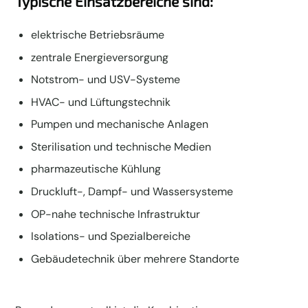
Typische Einsatzbereiche sind:
elektrische Betriebsräume
zentrale Energieversorgung
Notstrom- und USV-Systeme
HVAC- und Lüftungstechnik
Pumpen und mechanische Anlagen
Sterilisation und technische Medien
pharmazeutische Kühlung
Druckluft-, Dampf- und Wassersysteme
OP-nahe technische Infrastruktur
Isolations- und Spezialbereiche
Gebäudetechnik über mehrere Standorte