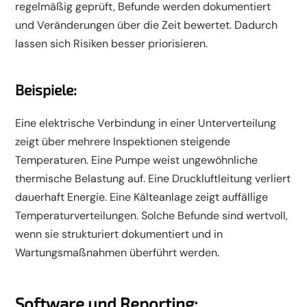
regelmäßig geprüft, Befunde werden dokumentiert
und Veränderungen über die Zeit bewertet. Dadurch
lassen sich Risiken besser priorisieren.
Beispiele:
Eine elektrische Verbindung in einer Unterverteilung
zeigt über mehrere Inspektionen steigende
Temperaturen. Eine Pumpe weist ungewöhnliche
thermische Belastung auf. Eine Druckluftleitung verliert
dauerhaft Energie. Eine Kälteanlage zeigt auffällige
Temperaturverteilungen. Solche Befunde sind wertvoll,
wenn sie strukturiert dokumentiert und in
Wartungsmaßnahmen überführt werden.
Software und Reporting: