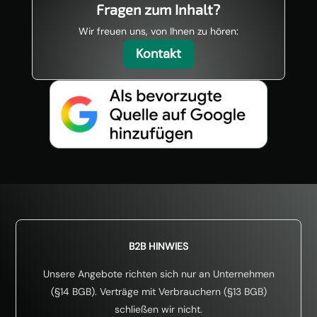
Fragen zum Inhalt?
Wir freuen uns, von Ihnen zu hören:
Kontakt
B2B HINWIES
Unsere Angebote richten sich nur an Unternehmen
(§14 BGB). Verträge mit Verbrauchern (§13 BGB)
schließen wir nicht.