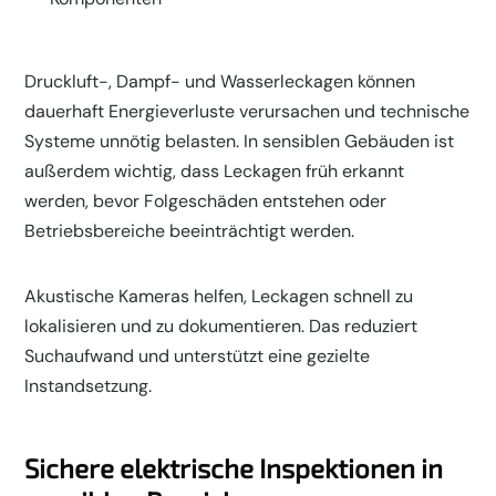
Druckluft-, Dampf- und Wasserleckagen können
dauerhaft Energieverluste verursachen und technische
Systeme unnötig belasten. In sensiblen Gebäuden ist
außerdem wichtig, dass Leckagen früh erkannt
werden, bevor Folgeschäden entstehen oder
Betriebsbereiche beeinträchtigt werden.
Akustische Kameras helfen, Leckagen schnell zu
lokalisieren und zu dokumentieren. Das reduziert
Suchaufwand und unterstützt eine gezielte
Instandsetzung.
Sichere elektrische Inspektionen in