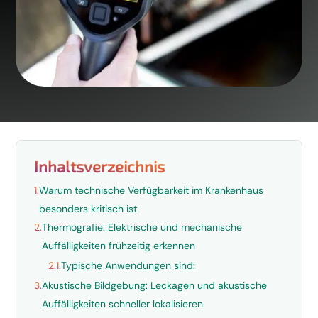
Inhaltsverzeichnis
1.
Warum technische Verfügbarkeit im Krankenhaus
besonders kritisch ist
2.
Thermografie: Elektrische und mechanische
Auffälligkeiten frühzeitig erkennen
2.1.
Typische Anwendungen sind:
3.
Akustische Bildgebung: Leckagen und akustische
Auffälligkeiten schneller lokalisieren