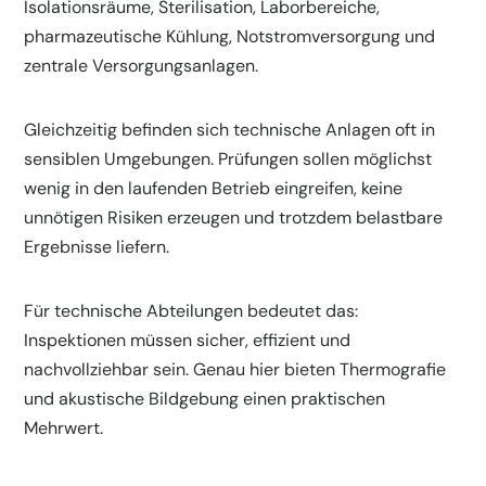
Isolationsräume, Sterilisation, Laborbereiche,
pharmazeutische Kühlung, Notstromversorgung und
zentrale Versorgungsanlagen.
Gleichzeitig befinden sich technische Anlagen oft in
sensiblen Umgebungen. Prüfungen sollen möglichst
wenig in den laufenden Betrieb eingreifen, keine
unnötigen Risiken erzeugen und trotzdem belastbare
Ergebnisse liefern.
Für technische Abteilungen bedeutet das:
Inspektionen müssen sicher, effizient und
nachvollziehbar sein. Genau hier bieten Thermografie
und akustische Bildgebung einen praktischen
Mehrwert.