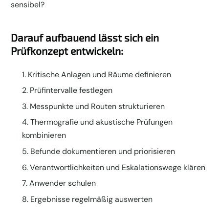
sensibel?
Darauf aufbauend lässt sich ein
Prüfkonzept entwickeln:
Kritische Anlagen und Räume definieren
Prüfintervalle festlegen
Messpunkte und Routen strukturieren
Thermografie und akustische Prüfungen
kombinieren
Befunde dokumentieren und priorisieren
Verantwortlichkeiten und Eskalationswege klären
Anwender schulen
Ergebnisse regelmäßig auswerten