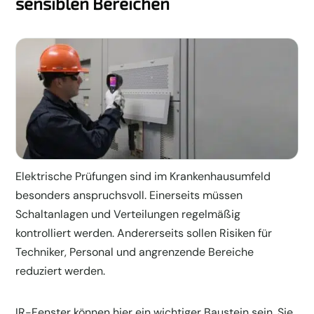
sensiblen Bereichen
Elektrische Prüfungen sind im Krankenhausumfeld
besonders anspruchsvoll. Einerseits müssen
Schaltanlagen und Verteilungen regelmäßig
kontrolliert werden. Andererseits sollen Risiken für
Techniker, Personal und angrenzende Bereiche
reduziert werden.
IR-Fenster können hier ein wichtiger Baustein sein. Sie