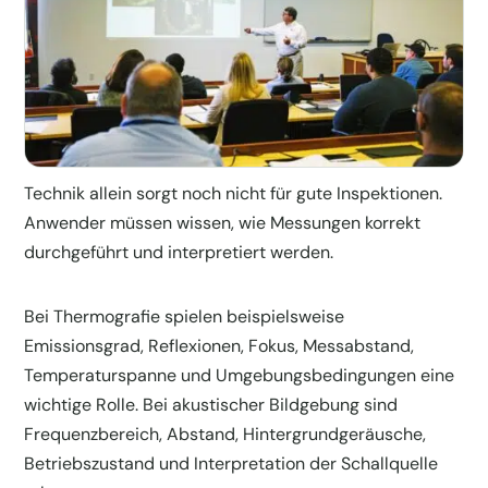
Technik allein sorgt noch nicht für gute Inspektionen.
Anwender müssen wissen, wie Messungen korrekt
durchgeführt und interpretiert werden.
Bei Thermografie spielen beispielsweise
Emissionsgrad, Reflexionen, Fokus, Messabstand,
Temperaturspanne und Umgebungsbedingungen eine
wichtige Rolle. Bei akustischer Bildgebung sind
Frequenzbereich, Abstand, Hintergrundgeräusche,
Betriebszustand und Interpretation der Schallquelle