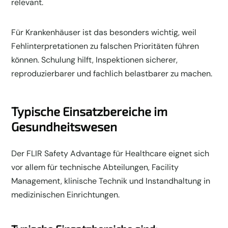
relevant.
Für Krankenhäuser ist das besonders wichtig, weil
Fehlinterpretationen zu falschen Prioritäten führen
können. Schulung hilft, Inspektionen sicherer,
reproduzierbarer und fachlich belastbarer zu machen.
Typische Einsatzbereiche im
Gesundheitswesen
Der FLIR Safety Advantage für Healthcare eignet sich
vor allem für technische Abteilungen, Facility
Management, klinische Technik und Instandhaltung in
medizinischen Einrichtungen.