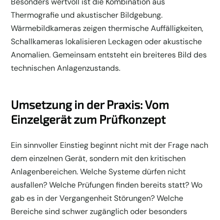
Besonders wertvoll ist die Kombination aus
Thermografie und akustischer Bildgebung.
Wärmebildkameras zeigen thermische Auffälligkeiten,
Schallkameras lokalisieren Leckagen oder akustische
Anomalien. Gemeinsam entsteht ein breiteres Bild des
technischen Anlagenzustands.
Umsetzung in der Praxis: Vom
Einzelgerät zum Prüfkonzept
Ein sinnvoller Einstieg beginnt nicht mit der Frage nach
dem einzelnen Gerät, sondern mit den kritischen
Anlagenbereichen. Welche Systeme dürfen nicht
ausfallen? Welche Prüfungen finden bereits statt? Wo
gab es in der Vergangenheit Störungen? Welche
Bereiche sind schwer zugänglich oder besonders