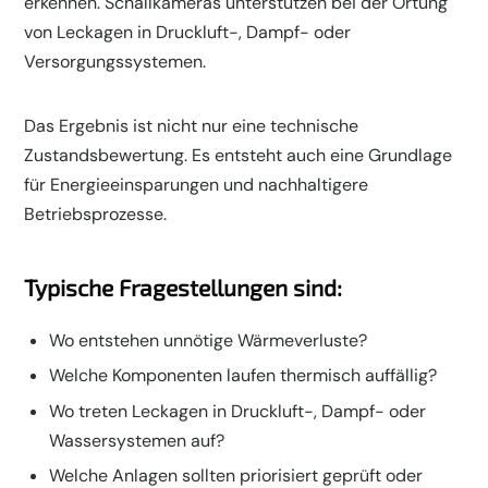
erkennen. Schallkameras unterstützen bei der Ortung
von Leckagen in Druckluft-, Dampf- oder
Versorgungssystemen.
Das Ergebnis ist nicht nur eine technische
Zustandsbewertung. Es entsteht auch eine Grundlage
für Energieeinsparungen und nachhaltigere
Betriebsprozesse.
Typische Fragestellungen sind:
Wo entstehen unnötige Wärmeverluste?
Welche Komponenten laufen thermisch auffällig?
Wo treten Leckagen in Druckluft-, Dampf- oder
Wassersystemen auf?
Welche Anlagen sollten priorisiert geprüft oder