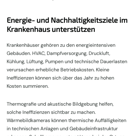
Energie- und Nachhaltigkeitsziele im
Krankenhaus unterstützen
Krankenhäuser gehören zu den energieintensiven
Gebäuden. HVAC, Dampfversorgung, Druckluft,
Kühlung, Lüftung, Pumpen und technische Dauerlasten
verursachen erhebliche Betriebskosten. Kleine
Ineffizienzen können sich über das Jahr zu hohen
Kosten summieren.
Thermografie und akustische Bildgebung helfen,
solche Ineffizienzen sichtbar zu machen.
Wärmebildkameras können thermische Auffälligkeiten
in technischen Anlagen und Gebäudeinfrastruktur