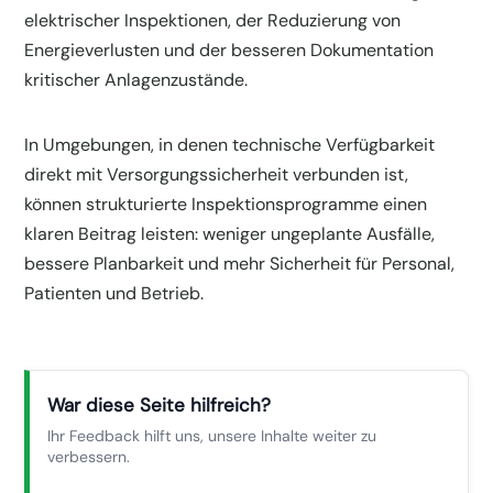
elektrischer Inspektionen, der Reduzierung von
Energieverlusten und der besseren Dokumentation
kritischer Anlagenzustände.
In Umgebungen, in denen technische Verfügbarkeit
direkt mit Versorgungssicherheit verbunden ist,
können strukturierte Inspektionsprogramme einen
klaren Beitrag leisten: weniger ungeplante Ausfälle,
bessere Planbarkeit und mehr Sicherheit für Personal,
Patienten und Betrieb.
War diese Seite hilfreich?
Ihr Feedback hilft uns, unsere Inhalte weiter zu
verbessern.