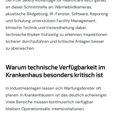
Der FLIR Safety Advantage für Healthcare setzt genau
an dieser Schnittstelle an: Wärmebildkameras,
akustische Bildgebung, IR-Fenster, Software, Reporting
und Schulung unterstützen Facility Management,
klinische Technik und Instandhaltung dabei,
technische Risiken frühzeitig zu erkennen, Inspektionen
sicherer durchzuführen und kritische Anlagen besser
zu überwachen.
Warum technische Verfügbarkeit im
Krankenhaus besonders kritisch ist
In Industrieanlagen lassen sich Wartungsfenster oft
planen. In Krankenhäusern ist das deutlich schwieriger.
Viele Bereiche müssen kontinuierlich verfügbar
bleiben: Operationssäle, Intensivstationen,