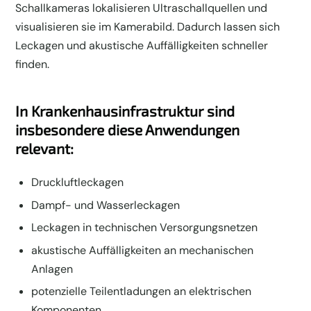
Schallkameras lokalisieren Ultraschallquellen und
visualisieren sie im Kamerabild. Dadurch lassen sich
Leckagen und akustische Auffälligkeiten schneller
finden.
In Krankenhausinfrastruktur sind
insbesondere diese Anwendungen
relevant:
Druckluftleckagen
Dampf- und Wasserleckagen
Leckagen in technischen Versorgungsnetzen
akustische Auffälligkeiten an mechanischen
Anlagen
potenzielle Teilentladungen an elektrischen
Komponenten