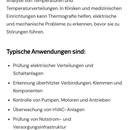
Analyse von Temperaturen und
Temperaturverteilungen. In Kliniken und medizinischen
Einrichtungen kann Thermografie helfen, elektrische
und mechanische Probleme zu erkennen, bevor sie zu
Störungen führen.
Typische Anwendungen sind:
Prüfung elektrischer Verteilungen und
Schaltanlagen
Erkennung überhitzter Verbindungen, Klemmen und
Komponenten
Kontrolle von Pumpen, Motoren und Antrieben
Überwachung von HVAC-Anlagen
Prüfung von Notstrom- und
Versorgungsinfrastruktur