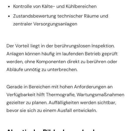
Kontrolle von Kälte- und Kühlbereichen
Zustandsbewertung technischer Räume und
zentraler Versorgungsanlagen
Der Vorteil liegt in der berührungslosen Inspektion.
Anlagen können häufig im laufenden Betrieb geprüft
werden, ohne Komponenten direkt zu berühren oder
Abläufe unnötig zu unterbrechen.
Gerade in Bereichen mit hohen Anforderungen an
Verfügbarkeit hilft Thermografie, Wartungsmaßnahmen
gezielter zu planen. Auffälligkeiten werden sichtbar,
bevor sie sich zu einem Ausfall entwickeln.