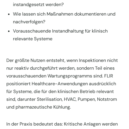
instandgesetzt werden?
Wie lassen sich Maßnahmen dokumentieren und
nachverfolgen?
Vorausschauende Instandhaltung für klinisch
relevante Systeme
Der größte Nutzen entsteht, wenn Inspektionen nicht
nur reaktiv durchgeführt werden, sondern Teil eines
vorausschauenden Wartungsprogramms sind. FLIR
positioniert Healthcare-Anwendungen ausdrücklich
für Systeme, die für den klinischen Betrieb relevant
sind, darunter Sterilisation, HVAC, Pumpen, Notstrom
und pharmazeutische Kühlung.
In der Praxis bedeutet das: Kritische Anlagen werden