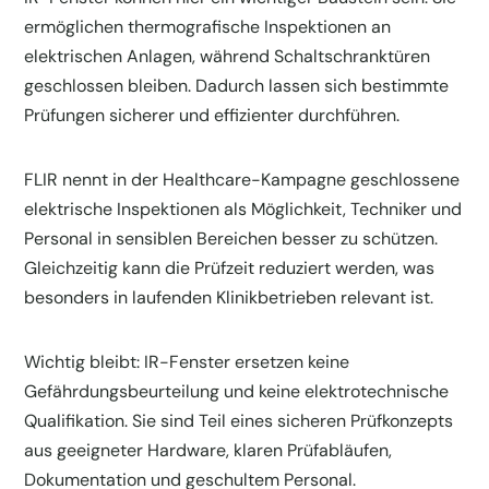
ermöglichen thermografische Inspektionen an
elektrischen Anlagen, während Schaltschranktüren
geschlossen bleiben. Dadurch lassen sich bestimmte
Prüfungen sicherer und effizienter durchführen.
FLIR nennt in der Healthcare-Kampagne geschlossene
elektrische Inspektionen als Möglichkeit, Techniker und
Personal in sensiblen Bereichen besser zu schützen.
Gleichzeitig kann die Prüfzeit reduziert werden, was
besonders in laufenden Klinikbetrieben relevant ist.
Wichtig bleibt: IR-Fenster ersetzen keine
Gefährdungsbeurteilung und keine elektrotechnische
Qualifikation. Sie sind Teil eines sicheren Prüfkonzepts
aus geeigneter Hardware, klaren Prüfabläufen,
Dokumentation und geschultem Personal.