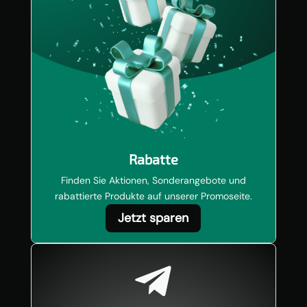
Rabatte
Finden Sie Aktionen, Sonderangebote und
rabattierte Produkte auf unserer Promoseite.
Jetzt sparen
