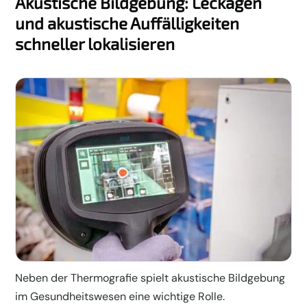
Akustische Bildgebung: Leckagen
und akustische Auffälligkeiten
schneller lokalisieren
Neben der Thermografie spielt akustische Bildgebung
im Gesundheitswesen eine wichtige Rolle.