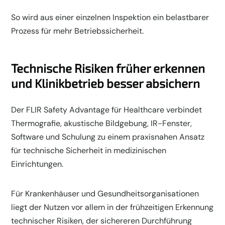
So wird aus einer einzelnen Inspektion ein belastbarer
Prozess für mehr Betriebssicherheit.
Technische Risiken früher erkennen
und Klinikbetrieb besser absichern
Der FLIR Safety Advantage für Healthcare verbindet
Thermografie, akustische Bildgebung, IR-Fenster,
Software und Schulung zu einem praxisnahen Ansatz
für technische Sicherheit in medizinischen
Einrichtungen.
Für Krankenhäuser und Gesundheitsorganisationen
liegt der Nutzen vor allem in der frühzeitigen Erkennung
technischer Risiken, der sichereren Durchführung