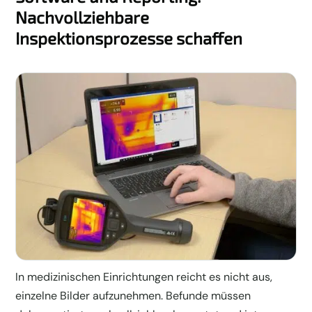
Nachvollziehbare
Inspektionsprozesse schaffen
In medizinischen Einrichtungen reicht es nicht aus,
einzelne Bilder aufzunehmen. Befunde müssen