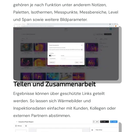
gehören je nach Funktion unter anderem Notizen,
Paletten, Isothermen, Messpunkte, Messbereiche, Level
und Span sowie weitere Bildparameter.
Teilen und Zusammenarbeit
Ergebnisse können über geschützte Links geteilt
werden. So lassen sich Wärmebilder und
Inspektionsdaten einfacher mit Kunden, Kollegen oder
externen Partnern abstimmen.