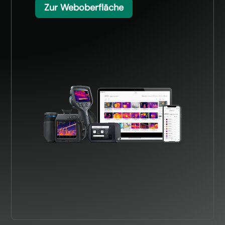
Zur Weboberfläche