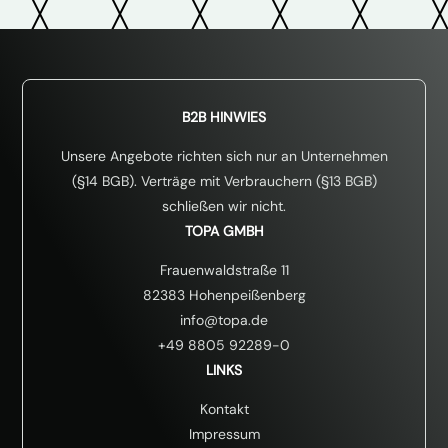
B2B HINWIES
Unsere Angebote richten sich nur an Unternehmen
(§14 BGB). Verträge mit Verbrauchern (§13 BGB)
schließen wir nicht.
TOPA GMBH
Frauenwaldstraße 11
82383 Hohenpeißenberg
info@topa.de
+49 8805 92289-0
LINKS
Kontakt
Impressum