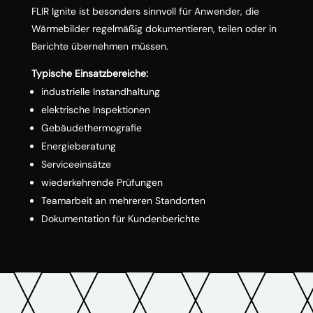
FLIR Ignite ist besonders sinnvoll für Anwender, die
Wärmebilder regelmäßig dokumentieren, teilen oder in
Berichte übernehmen müssen.
Typische Einsatzbereiche:
industrielle Instandhaltung
elektrische Inspektionen
Gebäudethermografie
Energieberatung
Serviceeinsätze
wiederkehrende Prüfungen
Teamarbeit an mehreren Standorten
Dokumentation für Kundenberichte