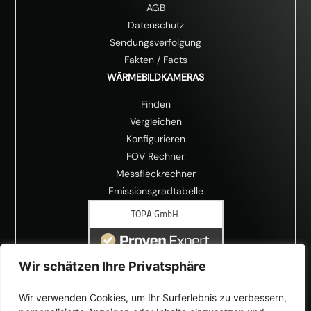
AGB
Datenschutz
Sendungsverfolgung
Fakten
/
Facts
WÄRMEBILDKAMERAS
Finden
Vergleichen
Konfigurieren
FOV Rechner
Messfleckrechner
Emissionsgradtabelle
Wir schätzen Ihre Privatsphäre
Wir verwenden Cookies, um Ihr Surferlebnis zu verbessern,