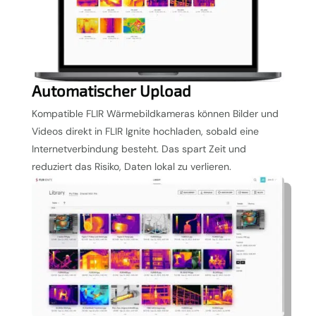
Automatischer Upload
Kompatible FLIR Wärmebildkameras können Bilder und
Videos direkt in FLIR Ignite hochladen, sobald eine
Internetverbindung besteht. Das spart Zeit und
reduziert das Risiko, Daten lokal zu verlieren.