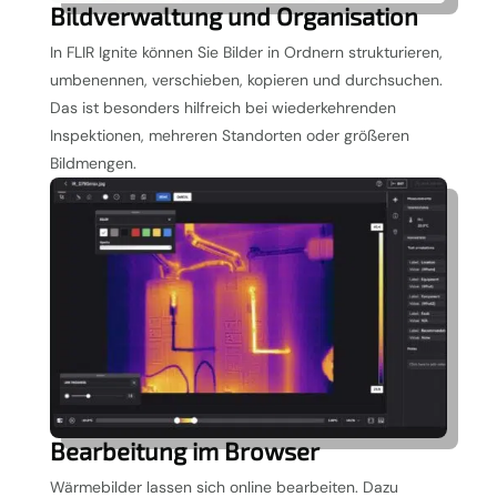
Bildverwaltung und Organisation
In FLIR Ignite können Sie Bilder in Ordnern strukturieren,
umbenennen, verschieben, kopieren und durchsuchen.
Das ist besonders hilfreich bei wiederkehrenden
Inspektionen, mehreren Standorten oder größeren
Bildmengen.
Bearbeitung im Browser
Wärmebilder lassen sich online bearbeiten. Dazu