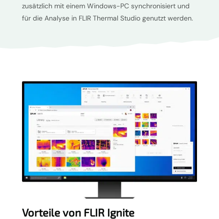
zusätzlich mit einem Windows-PC synchronisiert und
für die Analyse in FLIR Thermal Studio genutzt werden.
Vorteile von FLIR Ignite