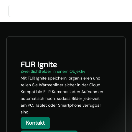
FLIR Ignite
Zwei Sichtfelder in einem Objektiv
Mit FLIR Ignite speichern, organisieren und
teilen Sie Wärmebilder sicher in der Cloud.
Kompatible FLIR Kameras laden Aufnahmen
automatisch hoch, sodass Bilder jederzeit
am PC, Tablet oder Smartphone verfügbar
sind.
Kontakt