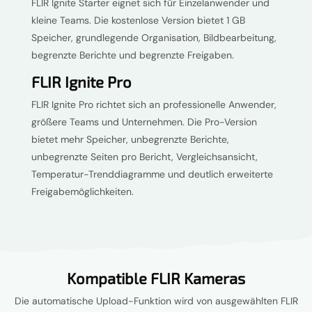
FLIR Ignite Starter eignet sich für Einzelanwender und
kleine Teams. Die kostenlose Version bietet 1 GB
Speicher, grundlegende Organisation, Bildbearbeitung,
begrenzte Berichte und begrenzte Freigaben.
FLIR Ignite Pro
FLIR Ignite Pro richtet sich an professionelle Anwender,
größere Teams und Unternehmen. Die Pro-Version
bietet mehr Speicher, unbegrenzte Berichte,
unbegrenzte Seiten pro Bericht, Vergleichsansicht,
Temperatur-Trenddiagramme und deutlich erweiterte
Freigabemöglichkeiten.
Kompatible FLIR Kameras
Die automatische Upload-Funktion wird von ausgewählten FLIR