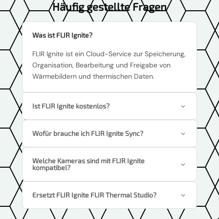
Häufig gestellte Fragen
Was ist FLIR Ignite?
FLIR Ignite ist ein Cloud-Service zur Speicherung,
Organisation, Bearbeitung und Freigabe von
Wärmebildern und thermischen Daten.
Ist FLIR Ignite kostenlos?
Wofür brauche ich FLIR Ignite Sync?
Welche Kameras sind mit FLIR Ignite
kompatibel?
Ersetzt FLIR Ignite FLIR Thermal Studio?