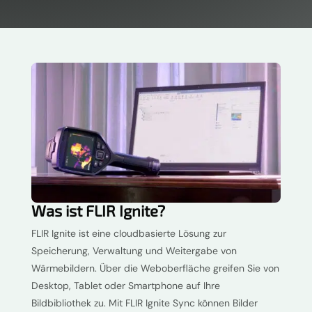
Was ist FLIR Ignite?
FLIR Ignite ist eine cloudbasierte Lösung zur
Speicherung, Verwaltung und Weitergabe von
Wärmebildern. Über die Weboberfläche greifen Sie von
Desktop, Tablet oder Smartphone auf Ihre
Bildbibliothek zu. Mit FLIR Ignite Sync können Bilder