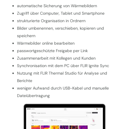
automatische Sicherung von Wärmebildern
Zugriff über Computer, Tablet und Smartphone
strukturierte Organisation in Ordnern
Bilder umbenennen, verschieben, kopieren und
speichern
Wärmebilder online bearbeiten
passwortgeschützte Freigabe per Link
Zusammenarbeit mit Kollegen und Kunden
Synchronisation mit dem PC über FLIR Ignite Sync
Nutzung mit FLIR Thermal Studio für Analyse und
Berichte
weniger Aufwand durch USB-Kabel und manuelle
Dateiübertragung