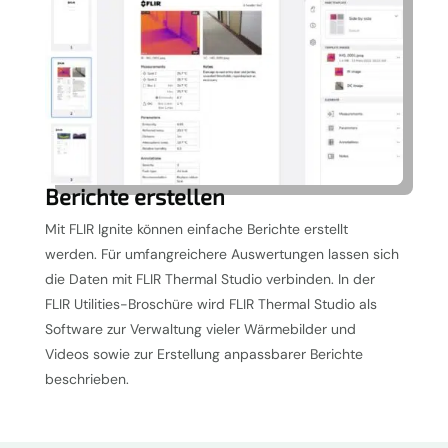
Berichte erstellen
Mit FLIR Ignite können einfache Berichte erstellt
werden. Für umfangreichere Auswertungen lassen sich
die Daten mit FLIR Thermal Studio verbinden. In der
FLIR Utilities-Broschüre wird FLIR Thermal Studio als
Software zur Verwaltung vieler Wärmebilder und
Videos sowie zur Erstellung anpassbarer Berichte
beschrieben.