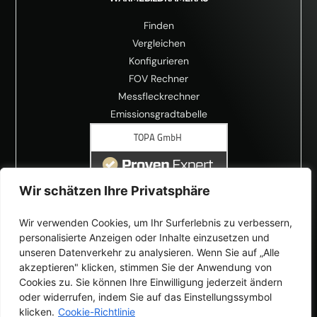
Finden
Vergleichen
Konfigurieren
FOV Rechner
Messfleckrechner
Emissionsgradtabelle
Wir schätzen Ihre Privatsphäre
Wir verwenden Cookies, um Ihr Surferlebnis zu verbessern,
personalisierte Anzeigen oder Inhalte einzusetzen und
unseren Datenverkehr zu analysieren. Wenn Sie auf „Alle
akzeptieren" klicken, stimmen Sie der Anwendung von
Cookies zu. Sie können Ihre Einwilligung jederzeit ändern
oder widerrufen, indem Sie auf das Einstellungssymbol
klicken.
Cookie-Richtlinie