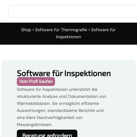
Shop
•
Software für Thermografie
• Software für
Inspektionen
Software für Inspektionen
Vom Profi kaufen
Software für Inspektionen unterstützt die
strukturierte Analyse und Dokumentation von
Wärmebilddaten. Sie ermöglicht effiziente
Auswertungen, standardisierte Berichte und
eine klare Nachverfolgbarkeit von
Messergebnissen.
Beratung anfordern