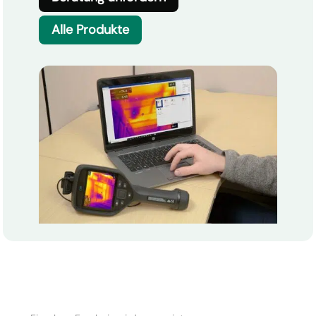
Alle Produkte