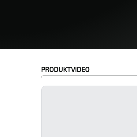
PRODUKTVIDEO