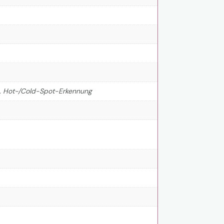
), Hot-/Cold-Spot-Erkennung