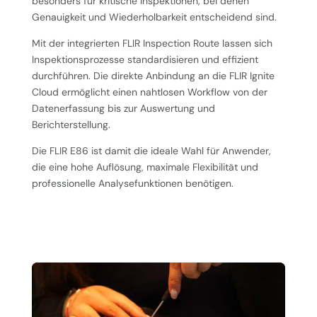
besonders für kritische Inspektionen, bei denen
Genauigkeit und Wiederholbarkeit entscheidend sind.
Mit der integrierten FLIR Inspection Route lassen sich
Inspektionsprozesse standardisieren und effizient
durchführen. Die direkte Anbindung an die FLIR Ignite
Cloud ermöglicht einen nahtlosen Workflow von der
Datenerfassung bis zur Auswertung und
Berichterstellung.
Die FLIR E86 ist damit die ideale Wahl für Anwender,
die eine hohe Auflösung, maximale Flexibilität und
professionelle Analysefunktionen benötigen.