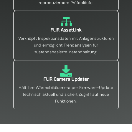
reproduzierbare Prüfabläufe.

FLIR AssetLink
Verknüpft Inspektionsdaten mit Anlagenstrukturen
und ermöglicht Trendanalysen für
zustandsbasierte Instandhaltung.

FLIR Camera Updater
Hält Ihre Wärmebildkamera per Firmware-Update
technisch aktuell und sichert Zugriff auf neue
Funktionen.