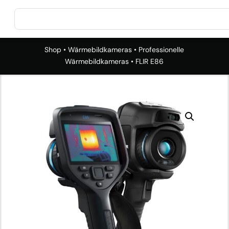
Shop
•
Wärmebildkameras
•
Professionelle
Wärmebildkameras
• FLIR E86