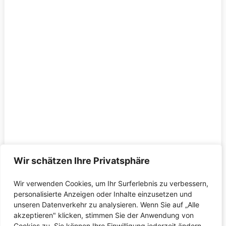
Wir schätzen Ihre Privatsphäre
Wir verwenden Cookies, um Ihr Surferlebnis zu verbessern,
personalisierte Anzeigen oder Inhalte einzusetzen und
unseren Datenverkehr zu analysieren. Wenn Sie auf „Alle
akzeptieren" klicken, stimmen Sie der Anwendung von
Cookies zu. Sie können Ihre Einwilligung jederzeit ändern