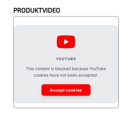
PRODUKTVIDEO
YOUTUBE
This content is blocked because YouTube
cookies have not been accepted.
Accept cookies