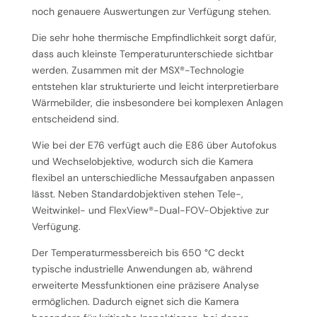
noch genauere Auswertungen zur Verfügung stehen.
Die sehr hohe thermische Empfindlichkeit sorgt dafür,
dass auch kleinste Temperaturunterschiede sichtbar
werden. Zusammen mit der MSX®-Technologie
entstehen klar strukturierte und leicht interpretierbare
Wärmebilder, die insbesondere bei komplexen Anlagen
entscheidend sind.
Wie bei der E76 verfügt auch die E86 über Autofokus
und Wechselobjektive, wodurch sich die Kamera
flexibel an unterschiedliche Messaufgaben anpassen
lässt. Neben Standardobjektiven stehen Tele-,
Weitwinkel- und FlexView®-Dual-FOV-Objektive zur
Verfügung.
Der Temperaturmessbereich bis 650 °C deckt
typische industrielle Anwendungen ab, während
erweiterte Messfunktionen eine präzisere Analyse
ermöglichen. Dadurch eignet sich die Kamera