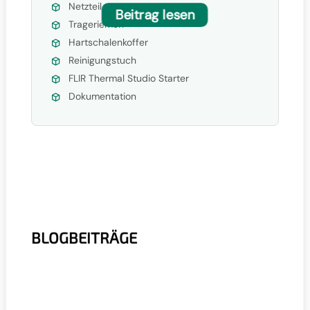
Netzteil
Beitrag lesen
Trageriemen
Hartschalenkoffer
Reinigungstuch
FLIR Thermal Studio Starter
Dokumentation
BLOGBEITRÄGE