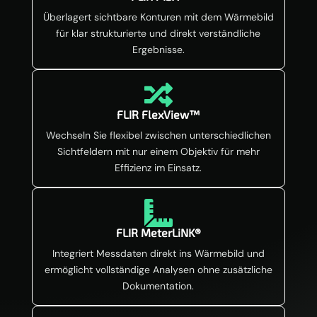
Überlagert sichtbare Konturen mit dem Wärmebild
für klar strukturierte und direkt verständliche
Ergebnisse.

FLIR FlexView™
Wechseln Sie flexibel zwischen unterschiedlichen
Sichtfeldern mit nur einem Objektiv für mehr
Effizienz im Einsatz.

FLIR MeterLiNK®
Integriert Messdaten direkt ins Wärmebild und
ermöglicht vollständige Analysen ohne zusätzliche
Dokumentation.