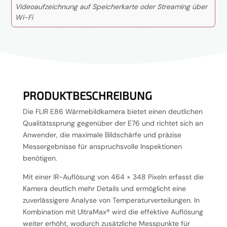
Videoaufzeichnung auf Speicherkarte oder Streaming über
Wi-Fi
PRODUKTBESCHREIBUNG
Die FLIR E86 Wärmebildkamera bietet einen deutlichen
Qualitätssprung gegenüber der E76 und richtet sich an
Anwender, die maximale Bildschärfe und präzise
Messergebnisse für anspruchsvolle Inspektionen
benötigen.
Mit einer IR-Auflösung von 464 × 348 Pixeln erfasst die
Kamera deutlich mehr Details und ermöglicht eine
zuverlässigere Analyse von Temperaturverteilungen. In
Kombination mit UltraMax® wird die effektive Auflösung
weiter erhöht, wodurch zusätzliche Messpunkte für