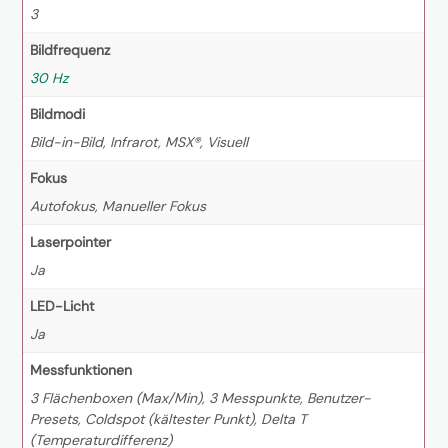
3
Bildfrequenz
30 Hz
Bildmodi
Bild-in-Bild, Infrarot, MSX®, Visuell
Fokus
Autofokus, Manueller Fokus
Laserpointer
Ja
LED-Licht
Ja
Messfunktionen
3 Flächenboxen (Max/Min), 3 Messpunkte, Benutzer-
Presets, Coldspot (kältester Punkt), Delta T
(Temperaturdifferenz)