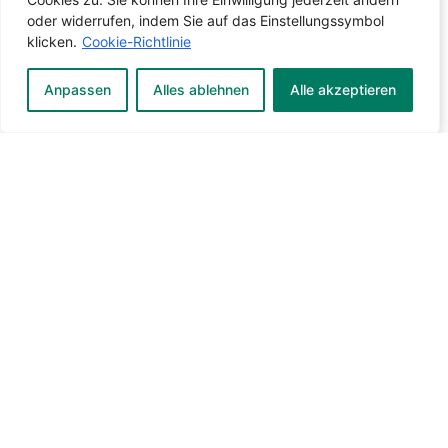
oder widerrufen, indem Sie auf das Einstellungssymbol
klicken.
Cookie-Richtlinie
Anpassen
Alles ablehnen
Alle akzeptieren