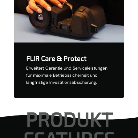
FLIR Care & Protect
Erweitert Garantie und Serviceleistungen
für maximale Betriebssicherheit und
langfristige Investitionsabsicherung.
PRODUKT