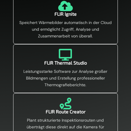

FLIR Ignite
Speichert Wärmebilder automatisch in der Cloud
und ermöglicht Zugriff, Analyse und
Zusammenarbeit von überall.

FLIR Thermal Studio
Leistungsstarke Software zur Analyse großer
Bildmengen und Erstellung professioneller
Thermografieberichte.

FLIR Route Creator
Plant strukturierte Inspektionsrouten und
überträgt diese direkt auf die Kamera für