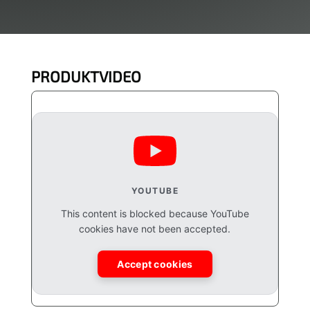
PRODUKTVIDEO
YOUTUBE
This content is blocked because YouTube
cookies have not been accepted.
Accept cookies