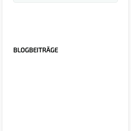
BLOGBEITRÄGE