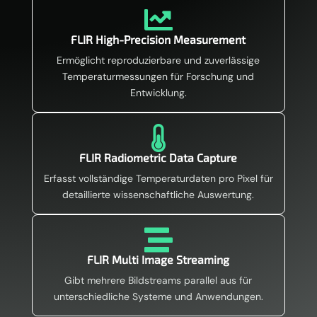

FLIR High-Precision Measurement
Ermöglicht reproduzierbare und zuverlässige
Temperaturmessungen für Forschung und
Entwicklung.

FLIR Radiometric Data Capture
Erfasst vollständige Temperaturdaten pro Pixel für
detaillierte wissenschaftliche Auswertung.

FLIR Multi Image Streaming
Gibt mehrere Bildstreams parallel aus für
unterschiedliche Systeme und Anwendungen.