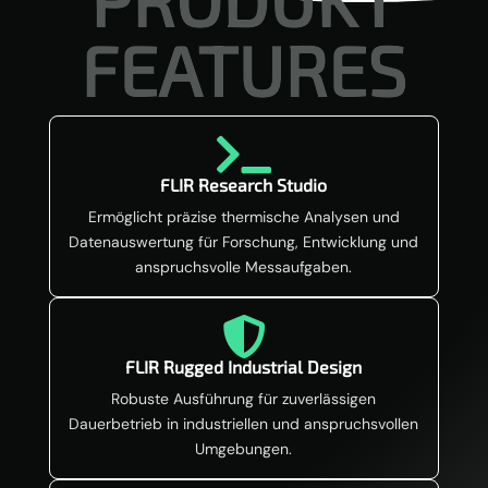
FEATURES

FLIR Research Studio
Ermöglicht präzise thermische Analysen und
Datenauswertung für Forschung, Entwicklung und
anspruchsvolle Messaufgaben.

FLIR Rugged Industrial Design
Robuste Ausführung für zuverlässigen
Dauerbetrieb in industriellen und anspruchsvollen
Umgebungen.