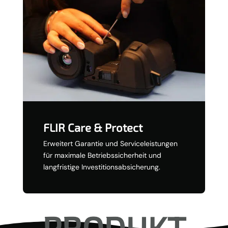
FLIR Care & Protect
Erweitert Garantie und Serviceleistungen
für maximale Betriebssicherheit und
langfristige Investitionsabsicherung.
PRODUKT