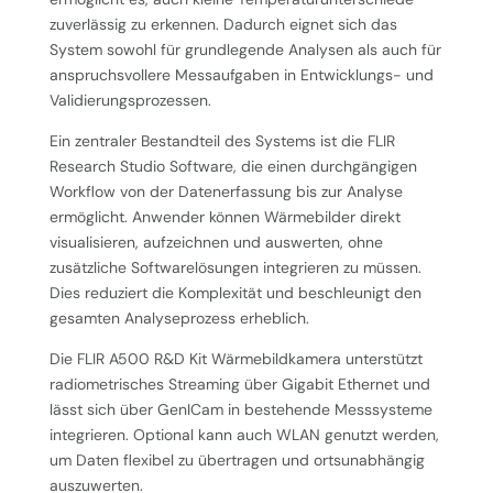
zuverlässig zu erkennen. Dadurch eignet sich das
System sowohl für grundlegende Analysen als auch für
anspruchsvollere Messaufgaben in Entwicklungs- und
Validierungsprozessen.
Ein zentraler Bestandteil des Systems ist die FLIR
Research Studio Software, die einen durchgängigen
Workflow von der Datenerfassung bis zur Analyse
ermöglicht. Anwender können Wärmebilder direkt
visualisieren, aufzeichnen und auswerten, ohne
zusätzliche Softwarelösungen integrieren zu müssen.
Dies reduziert die Komplexität und beschleunigt den
gesamten Analyseprozess erheblich.
Die FLIR A500 R&D Kit Wärmebildkamera unterstützt
radiometrisches Streaming über Gigabit Ethernet und
lässt sich über GenICam in bestehende Messsysteme
integrieren. Optional kann auch WLAN genutzt werden,
um Daten flexibel zu übertragen und ortsunabhängig
auszuwerten.