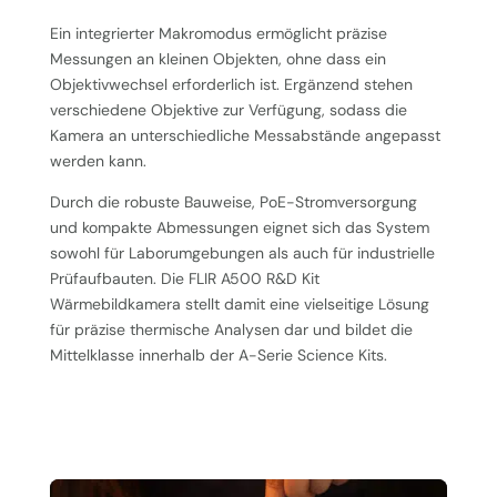
Ein integrierter Makromodus ermöglicht präzise
Messungen an kleinen Objekten, ohne dass ein
Objektivwechsel erforderlich ist. Ergänzend stehen
verschiedene Objektive zur Verfügung, sodass die
Kamera an unterschiedliche Messabstände angepasst
werden kann.
Durch die robuste Bauweise, PoE-Stromversorgung
und kompakte Abmessungen eignet sich das System
sowohl für Laborumgebungen als auch für industrielle
Prüfaufbauten. Die FLIR A500 R&D Kit
Wärmebildkamera stellt damit eine vielseitige Lösung
für präzise thermische Analysen dar und bildet die
Mittelklasse innerhalb der A-Serie Science Kits.