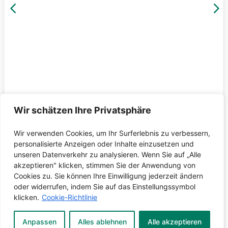
4
5
Wir schätzen Ihre Privatsphäre
Wir verwenden Cookies, um Ihr Surferlebnis zu verbessern,
personalisierte Anzeigen oder Inhalte einzusetzen und
unseren Datenverkehr zu analysieren. Wenn Sie auf „Alle
akzeptieren" klicken, stimmen Sie der Anwendung von
Cookies zu. Sie können Ihre Einwilligung jederzeit ändern
oder widerrufen, indem Sie auf das Einstellungssymbol
klicken.
Cookie-Richtlinie
Anpassen
Alles ablehnen
Alle akzeptieren