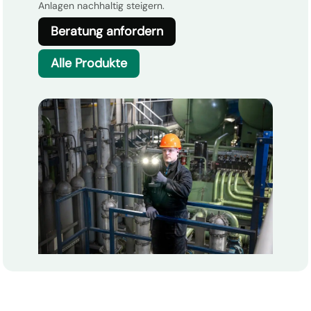
Anlagen nachhaltig steigern.
Beratung anfordern
Alle Produkte