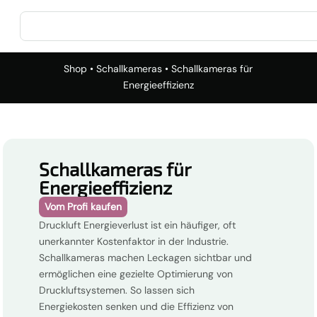
Shop
•
Schallkameras
• Schallkameras für
Energieeffizienz
Schallkameras für
Energieeffizienz
Vom Profi kaufen
Druckluft Energieverlust ist ein häufiger, oft
unerkannter Kostenfaktor in der Industrie.
Schallkameras machen Leckagen sichtbar und
ermöglichen eine gezielte Optimierung von
Druckluftsystemen. So lassen sich
Energiekosten senken und die Effizienz von