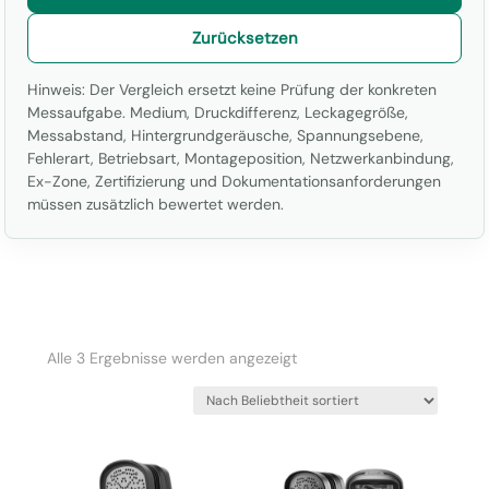
Zurücksetzen
Hinweis: Der Vergleich ersetzt keine Prüfung der konkreten
Messaufgabe. Medium, Druckdifferenz, Leckagegröße,
Messabstand, Hintergrundgeräusche, Spannungsebene,
Fehlerart, Betriebsart, Montageposition, Netzwerkanbindung,
Ex-Zone, Zertifizierung und Dokumentationsanforderungen
müssen zusätzlich bewertet werden.
Nach
Alle 3 Ergebnisse werden angezeigt
Beliebtheit
sortiert