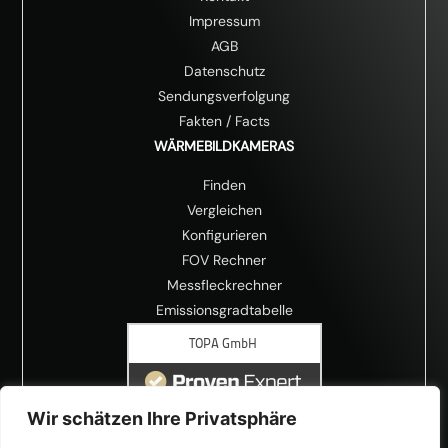
Impressum
AGB
Datenschutz
Sendungsverfolgung
Fakten
/
Facts
WÄRMEBILDKAMERAS
Finden
Vergleichen
Konfigurieren
FOV Rechner
Messfleckrechner
Emissionsgradtabelle
Wir schätzen Ihre Privatsphäre