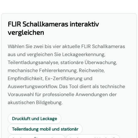
FLIR Schallkameras interaktiv
vergleichen
Wählen Sie zwei bis vier aktuelle FLIR Schallkameras
aus und vergleichen Sie Leckageerkennung,
Teilentladungsanalyse, stationäre Überwachung,
mechanische Fehlererkennung, Reichweite,
Empfindlichkeit, Ex-Zertifizierung und
Auswertungsworkflow. Das Tool dient als technische
Vorauswahl für professionelle Anwendungen der
akustischen Bildgebung.
Druckluft und Leckage
Teilentladung mobil und stationär