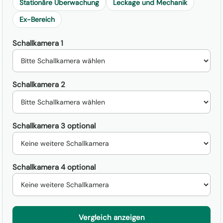
Stationäre Überwachung
Leckage und Mechanik
Ex-Bereich
Schallkamera 1
Schallkamera 2
Schallkamera 3 optional
Schallkamera 4 optional
Vergleich anzeigen