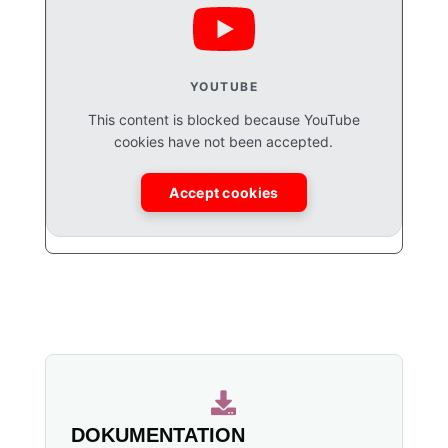
YOUTUBE
This content is blocked because YouTube
cookies have not been accepted.
Accept cookies

DOKUMENTATION