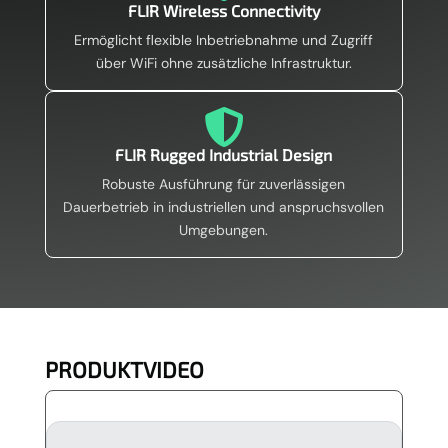
FLIR Wireless Connectivity
Ermöglicht flexible Inbetriebnahme und Zugriff
über WiFi ohne zusätzliche Infrastruktur.

FLIR Rugged Industrial Design
Robuste Ausführung für zuverlässigen
Dauerbetrieb in industriellen und anspruchsvollen
Umgebungen.
PRODUKTVIDEO