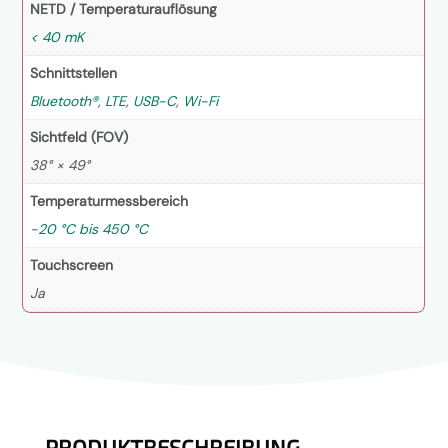
NETD / Temperaturauflösung
< 40 mK
Schnittstellen
Bluetooth®
,
LTE
,
USB-C
,
Wi-Fi
Sichtfeld (FOV)
38° × 49°
Temperaturmessbereich
-20 °C bis 450 °C
Touchscreen
Ja
PRODUKTBESCHREIBUNG