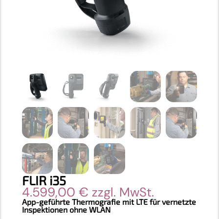
FLIR i35
4.599,00
€
zzgl. MwSt.
App-geführte Thermografie mit LTE für vernetzte
Inspektionen ohne WLAN