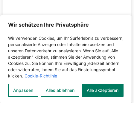
Wir schätzen Ihre Privatsphäre
Wir verwenden Cookies, um Ihr Surferlebnis zu verbessern,
personalisierte Anzeigen oder Inhalte einzusetzen und
unseren Datenverkehr zu analysieren. Wenn Sie auf „Alle
akzeptieren" klicken, stimmen Sie der Anwendung von
Cookies zu. Sie können Ihre Einwilligung jederzeit ändern
oder widerrufen, indem Sie auf das Einstellungssymbol
klicken.
Cookie-Richtlinie
Anpassen
Alles ablehnen
Alle akzeptieren