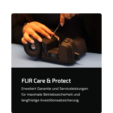
FLIR Care & Protect
Erweitert Garantie und Serviceleistungen
für maximale Betriebssicherheit und
langfristige Investitionsabsicherung.