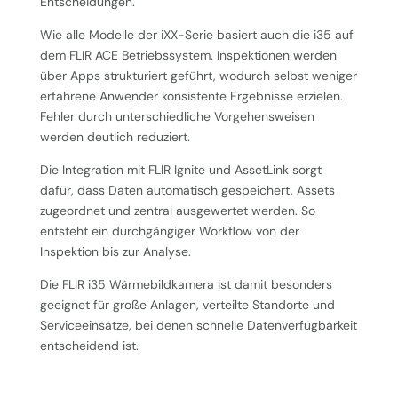
Entscheidungen.
Wie alle Modelle der iXX-Serie basiert auch die i35 auf
dem FLIR ACE Betriebssystem. Inspektionen werden
über Apps strukturiert geführt, wodurch selbst weniger
erfahrene Anwender konsistente Ergebnisse erzielen.
Fehler durch unterschiedliche Vorgehensweisen
werden deutlich reduziert.
Die Integration mit FLIR Ignite und AssetLink sorgt
dafür, dass Daten automatisch gespeichert, Assets
zugeordnet und zentral ausgewertet werden. So
entsteht ein durchgängiger Workflow von der
Inspektion bis zur Analyse.
Die FLIR i35 Wärmebildkamera ist damit besonders
geeignet für große Anlagen, verteilte Standorte und
Serviceeinsätze, bei denen schnelle Datenverfügbarkeit
entscheidend ist.