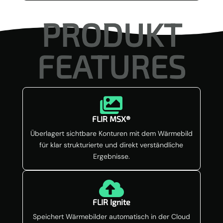
PRODUKT
FEATURES

FLIR MSX®
Überlagert sichtbare Konturen mit dem Wärmebild
für klar strukturierte und direkt verständliche
Ergebnisse.

FLIR Ignite
Speichert Wärmebilder automatisch in der Cloud