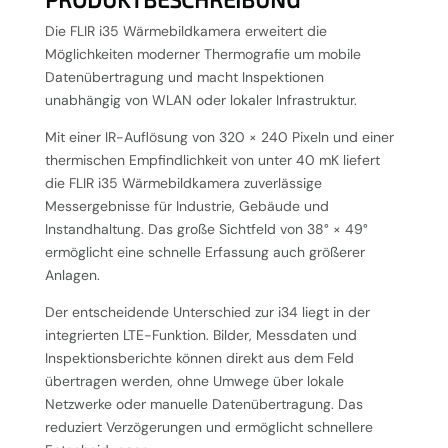
Die FLIR i35 Wärmebildkamera erweitert die
Möglichkeiten moderner Thermografie um mobile
Datenübertragung und macht Inspektionen
unabhängig von WLAN oder lokaler Infrastruktur.
Mit einer IR-Auflösung von 320 × 240 Pixeln und einer
thermischen Empfindlichkeit von unter 40 mK liefert
die FLIR i35 Wärmebildkamera zuverlässige
Messergebnisse für Industrie, Gebäude und
Instandhaltung. Das große Sichtfeld von 38° × 49°
ermöglicht eine schnelle Erfassung auch größerer
Anlagen.
Der entscheidende Unterschied zur i34 liegt in der
integrierten LTE-Funktion. Bilder, Messdaten und
Inspektionsberichte können direkt aus dem Feld
übertragen werden, ohne Umwege über lokale
Netzwerke oder manuelle Datenübertragung. Das
reduziert Verzögerungen und ermöglicht schnellere