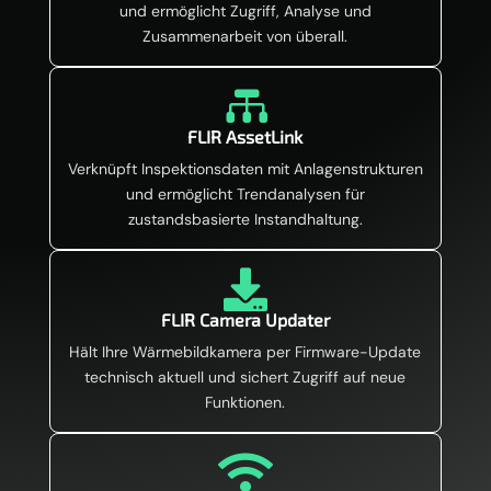
und ermöglicht Zugriff, Analyse und
Zusammenarbeit von überall.

FLIR AssetLink
Verknüpft Inspektionsdaten mit Anlagenstrukturen
und ermöglicht Trendanalysen für
zustandsbasierte Instandhaltung.

FLIR Camera Updater
Hält Ihre Wärmebildkamera per Firmware-Update
technisch aktuell und sichert Zugriff auf neue
Funktionen.
