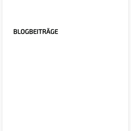
BLOGBEITRÄGE