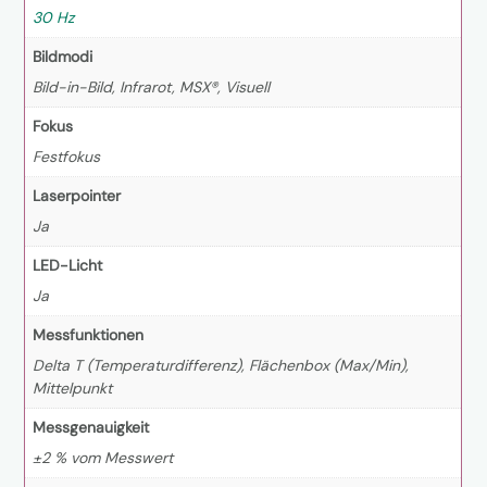
30 Hz
Bildmodi
Bild-in-Bild, Infrarot, MSX®, Visuell
Fokus
Festfokus
Laserpointer
Ja
LED-Licht
Ja
Messfunktionen
Delta T (Temperaturdifferenz), Flächenbox (Max/Min),
Mittelpunkt
Messgenauigkeit
±2 % vom Messwert