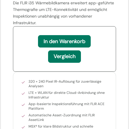
Die FLIR i35 Wärmebildkamera erweitert app-geführte
Thermografie um LTE-Konnektivität und ermöglicht
Inspektionen unabhängig von vorhandener
Infrastruktur.
In den Warenkorb
Vergleich
320 × 240 Pixel IR-Auflösung für zuverlässige
Analysen
LTE + WLAN für direkte Cloud-Anbindung ohne
Infrastruktur
App-basierte Inspektionsführung mit FLIR ACE
Plattform
Automatische Asset-Zuordnung mit FLIR
AssetLink
MSX® für klare Bildstruktur und schnelle