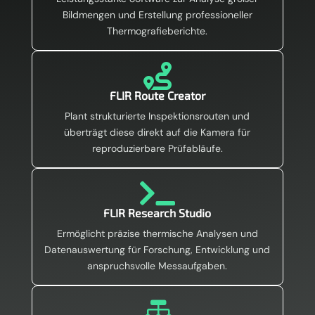
Bildmengen und Erstellung professioneller
Thermografieberichte.

FLIR Route Creator
Plant strukturierte Inspektionsrouten und
überträgt diese direkt auf die Kamera für
reproduzierbare Prüfabläufe.

FLIR Research Studio
Ermöglicht präzise thermische Analysen und
Datenauswertung für Forschung, Entwicklung und
anspruchsvolle Messaufgaben.
