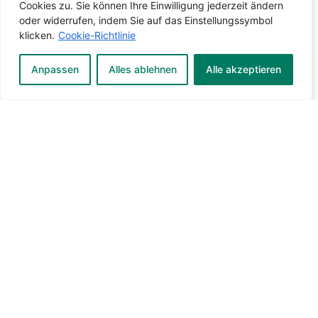
Cookies zu. Sie können Ihre Einwilligung jederzeit ändern
oder widerrufen, indem Sie auf das Einstellungssymbol
klicken.
Cookie-Richtlinie
Anpassen
Alles ablehnen
Alle akzeptieren