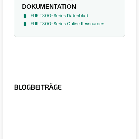
DOKUMENTATION
FLIR T800-Series Datenblatt
FLIR T800-Series Online Ressourcen
BLOGBEITRÄGE