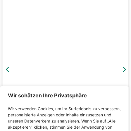
4
5
Wir schätzen Ihre Privatsphäre
Wir verwenden Cookies, um Ihr Surferlebnis zu verbessern,
personalisierte Anzeigen oder Inhalte einzusetzen und
unseren Datenverkehr zu analysieren. Wenn Sie auf „Alle
akzeptieren" klicken, stimmen Sie der Anwendung von