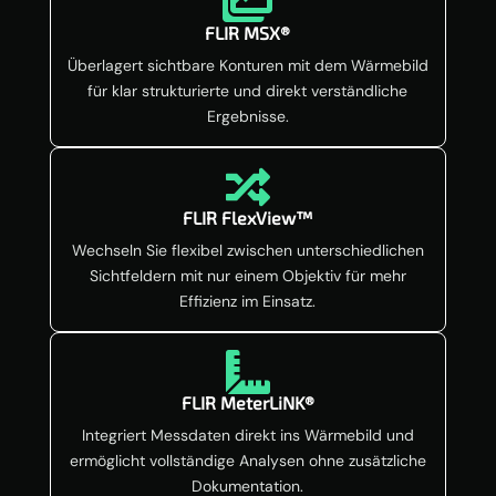

FLIR MSX®
Überlagert sichtbare Konturen mit dem Wärmebild
für klar strukturierte und direkt verständliche
Ergebnisse.

FLIR FlexView™
Wechseln Sie flexibel zwischen unterschiedlichen
Sichtfeldern mit nur einem Objektiv für mehr
Effizienz im Einsatz.

FLIR MeterLiNK®
Integriert Messdaten direkt ins Wärmebild und
ermöglicht vollständige Analysen ohne zusätzliche
Dokumentation.