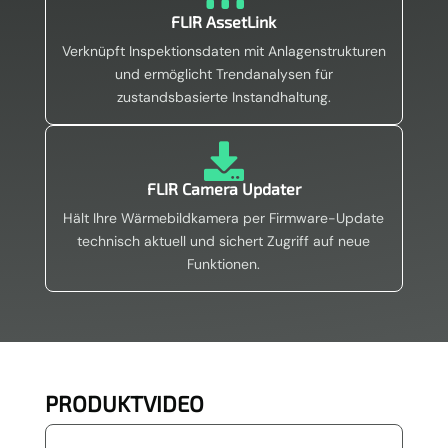
FLIR AssetLink
Verknüpft Inspektionsdaten mit Anlagenstrukturen
und ermöglicht Trendanalysen für
zustandsbasierte Instandhaltung.

FLIR Camera Updater
Hält Ihre Wärmebildkamera per Firmware-Update
technisch aktuell und sichert Zugriff auf neue
Funktionen.
PRODUKTVIDEO