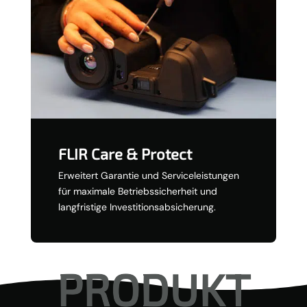
FLIR Care & Protect
Erweitert Garantie und Serviceleistungen
für maximale Betriebssicherheit und
langfristige Investitionsabsicherung.
PRODUKT