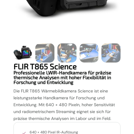
FLIR T865 Science
Professionelle LWIR-Handkamera für präzise
thermische Analysen mit hoher Flexibilität in
Forschung und Entwicklung
Die FLIR T865 Wärmebildkamera Science ist eine
leistungsstarke Handkamera für Forschung und
Entwicklung. Mit 640 × 480 Pixeln, hoher Sensitivität
und radiometrischem Streaming eignet sie sich für
präzise thermische Analysen im Labor und im Feld.
640 × 480 Pixel IR-Auflösung