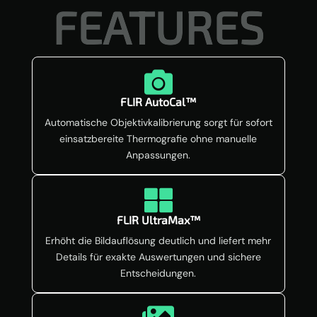
FEATURES

FLIR AutoCal™
Automatische Objektivkalibrierung sorgt für sofort
einsatzbereite Thermografie ohne manuelle
Anpassungen.

FLIR UltraMax™
Erhöht die Bildauflösung deutlich und liefert mehr
Details für exakte Auswertungen und sichere
Entscheidungen.