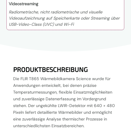
Videostreaming
Radiometrische, nicht radiometrische und visuelle
Videoaufzeichnung auf Speicherkarte oder Streaming über
USB-Video-Class (UVC) und Wi-Fi
PRODUKTBESCHREIBUNG
Die FLIR T865 Wärmebildkamera Science wurde für
Anwendungen entwickelt, bei denen präzise
Temperaturmessungen, flexible Einsatzmöglichkeiten
und zuverlässige Datenerfassung im Vordergrund
stehen. Der ungekühlte LWIR-Detektor mit 640 × 480
Pixeln liefert detaillierte Wärmebilder und ermöglicht
eine zuverlässige Analyse thermischer Prozesse in
unterschiedlichsten Einsatzbereichen.