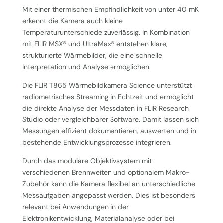
Mit einer thermischen Empfindlichkeit von unter 40 mK
erkennt die Kamera auch kleine
Temperaturunterschiede zuverlässig. In Kombination
mit FLIR MSX® und UltraMax® entstehen klare,
strukturierte Wärmebilder, die eine schnelle
Interpretation und Analyse ermöglichen.
Die FLIR T865 Wärmebildkamera Science unterstützt
radiometrisches Streaming in Echtzeit und ermöglicht
die direkte Analyse der Messdaten in FLIR Research
Studio oder vergleichbarer Software. Damit lassen sich
Messungen effizient dokumentieren, auswerten und in
bestehende Entwicklungsprozesse integrieren.
Durch das modulare Objektivsystem mit
verschiedenen Brennweiten und optionalem Makro-
Zubehör kann die Kamera flexibel an unterschiedliche
Messaufgaben angepasst werden. Dies ist besonders
relevant bei Anwendungen in der
Elektronikentwicklung, Materialanalyse oder bei