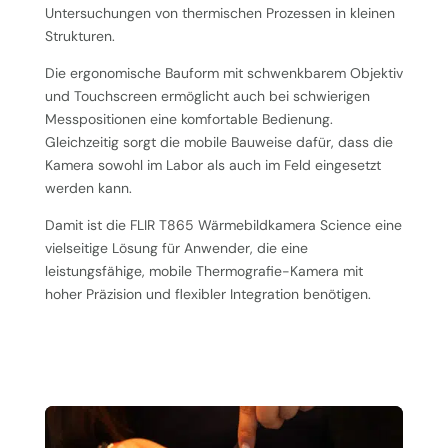
Untersuchungen von thermischen Prozessen in kleinen
Strukturen.
Die ergonomische Bauform mit schwenkbarem Objektiv
und Touchscreen ermöglicht auch bei schwierigen
Messpositionen eine komfortable Bedienung.
Gleichzeitig sorgt die mobile Bauweise dafür, dass die
Kamera sowohl im Labor als auch im Feld eingesetzt
werden kann.
Damit ist die FLIR T865 Wärmebildkamera Science eine
vielseitige Lösung für Anwender, die eine
leistungsfähige, mobile Thermografie-Kamera mit
hoher Präzision und flexibler Integration benötigen.