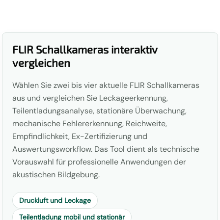
FLIR Schallkameras interaktiv
vergleichen
Wählen Sie zwei bis vier aktuelle FLIR Schallkameras
aus und vergleichen Sie Leckageerkennung,
Teilentladungsanalyse, stationäre Überwachung,
mechanische Fehlererkennung, Reichweite,
Empfindlichkeit, Ex-Zertifizierung und
Auswertungsworkflow. Das Tool dient als technische
Vorauswahl für professionelle Anwendungen der
akustischen Bildgebung.
Druckluft und Leckage
Teilentladung mobil und stationär