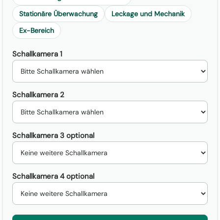
Stationäre Überwachung
Leckage und Mechanik
Ex-Bereich
Schallkamera 1
Schallkamera 2
Schallkamera 3 optional
Schallkamera 4 optional