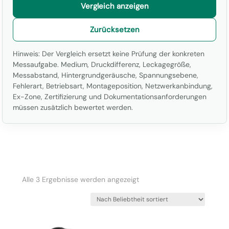
Vergleich anzeigen
Zurücksetzen
Hinweis: Der Vergleich ersetzt keine Prüfung der konkreten
Messaufgabe. Medium, Druckdifferenz, Leckagegröße,
Messabstand, Hintergrundgeräusche, Spannungsebene,
Fehlerart, Betriebsart, Montageposition, Netzwerkanbindung,
Ex-Zone, Zertifizierung und Dokumentationsanforderungen
müssen zusätzlich bewertet werden.
Nach
Alle 3 Ergebnisse werden angezeigt
Beliebtheit
sortiert