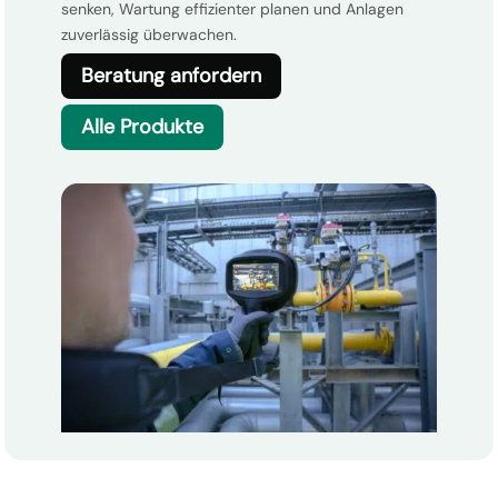
senken, Wartung effizienter planen und Anlagen
zuverlässig überwachen.
Beratung anfordern
Alle Produkte