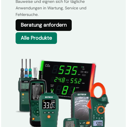
Bauweise und eignen sich für tägliche
Anwendungen in Wartung, Service und
Fehlersuche.
Beratung anfordern
Alle Produkte