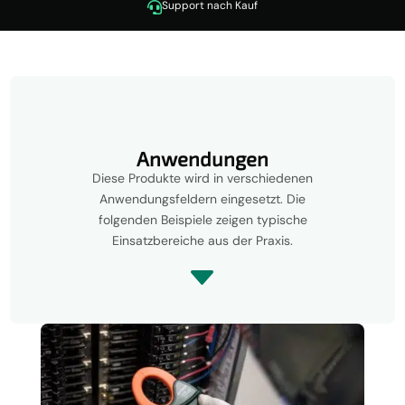
Support nach Kauf

Anwendungen
Diese Produkte wird in verschiedenen
Anwendungsfeldern eingesetzt. Die
folgenden Beispiele zeigen typische
Einsatzbereiche aus der Praxis.
C