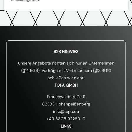
B2B HINWIES
Unsere Angebote richten sich nur an Unternehmen
(§14 BGB). Verträge mit Verbrauchern (§13 BGB)
schließen wir nicht.
TOPA GMBH
Frauenwaldstraße 11
82383 Hohenpeißenberg
info@topa.de
+49 8805 92289-0
LINKS