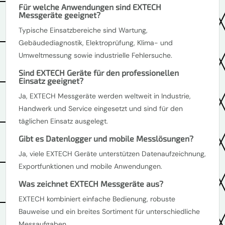
Für welche Anwendungen sind EXTECH
Messgeräte geeignet?
Typische Einsatzbereiche sind Wartung,
Gebäudediagnostik, Elektroprüfung, Klima- und
Umweltmessung sowie industrielle Fehlersuche.
Sind EXTECH Geräte für den professionellen
Einsatz geeignet?
Ja, EXTECH Messgeräte werden weltweit in Industrie,
Handwerk und Service eingesetzt und sind für den
täglichen Einsatz ausgelegt.
Gibt es Datenlogger und mobile Messlösungen?
Ja, viele EXTECH Geräte unterstützen Datenaufzeichnung,
Exportfunktionen und mobile Anwendungen.
Was zeichnet EXTECH Messgeräte aus?
EXTECH kombiniert einfache Bedienung, robuste
Bauweise und ein breites Sortiment für unterschiedliche
Messaufgaben.