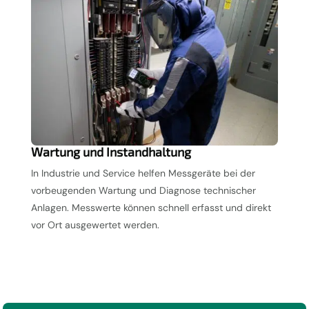
Wartung und Instandhaltung
In Industrie und Service helfen Messgeräte bei der
vorbeugenden Wartung und Diagnose technischer
Anlagen. Messwerte können schnell erfasst und direkt
vor Ort ausgewertet werden.