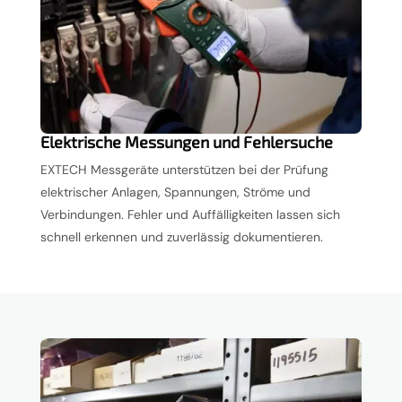
Elektrische Messungen und Fehlersuche
EXTECH Messgeräte unterstützen bei der Prüfung
elektrischer Anlagen, Spannungen, Ströme und
Verbindungen. Fehler und Auffälligkeiten lassen sich
schnell erkennen und zuverlässig dokumentieren.