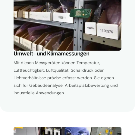
Umwelt- und Klimamessungen
Mit diesen Messgeräten können Temperatur,
Luftfeuchtigkeit, Luftqualität, Schalldruck oder
Lichtverhältnisse präzise erfasst werden. Sie eignen
sich für Gebäudeanalyse, Arbeitsplatzbewertung und
industrielle Anwendungen.