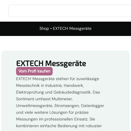
Shop
• EXTECH Messgeräte
EXTECH Messgeräte
Vom Profi kaufen
EXTECH Messgeräte stehen für zuverlässige
Messtechnik in Industrie, Handwerk,
Elektroprüfung und Gebäudediagnostik. Das
Sortiment umfasst Multimeter,
Umweltmessgeräte, Stromzangen, Datenlogger
und viele weitere Lösungen für präzise
Messungen im professionellen Einsatz. Sie
kombinieren einfache Bedienung mit robuster