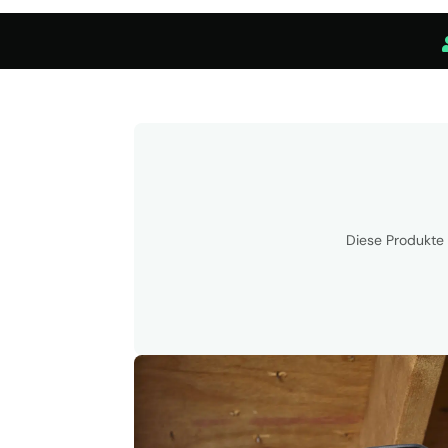
Diese Produkte 