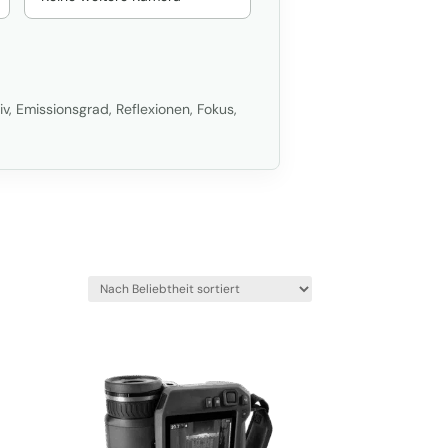
, Emissionsgrad, Reflexionen, Fokus,