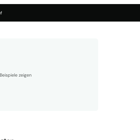
f
Beispiele zeigen