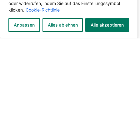
oder widerrufen, indem Sie auf das Einstellungssymbol
klicken.
Cookie-Richtlinie
Anpassen
Alles ablehnen
Alle akzeptieren