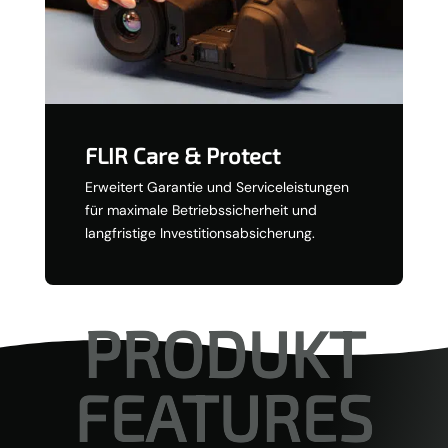
FLIR Care & Protect
Erweitert Garantie und Serviceleistungen
für maximale Betriebssicherheit und
langfristige Investitionsabsicherung.
PRODUKT
FEATURES