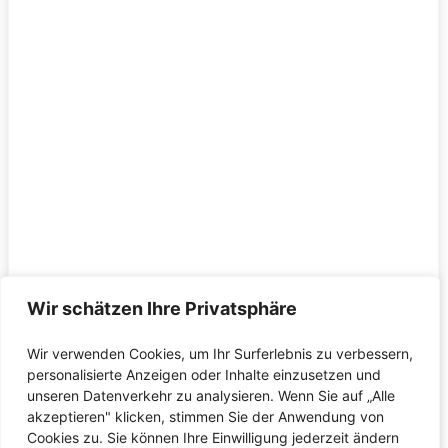
Wir schätzen Ihre Privatsphäre
Wir verwenden Cookies, um Ihr Surferlebnis zu verbessern,
personalisierte Anzeigen oder Inhalte einzusetzen und
unseren Datenverkehr zu analysieren. Wenn Sie auf „Alle
akzeptieren" klicken, stimmen Sie der Anwendung von
Cookies zu. Sie können Ihre Einwilligung jederzeit ändern