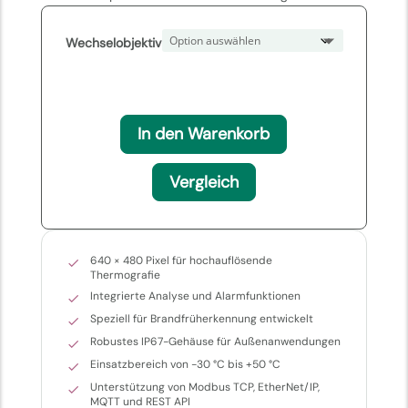
Wechselobjektiv
In den Warenkorb
Vergleich
640 × 480 Pixel für hochauflösende
Thermografie
Integrierte Analyse und Alarmfunktionen
Speziell für Brandfrüherkennung entwickelt
Robustes IP67-Gehäuse für Außenanwendungen
Einsatzbereich von -30 °C bis +50 °C
Unterstützung von Modbus TCP, EtherNet/IP,
MQTT und REST API