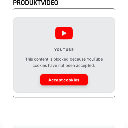
PRODUKTVIDEO
YOUTUBE
This content is blocked because YouTube
cookies have not been accepted.
Accept cookies