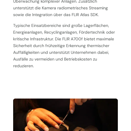
Überwachung komplexer Anlagen. Zusätzlich
unterstützt die Kamera radiometrisches Streaming
sowie die Integration über das FLIR Atlas SDK.
Typische Einsatzbereiche sind große Lagerflächen,
Energieanlagen, Recyclinganlagen, Fördertechnik oder
kritische Infrastruktur. Die FLIR A700f bietet maximale
Sicherheit durch frühzeitige Erkennung thermischer
Auffälligkeiten und unterstützt Unternehmen dabei,
Ausfälle zu vermeiden und Betriebskosten zu
reduzieren.