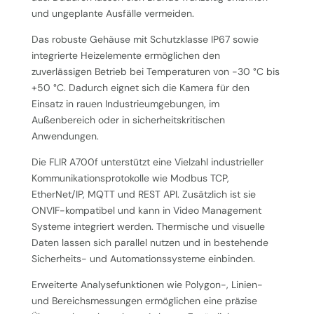
und ungeplante Ausfälle vermeiden.
Das robuste Gehäuse mit Schutzklasse IP67 sowie
integrierte Heizelemente ermöglichen den
zuverlässigen Betrieb bei Temperaturen von -30 °C bis
+50 °C. Dadurch eignet sich die Kamera für den
Einsatz in rauen Industrieumgebungen, im
Außenbereich oder in sicherheitskritischen
Anwendungen.
Die FLIR A700f unterstützt eine Vielzahl industrieller
Kommunikationsprotokolle wie Modbus TCP,
EtherNet/IP, MQTT und REST API. Zusätzlich ist sie
ONVIF-kompatibel und kann in Video Management
Systeme integriert werden. Thermische und visuelle
Daten lassen sich parallel nutzen und in bestehende
Sicherheits- und Automationssysteme einbinden.
Erweiterte Analysefunktionen wie Polygon-, Linien-
und Bereichsmessungen ermöglichen eine präzise