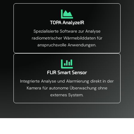

TOPA AnalyzeIR
Spezialisierte Software zur Analyse
radiometrischer Wärmebilddaten für
anspruchsvolle Anwendungen.

FLIR Smart Sensor
Integrierte Analyse und Alarmierung direkt in der
Kamera für autonome Überwachung ohne
externes System.