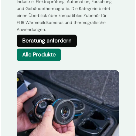
Industrie, Elektroprüfung, Automation, Forschung
und Gebäudethermografie. Die Kategorie bietet
einen Überblick über kompatibles Zubehör für
FLIR Wärmebildkameras und thermografische
Anwendungen.
Beratung anfordern
Alle Produkte