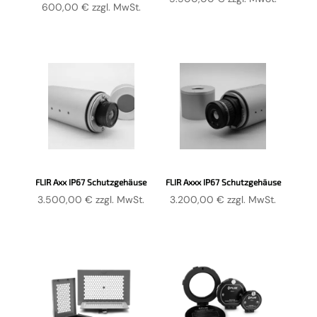
600,00
€
zzgl. MwSt.
FLIR Axx IP67 Schutzgehäuse
FLIR Axxx IP67 Schutzgehäuse
3.500,00
€
zzgl. MwSt.
3.200,00
€
zzgl. MwSt.