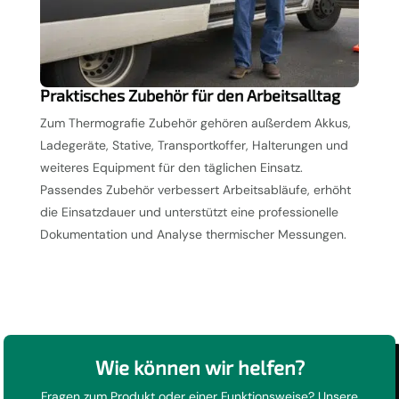
Praktisches Zubehör für den Arbeitsalltag
Zum Thermografie Zubehör gehören außerdem Akkus,
Ladegeräte, Stative, Transportkoffer, Halterungen und
weiteres Equipment für den täglichen Einsatz.
Passendes Zubehör verbessert Arbeitsabläufe, erhöht
die Einsatzdauer und unterstützt eine professionelle
Dokumentation und Analyse thermischer Messungen.
Wie können wir helfen?
Fragen zum Produkt oder einer Funktionsweise? Unsere