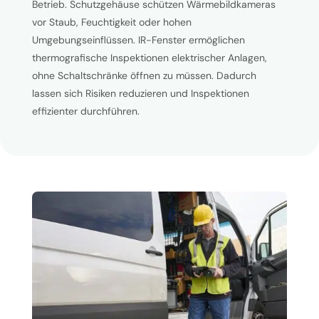
Betrieb. Schutzgehäuse schützen Wärmebildkameras
vor Staub, Feuchtigkeit oder hohen
Umgebungseinflüssen. IR-Fenster ermöglichen
thermografische Inspektionen elektrischer Anlagen,
ohne Schaltschränke öffnen zu müssen. Dadurch
lassen sich Risiken reduzieren und Inspektionen
effizienter durchführen.