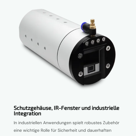
Schutzgehäuse, IR-Fenster und industrielle
Integration
In industriellen Anwendungen spielt robustes Zubehör
eine wichtige Rolle für Sicherheit und dauerhaften