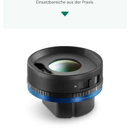
Einsatzbereiche aus der Praxis.
C