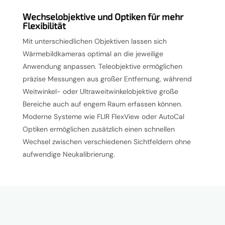
Wechselobjektive und Optiken für mehr
Flexibilität
Mit unterschiedlichen Objektiven lassen sich
Wärmebildkameras optimal an die jeweilige
Anwendung anpassen. Teleobjektive ermöglichen
präzise Messungen aus großer Entfernung, während
Weitwinkel- oder Ultraweitwinkelobjektive große
Bereiche auch auf engem Raum erfassen können.
Moderne Systeme wie FLIR FlexView oder AutoCal
Optiken ermöglichen zusätzlich einen schnellen
Wechsel zwischen verschiedenen Sichtfeldern ohne
aufwendige Neukalibrierung.