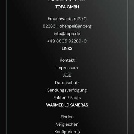
TOPA GMBH
Frauenwaldstraße 11
82383 Hohenpeißenberg
info@topa.de
+49 8805 92289-0
LINKS
Kontakt
Impressum
AGB
Datenschutz
Sendungsverfolgung
Fakten
/
Facts
WÄRMEBILDKAMERAS
Finden
Vergleichen
Konfigurieren