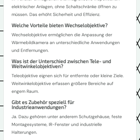
elektrischer Anlagen, ohne Schaltschränke öffnen zu
müssen. Das erhöht Sicherheit und Effizienz.
Welche Vorteile bieten Wechselobjektive?
Wechselobjektive ermöglichen die Anpassung der
Wärmebildkamera an unterschiedliche Anwendungen
und Entfernungen.
Was ist der Unterschied zwischen Tele- und
Weitwinkelobjektiven?
Teleobjektive eignen sich für entfernte oder kleine Ziele.
Weitwinkelobjektive erfassen größere Bereiche auf
engem Raum.
Gibt es Zubehör speziell für
Industrieanwendungen?
Ja. Dazu gehören unter anderem Schutzgehäuse, feste
Montagesysteme, IR-Fenster und industrielle
Halterungen.