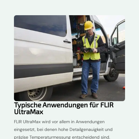
Typische Anwendungen für FLIR
UltraMax
FLIR UltraMax wird vor allem in Anwendungen
eingesetzt, bei denen hohe Detailgenauigkeit und
präzise Temperaturmessung entscheidend sind.