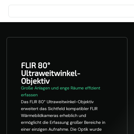
FLIR 80°
Ultraweitwinkel-
Objektiv
Große Anlagen und enge Räume effizient
erfassen
Das FLIR 80° Ultraweitwinkel-Objektiv
erweitert das Sichtfeld kompatibler FLIR
Wärmebildkameras erheblich und
ermöglicht die Erfassung großer Bereiche in
einer einzigen Aufnahme. Die Optik wurde