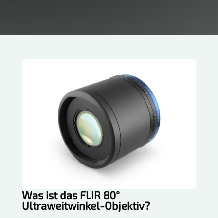
Was ist das FLIR 80°
Ultraweitwinkel-Objektiv?