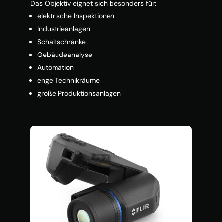
Das Objektiv eignet sich besonders für:
elektrische Inspektionen
Industrieanlagen
Schaltschränke
Gebäudeanalyse
Automation
enge Technikräume
große Produktionsanlagen