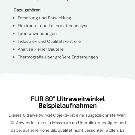
Dazu gehören:
Forschung und Entwicklung
Elektronik- und Leiterplattenanalyse
Laboranwendungen
Industrie- und Qualitätskontrolle
Analyse kleiner Bauteile
Thermografie über größere Entfernungen
FLIR 80° Ultraweitwinkel
Beispielaufnahmen
Dieses Ultraweitwinkel Objektiv ist eine ausgezeichnete Wahl
für Anwender, die ein Maximum an Überblick benötigen und
dabei auf eine hohe Bildqualität nicht verzichten wollen. Es