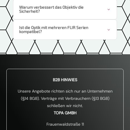
Warum verbessert das Objektiv die
Sicherheit?
Ist die Optik mit mehreren FLIR Serien
kompatibel?
B2B HINWIES
Unsere Angebote richten sich nur an Unternehmen
(§14 BGB). Verträge mit Verbrauchern (§13 BGB)
schließen wir nicht.
TOPA GMBH
Frauenwaldstraße 11