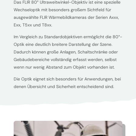
Das FLIR 80° Ultraweitwinkel-Objektiv ist eine spezielle
Wechseloptik mit besonders großem Sichtfeld für
ausgewählte FLIR Wärmebildkameras der Serien Axxx,
Exx, T5xx und T8xx.
Im Vergleich zu Standardobjektiven ermöglicht die 80°-
Optik eine deutlich breitere Darstellung der Szene.
Dadurch können große Anlagen, Schaltschränke oder
Gebäudebereiche vollständig erfasst werden, selbst
wenn nur wenig Abstand zum Objekt vorhanden ist.
Die Optik eignet sich besonders für Anwendungen, bei
denen Übersicht und Sicherheit entscheidend sind.