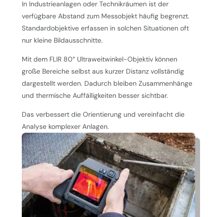
In Industrieanlagen oder Technikräumen ist der
verfügbare Abstand zum Messobjekt häufig begrenzt.
Standardobjektive erfassen in solchen Situationen oft
nur kleine Bildausschnitte.
Mit dem FLIR 80° Ultraweitwinkel-Objektiv können
große Bereiche selbst aus kurzer Distanz vollständig
dargestellt werden. Dadurch bleiben Zusammenhänge
und thermische Auffälligkeiten besser sichtbar.
Das verbessert die Orientierung und vereinfacht die
Analyse komplexer Anlagen.