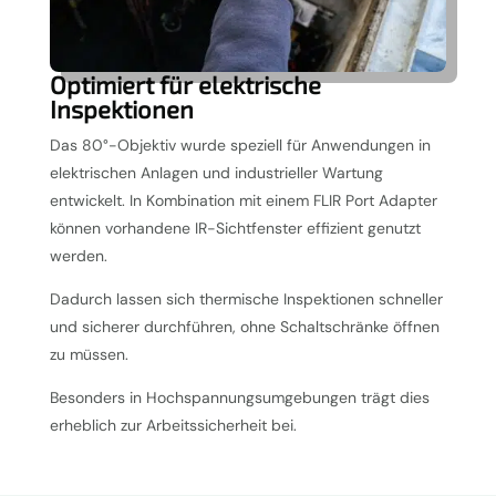
Optimiert für elektrische
Inspektionen
Das 80°-Objektiv wurde speziell für Anwendungen in
elektrischen Anlagen und industrieller Wartung
entwickelt. In Kombination mit einem FLIR Port Adapter
können vorhandene IR-Sichtfenster effizient genutzt
werden.
Dadurch lassen sich thermische Inspektionen schneller
und sicherer durchführen, ohne Schaltschränke öffnen
zu müssen.
Besonders in Hochspannungsumgebungen trägt dies
erheblich zur Arbeitssicherheit bei.