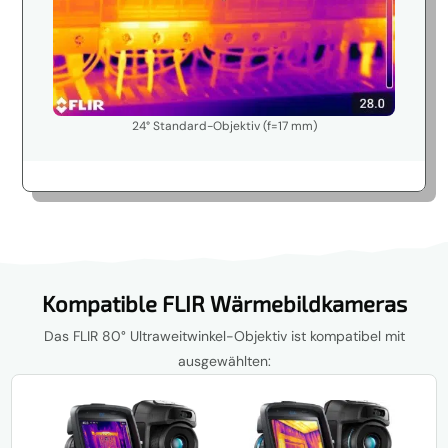
24° Standard-Objektiv (f=17 mm)
Kompatible FLIR Wärmebildkameras
Das FLIR 80° Ultraweitwinkel-Objektiv ist kompatibel mit
ausgewählten: