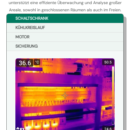
unterstützt eine effiziente Überwachung und Analyse großer
Areale, sowohl in geschlossenen Räumen als auch im Freien.
SCHALTSCHRANK
KÜHLKREISLAUF
MOTOR
SICHERUNG