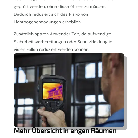
geprüft werden, ohne diese öffnen zu müssen.
Dadurch reduziert sich das Risiko von
Lichtbogenentladungen erheblich.
Zusätzlich sparen Anwender Zeit, da aufwendige
Sicherheitsvorbereitungen oder Schutzkleidung in
vielen Fällen reduziert werden können.
Mehr Übersicht in engen Räumen