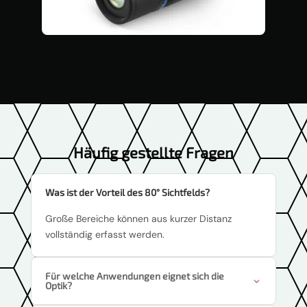
Häufig gestellte Fragen
Was ist der Vorteil des 80° Sichtfelds?
Große Bereiche können aus kurzer Distanz
vollständig erfasst werden.
Für welche Anwendungen eignet sich die
Optik?