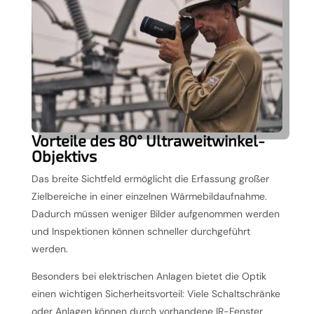
Vorteile des 80° Ultraweitwinkel-
Objektivs
Das breite Sichtfeld ermöglicht die Erfassung großer
Zielbereiche in einer einzelnen Wärmebildaufnahme.
Dadurch müssen weniger Bilder aufgenommen werden
und Inspektionen können schneller durchgeführt
werden.
Besonders bei elektrischen Anlagen bietet die Optik
einen wichtigen Sicherheitsvorteil: Viele Schaltschränke
oder Anlagen können durch vorhandene IR-Fenster