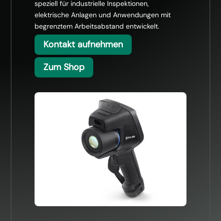
speziell für industrielle Inspektionen,
elektrische Anlagen und Anwendungen mit
begrenztem Arbeitsabstand entwickelt.
Kontakt aufnehmen
Zum Shop