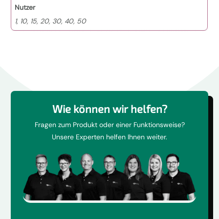
Nutzer
1, 10, 15, 20, 30, 40, 50
Wie können wir helfen?
Fragen zum Produkt oder einer Funktionsweise?
Unsere Experten helfen Ihnen weiter.