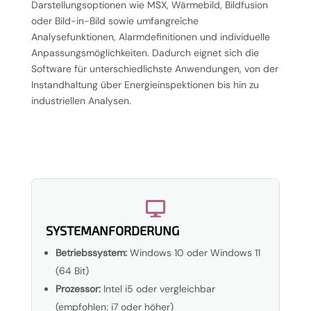
Darstellungsoptionen wie MSX, Wärmebild, Bildfusion
oder Bild-in-Bild sowie umfangreiche
Analysefunktionen, Alarmdefinitionen und individuelle
Anpassungsmöglichkeiten. Dadurch eignet sich die
Software für unterschiedlichste Anwendungen, von der
Instandhaltung über Energieinspektionen bis hin zu
industriellen Analysen.

SYSTEMANFORDERUNG
Betriebssystem:
Windows 10 oder Windows 11
(64 Bit)
Prozessor:
Intel i5 oder vergleichbar
(empfohlen: i7 oder höher)