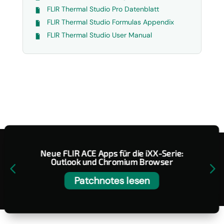
FLIR Thermal Studio Pro Datenblatt
FLIR Thermal Studio Formulas Appendix
FLIR Thermal Studio User Manual
Neue FLIR ACE Apps für die iXX-Serie:
Outlook und Chromium Browser
4
5
Patchnotes lesen