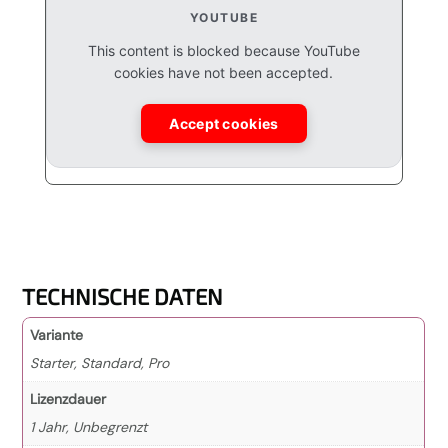
YOUTUBE
This content is blocked because YouTube
cookies have not been accepted.
Accept cookies
TECHNISCHE DATEN
Variante
Starter, Standard, Pro
Lizenzdauer
1 Jahr, Unbegrenzt