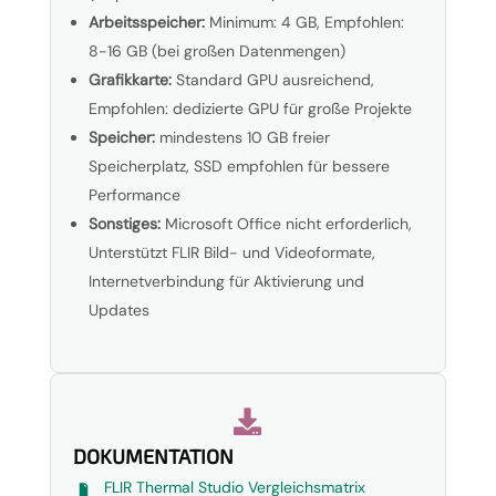
Arbeitsspeicher:
Minimum: 4 GB, Empfohlen:
8-16 GB (bei großen Datenmengen)
Grafikkarte:
Standard GPU ausreichend,
Empfohlen: dedizierte GPU für große Projekte
Speicher:
mindestens 10 GB freier
Speicherplatz, SSD empfohlen für bessere
Performance
Sonstiges:
Microsoft Office nicht erforderlich,
Unterstützt FLIR Bild- und Videoformate,
Internetverbindung für Aktivierung und
Updates

DOKUMENTATION
FLIR Thermal Studio Vergleichsmatrix