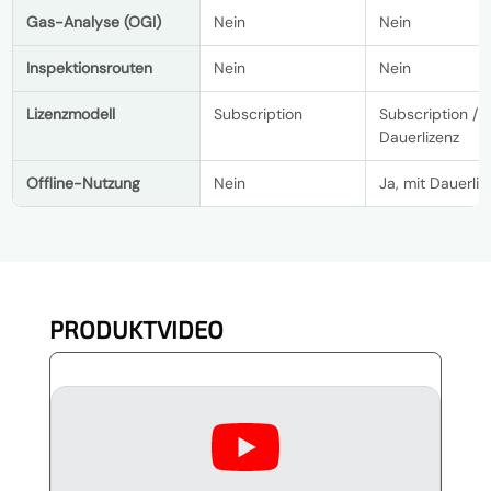
Gas-Analyse (OGI)
Nein
Nein
Inspektionsrouten
Nein
Nein
Lizenzmodell
Subscription
Subscription /
Dauerlizenz
Offline-Nutzung
Nein
Ja, mit Dauerliz
PRODUKTVIDEO