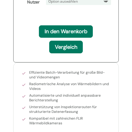
Nutzer
In den Warenkorb
Vergleich
Effiziente Batch-Verarbeitung für große Bild-
und Videomengen
Radiometrische Analyse von Wärmebildern und
Videos
Automatisierte und individuell anpassbare
Berichterstellung
Unterstützung von Inspektionsrouten für
strukturierte Datenerfassung
Kompatibel mit zahlreichen FLIR
Wärmebildkameras