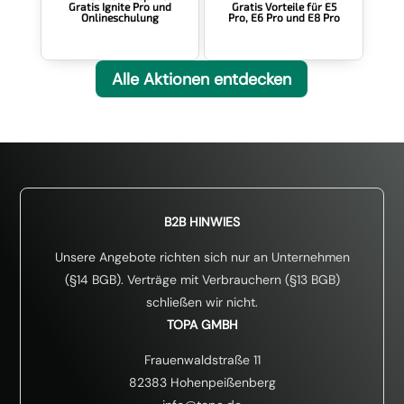
Gratis Vorteile für E5
Gratis Ignite Pro und
Pro, E6 Pro und E8 Pro
Onlineschulung
Alle Aktionen entdecken
B2B HINWIES
Unsere Angebote richten sich nur an Unternehmen
(§14 BGB). Verträge mit Verbrauchern (§13 BGB)
schließen wir nicht.
TOPA GMBH
Frauenwaldstraße 11
82383 Hohenpeißenberg