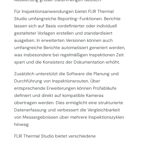
Für Inspektionsanwendungen bietet FLIR Thermal
Studio umfangreiche Reporting-Funktionen. Berichte
lassen sich auf Basis vordefinierter oder individuell
gestalteter Vorlagen erstellen und standardisiert
ausgeben. In erweiterten Versionen können auch
umfangreiche Berichte automatisiert generiert werden,
was insbesondere bei regelmäßigen Inspektionen Zeit
spart und die Konsistenz der Dokumentation erhöht.
Zusätzlich unterstützt die Software die Planung und
Durchführung von Inspektionsrouten. Über
entsprechende Erweiterungen können Prüfabläufe
definiert und direkt auf kompatible Kameras
übertragen werden. Dies ermöglicht eine strukturierte
Datenerfassung und verbessert die Vergleichbarkeit
von Messergebnissen über mehrere Inspektionszyklen
hinweg.
FLIR Thermal Studio bietet verschiedene