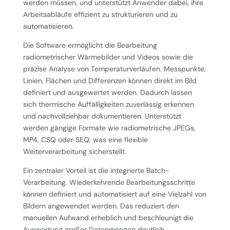
werden müssen, und unterstützt Anwender dabei, ihre
Arbeitsabläufe effizient zu strukturieren und zu
automatisieren.
Die Software ermöglicht die Bearbeitung
radiometrischer Wärmebilder und Videos sowie die
präzise Analyse von Temperaturverläufen. Messpunkte,
Linien, Flächen und Differenzen können direkt im Bild
definiert und ausgewertet werden. Dadurch lassen
sich thermische Auffälligkeiten zuverlässig erkennen
und nachvollziehbar dokumentieren. Unterstützt
werden gängige Formate wie radiometrische JPEGs,
MP4, CSQ oder SEQ, was eine flexible
Weiterverarbeitung sicherstellt.
Ein zentraler Vorteil ist die integrierte Batch-
Verarbeitung. Wiederkehrende Bearbeitungsschritte
können definiert und automatisiert auf eine Vielzahl von
Bildern angewendet werden. Das reduziert den
manuellen Aufwand erheblich und beschleunigt die
Auswertung großer Datenmengen deutlich.