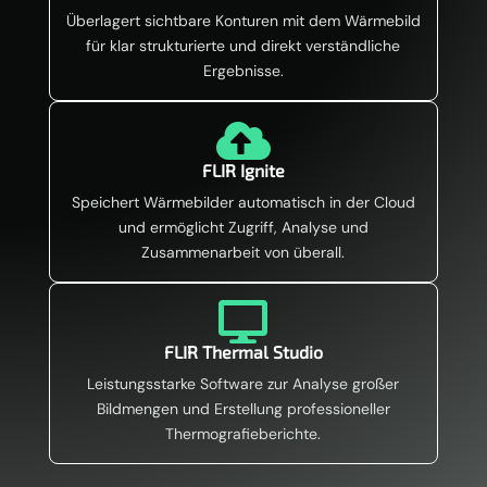
Überlagert sichtbare Konturen mit dem Wärmebild
für klar strukturierte und direkt verständliche
Ergebnisse.

FLIR Ignite
Speichert Wärmebilder automatisch in der Cloud
und ermöglicht Zugriff, Analyse und
Zusammenarbeit von überall.

FLIR Thermal Studio
Leistungsstarke Software zur Analyse großer
Bildmengen und Erstellung professioneller
Thermografieberichte.