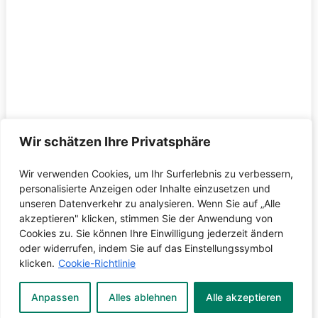
Wir schätzen Ihre Privatsphäre
Wir verwenden Cookies, um Ihr Surferlebnis zu verbessern,
personalisierte Anzeigen oder Inhalte einzusetzen und
unseren Datenverkehr zu analysieren. Wenn Sie auf „Alle
akzeptieren" klicken, stimmen Sie der Anwendung von
Cookies zu. Sie können Ihre Einwilligung jederzeit ändern
oder widerrufen, indem Sie auf das Einstellungssymbol
klicken.
Cookie-Richtlinie
Anpassen
Alles ablehnen
Alle akzeptieren