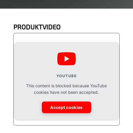
PRODUKTVIDEO
YOUTUBE
This content is blocked because YouTube
cookies have not been accepted.
Accept cookies