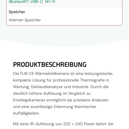
Bluetooth®
,
USB-C
,
Wi-Fi
Speicher
Interner Speicher
PRODUKTBESCHREIBUNG
Die FLIR C8 Wärmebildkamera ist eine leistungsstarke,
kompakte Lösung für professionelle Thermografie in
Wartung, Gebäudeanalyse und Industrie. Durch die
deutlich höhere Auflösung im Vergleich zu
Einstiegskameras ermöglicht sie präzisere Analysen
und eine zuverlässige Erkennung thermischer
Auffälligkeiten.
Mit einer IR-Auflösung von 320 × 240 Pixeln liefert die