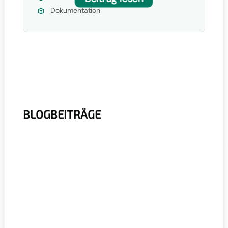
Dokumentation
BLOGBEITRÄGE