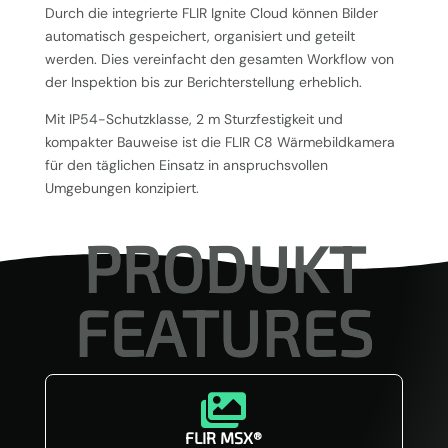
Durch die integrierte FLIR Ignite Cloud können Bilder
automatisch gespeichert, organisiert und geteilt
werden. Dies vereinfacht den gesamten Workflow von
der Inspektion bis zur Berichterstellung erheblich.
Mit IP54-Schutzklasse, 2 m Sturzfestigkeit und
kompakter Bauweise ist die FLIR C8 Wärmebildkamera
für den täglichen Einsatz in anspruchsvollen
Umgebungen konzipiert.
PRODUKT
FEATURES

FLIR MSX®