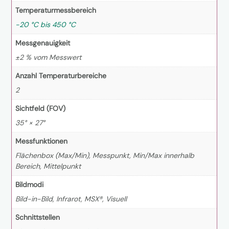
Temperaturmessbereich
-20 °C bis 450 °C
Messgenauigkeit
±2 % vom Messwert
Anzahl Temperaturbereiche
2
Sichtfeld (FOV)
35° × 27°
Messfunktionen
Flächenbox (Max/Min), Messpunkt, Min/Max innerhalb
Bereich, Mittelpunkt
Bildmodi
Bild-in-Bild, Infrarot, MSX®, Visuell
Schnittstellen