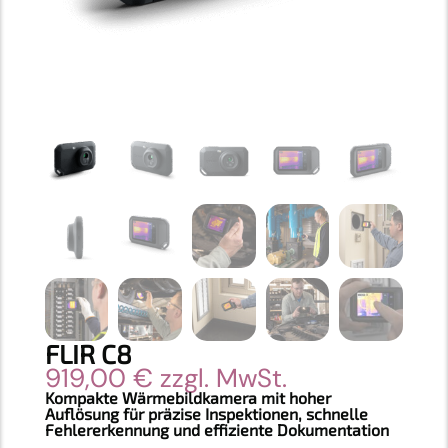
FLIR C8
919,00
€
zzgl. MwSt.
Kompakte Wärmebildkamera mit hoher
Auflösung für präzise Inspektionen, schnelle
Fehlererkennung und effiziente Dokumentation