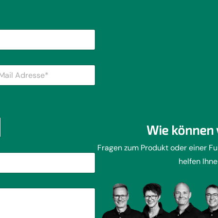
Wie können 
Fragen zum Produkt oder einer F
helfen Ihne