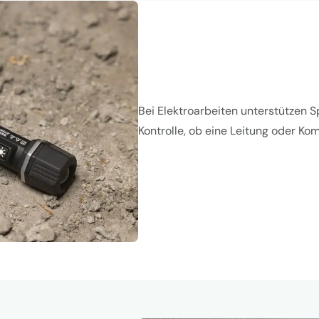
Bei Elektroarbeiten unterstützen 
Kontrolle, ob eine Leitung oder K