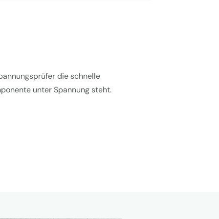
Spannungsprüfer die schnelle
omponente unter Spannung steht.