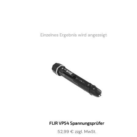
Einzelnes Ergebnis wird angezeigt
FLIR VP54 Spannungsprüfer
52,99
€
zzgl. MwSt.