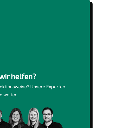
wir helfen?
unktionsweise? Unsere Experten
n weiter.