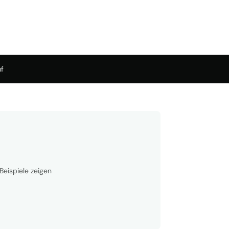
f
Beispiele zeigen