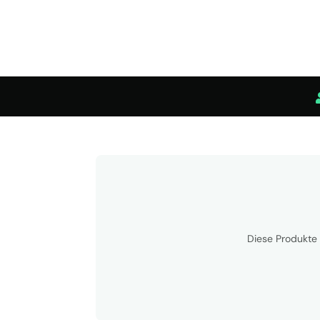
Diese Produkte 