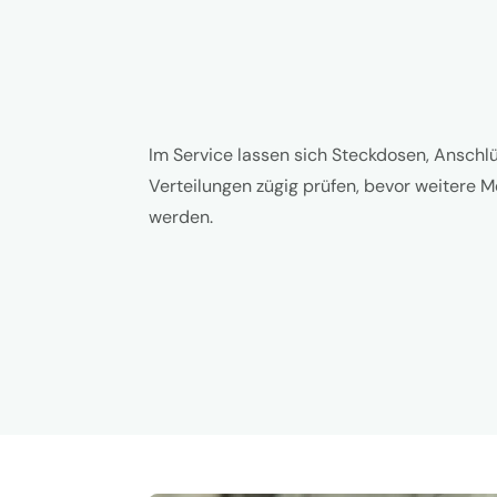
Im Service lassen sich Steckdosen, Anschl
Verteilungen zügig prüfen, bevor weitere
werden.