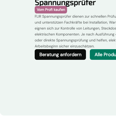
Spannungsprüfer
Vom Profi kaufen
FLIR Spannungsprüfer dienen zur schnellen Prüf
und unterstützen Fachkräfte bei Installation, Wa
eignen sich zur Kontrolle von Leitungen, Steckdo
elektrischen Komponenten. Je nach Ausführung e
oder direkte Spannungsprüfung und helfen, elek
Arbeitsbeginn sicher einzuschätzen.
Beratung anfordern
Alle Prod