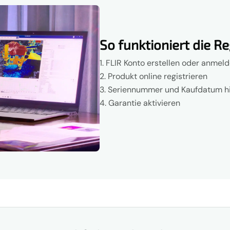
So funktioniert die R
FLIR Konto erstellen oder anmel
Produkt online registrieren
Seriennummer und Kaufdatum hi
Garantie aktivieren