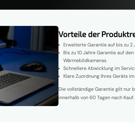
Vorteile der Produktr
Erweiterte Garantie auf bis zu 
Bis zu 10 Jahre Garantie auf den 
Wärmebildkameras
Schnellere Abwicklung im Servic
Klare Zuordnung Ihres Geräts i
Die vollständige Garantie gilt nur 
innerhalb von 60 Tagen nach Kauf.