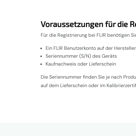
Voraussetzungen für die R
Für die Registrierung bei FLIR benötigen Si
Ein FLIR Benutzerkonto auf der Herstell
Seriennummer (S/N) des Geräts
Kaufnachweis oder Lieferschein
Die Seriennummer finden Sie je nach Produ
auf dem Lieferschein oder im Kalibrierzertif