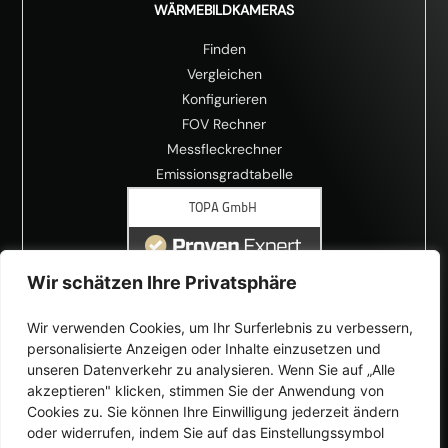
WÄRMEBILDKAMERAS
Finden
Vergleichen
Konfigurieren
FOV Rechner
Messfleckrechner
Emissionsgradtabelle
Wir schätzen Ihre Privatsphäre
Wir verwenden Cookies, um Ihr Surferlebnis zu verbessern,
personalisierte Anzeigen oder Inhalte einzusetzen und
unseren Datenverkehr zu analysieren. Wenn Sie auf „Alle
akzeptieren" klicken, stimmen Sie der Anwendung von
Cookies zu. Sie können Ihre Einwilligung jederzeit ändern
oder widerrufen, indem Sie auf das Einstellungssymbol