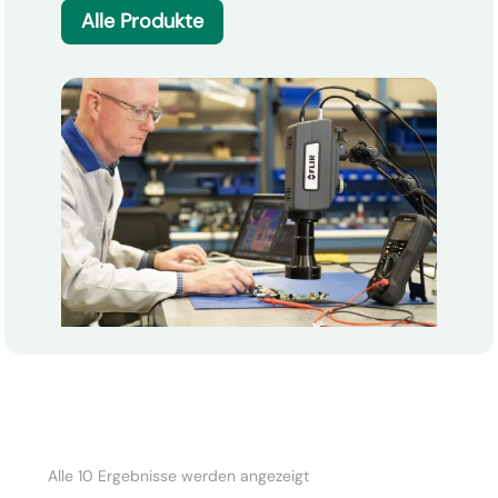
Alle Produkte
Nach
Alle 10 Ergebnisse werden angezeigt