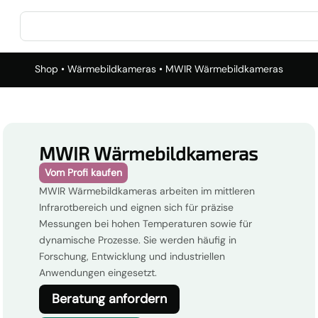
Shop
•
Wärmebildkameras
• MWIR Wärmebildkameras
MWIR Wärmebildkameras
Vom Profi kaufen
MWIR Wärmebildkameras arbeiten im mittleren
Infrarotbereich und eignen sich für präzise
Messungen bei hohen Temperaturen sowie für
dynamische Prozesse. Sie werden häufig in
Forschung, Entwicklung und industriellen
Anwendungen eingesetzt.
Beratung anfordern