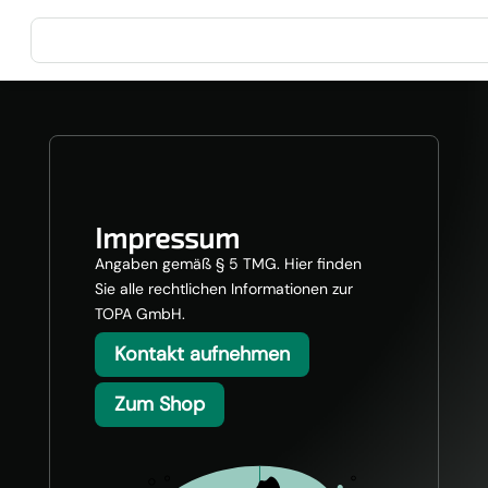
Impressum
Angaben gemäß § 5 TMG. Hier finden
Sie alle rechtlichen Informationen zur
TOPA GmbH.
Kontakt aufnehmen
Zum Shop