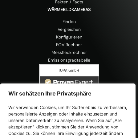
Fakten
/
Facts
WÄRMEBILDKAMERAS
Finden
Vergleichen
Konfigurieren
FOV Rechner
Messfleckrechner
Emissionsgradtabelle
Wir schätzen Ihre Privatsphäre
Wir verwenden Cookies, um Ihr Surferlebnis zu verbessern,
personalisierte Anzeigen oder Inhalte einzusetzen und
unseren Datenverkehr zu analysieren. Wenn Sie auf „Alle
akzeptieren" klicken, stimmen Sie der Anwendung von
Cookies zu. Sie können Ihre Einwilligung jederzeit ändern