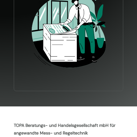
TOPA Beratungs- und Handelsgesellschaft mbH für
angewandte Mess- und Regeltechnik