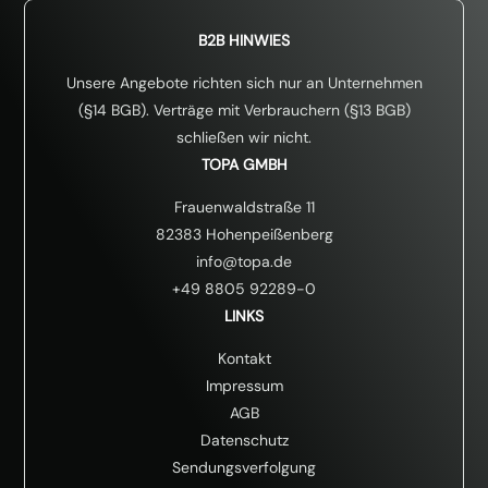
B2B HINWIES
Unsere Angebote richten sich nur an Unternehmen
(§14 BGB). Verträge mit Verbrauchern (§13 BGB)
schließen wir nicht.
TOPA GMBH
Frauenwaldstraße 11
82383 Hohenpeißenberg
info@topa.de
+49 8805 92289-0
LINKS
Kontakt
Impressum
AGB
Datenschutz
Sendungsverfolgung