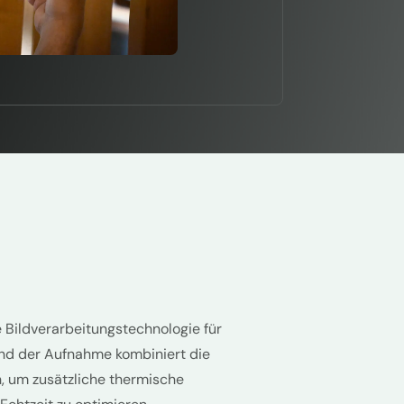
he Bildverarbeitungstechnologie für
d der Aufnahme kombiniert die
, um zusätzliche thermische