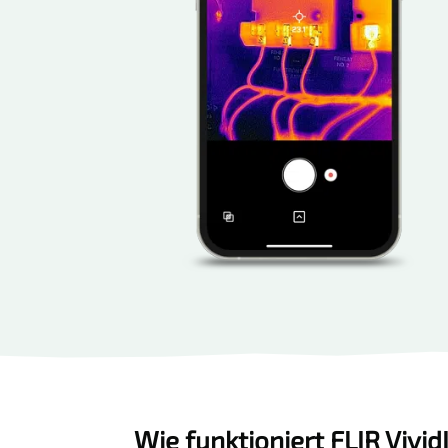
Wie funktioniert FLIR Vivid