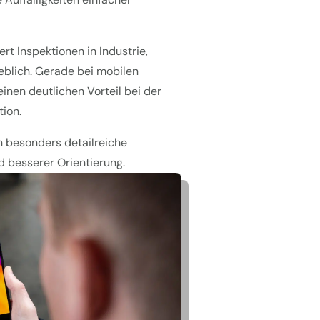
ert Inspektionen in Industrie,
blich. Gerade bei mobilen
inen deutlichen Vorteil bei der
ion.
 besonders detailreiche
d besserer Orientierung.