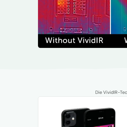
Die VividIR-Tec