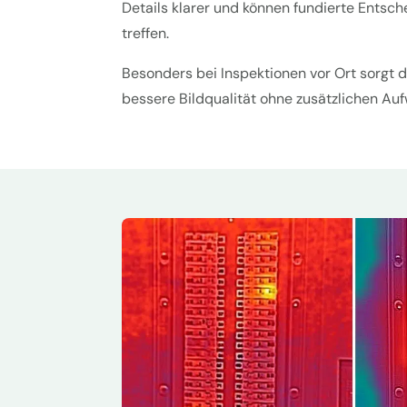
Details klarer und können fundierte Entsch
treffen.
Besonders bei Inspektionen vor Ort sorgt d
bessere Bildqualität ohne zusätzlichen Au