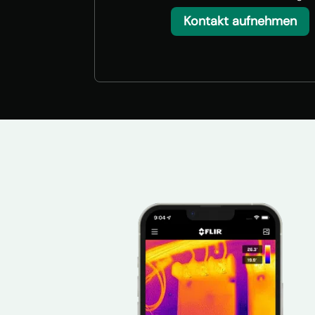
Kontakt aufnehmen