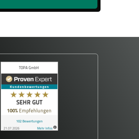
Kalibrierung sparen