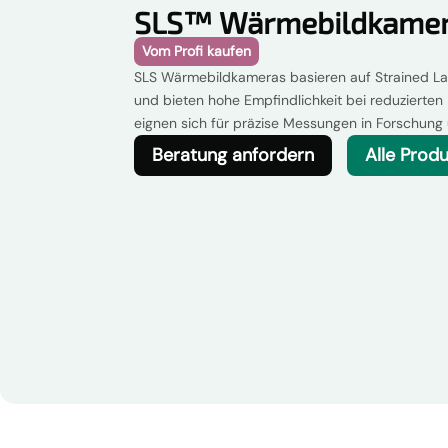
SLS™ Wärmebildkame
Vom Profi kaufen
SLS Wärmebildkameras basieren auf Strained La
und bieten hohe Empfindlichkeit bei reduzierten
eignen sich für präzise Messungen in Forschung
Beratung anfordern
Alle Prod