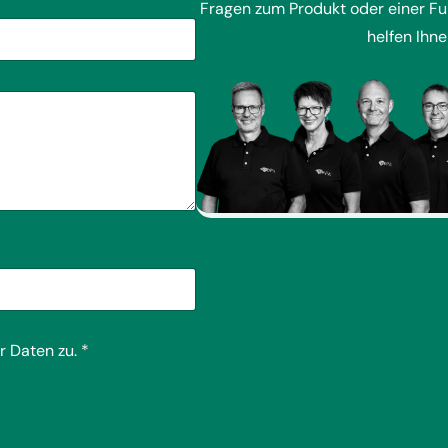
Fragen zum Produkt oder einer F
helfen Ihne
r Daten zu.
*