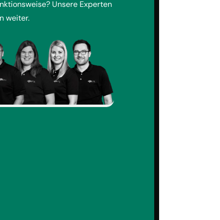
unktionsweise? Unsere Experten
n weiter.