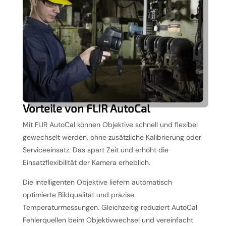
Vorteile von FLIR AutoCal
Mit FLIR AutoCal können Objektive schnell und flexibel
gewechselt werden, ohne zusätzliche Kalibrierung oder
Serviceeinsatz. Das spart Zeit und erhöht die
Einsatzflexibilität der Kamera erheblich.
Die intelligenten Objektive liefern automatisch
optimierte Bildqualität und präzise
Temperaturmessungen. Gleichzeitig reduziert AutoCal
Fehlerquellen beim Objektivwechsel und vereinfacht