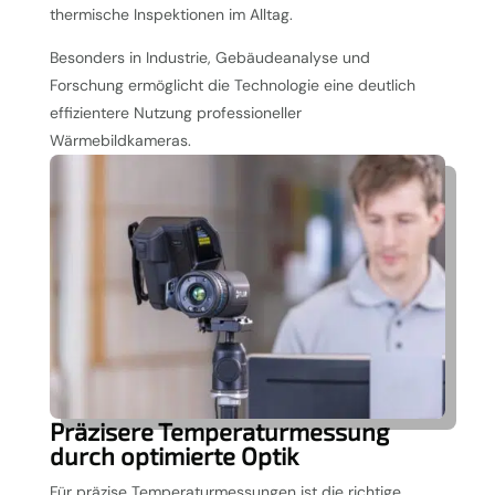
thermische Inspektionen im Alltag.
Besonders in Industrie, Gebäudeanalyse und
Forschung ermöglicht die Technologie eine deutlich
effizientere Nutzung professioneller
Wärmebildkameras.
Präzisere Temperaturmessung
durch optimierte Optik
Für präzise Temperaturmessungen ist die richtige