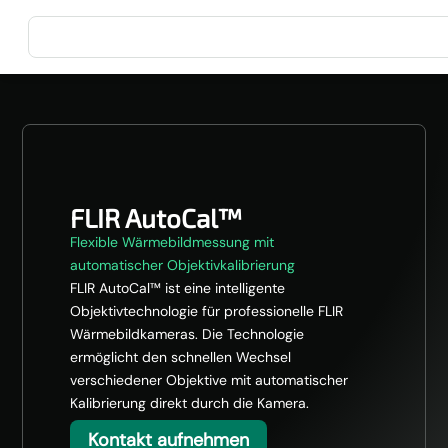
FLIR AutoCal™
Flexible Wärmebildmessung mit
automatischer Objektivkalibrierung
FLIR AutoCal™ ist eine intelligente
Objektivtechnologie für professionelle FLIR
Wärmebildkameras. Die Technologie
ermöglicht den schnellen Wechsel
verschiedener Objektive mit automatischer
Kalibrierung direkt durch die Kamera.
Kontakt aufnehmen