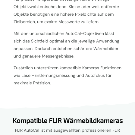
Objektivwahl entscheidend. Kleine oder weit entfernte
Objekte benötigen eine höhere Pixeldichte auf dem
Zielbereich, um exakte Messwerte zu liefern.
Mit den unterschiedlichen AutoCal-Objektiven lässt
sich das Sichtfeld optimal an die jeweilige Anwendung
anpassen. Dadurch entstehen schärfere Wärmebilder
und genauere Messergebnisse.
Zusätzlich unterstützen kompatible Kameras Funktionen
wie Laser-Entfernungsmessung und Autofokus für
maximale Präzision.
Kompatible FLIR Wärmebildkameras
FLIR AutoCal ist mit ausgewählten professionellen FLIR