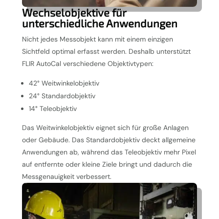
Wechselobjektive für
unterschiedliche Anwendungen
Nicht jedes Messobjekt kann mit einem einzigen
Sichtfeld optimal erfasst werden. Deshalb unterstützt
FLIR AutoCal verschiedene Objektivtypen:
42° Weitwinkelobjektiv
24° Standardobjektiv
14° Teleobjektiv
Das Weitwinkelobjektiv eignet sich für große Anlagen
oder Gebäude. Das Standardobjektiv deckt allgemeine
Anwendungen ab, während das Teleobjektiv mehr Pixel
auf entfernte oder kleine Ziele bringt und dadurch die
Messgenauigkeit verbessert.