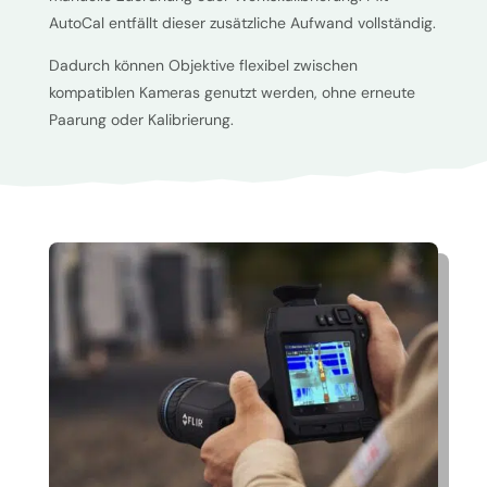
AutoCal entfällt dieser zusätzliche Aufwand vollständig.
Dadurch können Objektive flexibel zwischen
kompatiblen Kameras genutzt werden, ohne erneute
Paarung oder Kalibrierung.