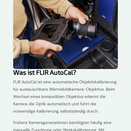
Was ist FLIR AutoCal?
FLIR AutoCal ist eine automatische Objektivkalibrierung
für austauschbare Wärmebildkamera-Objektive. Beim
Wechsel eines kompatiblen Objektivs erkennt die
Kamera die Optik automatisch und führt die
notwendige Kalibrierung selbstständig durch.
Frühere Kameragenerationen benötigten häufig eine
manuelle Zuordnung oder Werkskalibrierung. Mit