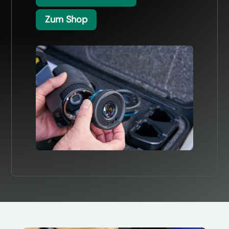
Zum Shop