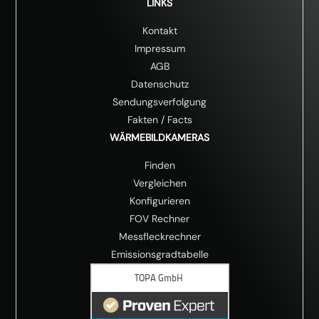
LINKS
Kontakt
Impressum
AGB
Datenschutz
Sendungsverfolgung
Fakten
/
Facts
WÄRMEBILDKAMERAS
Finden
Vergleichen
Konfigurieren
FOV Rechner
Messfleckrechner
Emissionsgradtabelle