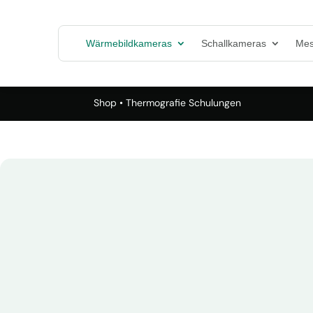
Wärmebildkameras
Schallkameras
Mes
Shop
• Thermografie Schulungen