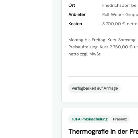
Ort
Friedrichsdorf bei
Anbieter
Rolf Weber Grup
Kosten
3.700,00 € netto 
Montag bis Freitag: Kurs. Samstag: 
Preisaufteilung: Kurs 2.750,00 € u
netto zzgl. MwSt.
Verfügbarkeit auf Anfrage
TOPA Praxisschulung
Präsenz
Thermografie in der Pra