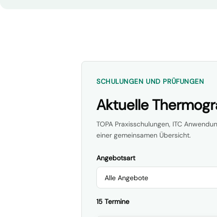
SCHULUNGEN UND PRÜFUNGEN
Aktuelle Thermogr
TOPA Praxisschulungen, ITC Anwendungs
einer gemeinsamen Übersicht.
Angebotsart
15 Termine