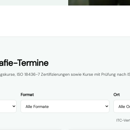
afie-Termine
kurse, ISO 18436-7 Zertifizierungen sowie Kurse mit Prüfung nach IS
Format
Ort
ITC-Ver