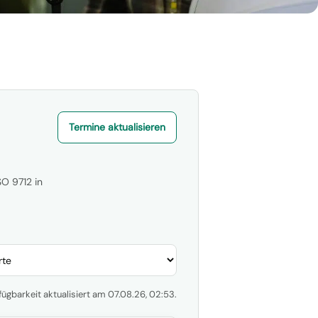
Termine aktualisieren
O 9712 in
fügbarkeit aktualisiert am 07.08.26, 02:53.