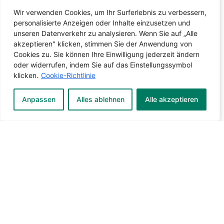
Wir verwenden Cookies, um Ihr Surferlebnis zu verbessern,
personalisierte Anzeigen oder Inhalte einzusetzen und
unseren Datenverkehr zu analysieren. Wenn Sie auf „Alle
akzeptieren" klicken, stimmen Sie der Anwendung von
Cookies zu. Sie können Ihre Einwilligung jederzeit ändern
oder widerrufen, indem Sie auf das Einstellungssymbol
klicken.
Cookie-Richtlinie
Anpassen
Alles ablehnen
Alle akzeptieren