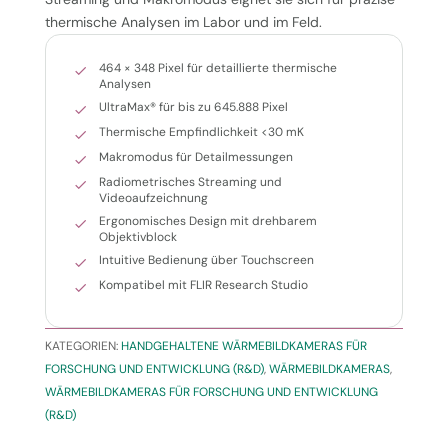
thermische Analysen im Labor und im Feld.
464 × 348 Pixel für detaillierte thermische
Analysen
UltraMax® für bis zu 645.888 Pixel
Thermische Empfindlichkeit <30 mK
Makromodus für Detailmessungen
Radiometrisches Streaming und
Videoaufzeichnung
Ergonomisches Design mit drehbarem
Objektivblock
Intuitive Bedienung über Touchscreen
Kompatibel mit FLIR Research Studio
KATEGORIEN:
HANDGEHALTENE WÄRMEBILDKAMERAS FÜR
FORSCHUNG UND ENTWICKLUNG (R&D)
,
WÄRMEBILDKAMERAS
,
WÄRMEBILDKAMERAS FÜR FORSCHUNG UND ENTWICKLUNG
(R&D)