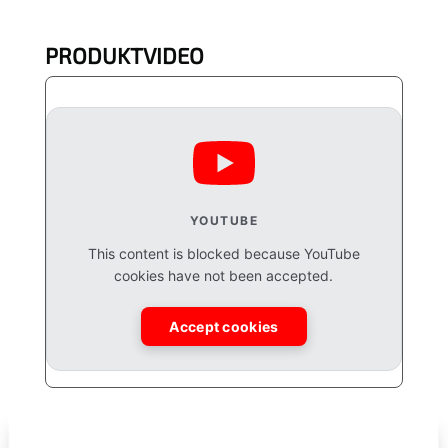
PRODUKTVIDEO
YOUTUBE
This content is blocked because YouTube
cookies have not been accepted.
Accept cookies