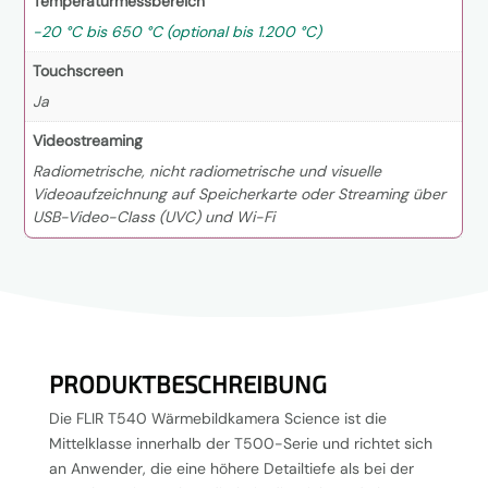
Temperaturmessbereich
-20 °C bis 650 °C (optional bis 1.200 °C)
Touchscreen
Ja
Videostreaming
Radiometrische, nicht radiometrische und visuelle
Videoaufzeichnung auf Speicherkarte oder Streaming über
USB-Video-Class (UVC) und Wi-Fi
PRODUKTBESCHREIBUNG
Die FLIR T540 Wärmebildkamera Science ist die
Mittelklasse innerhalb der T500-Serie und richtet sich
an Anwender, die eine höhere Detailtiefe als bei der