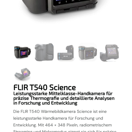
FLIR T540 Science
Leistungsstarke Mittelklasse-Handkamera für
präzise Thermografie und detaillierte Analysen
in Forschung und Entwicklung
Die FLIR T540 Wärmebildkamera Science ist eine
leistungsstarke Handkamera für Forschung und
Entwicklung. Mit 464 × 348 Pixeln, radiometrischem
Streaming und Makromodus eignet sie sich für präzise