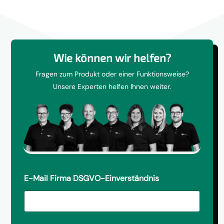
Wie können wir helfen?
Fragen zum Produkt oder einer Funktionsweise?
Unsere Experten helfen Ihnen weiter.
E-Mail Firma DSGVO-Einverständnis