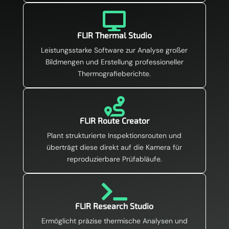

FLIR Thermal Studio
Leistungsstarke Software zur Analyse großer
Bildmengen und Erstellung professioneller
Thermografieberichte.

FLIR Route Creator
Plant strukturierte Inspektionsrouten und
überträgt diese direkt auf die Kamera für
reproduzierbare Prüfabläufe.

FLIR Research Studio
Ermöglicht präzise thermische Analysen und