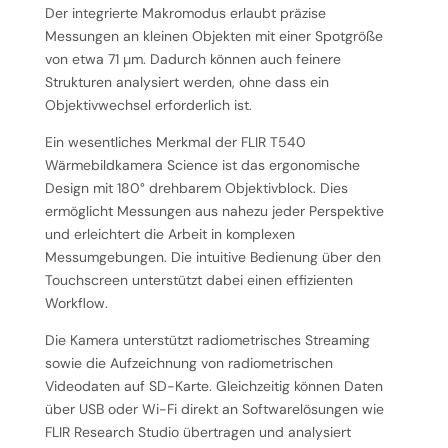
Der integrierte Makromodus erlaubt präzise
Messungen an kleinen Objekten mit einer Spotgröße
von etwa 71 µm. Dadurch können auch feinere
Strukturen analysiert werden, ohne dass ein
Objektivwechsel erforderlich ist.
Ein wesentliches Merkmal der FLIR T540
Wärmebildkamera Science ist das ergonomische
Design mit 180° drehbarem Objektivblock. Dies
ermöglicht Messungen aus nahezu jeder Perspektive
und erleichtert die Arbeit in komplexen
Messumgebungen. Die intuitive Bedienung über den
Touchscreen unterstützt dabei einen effizienten
Workflow.
Die Kamera unterstützt radiometrisches Streaming
sowie die Aufzeichnung von radiometrischen
Videodaten auf SD-Karte. Gleichzeitig können Daten
über USB oder Wi-Fi direkt an Softwarelösungen wie
FLIR Research Studio übertragen und analysiert