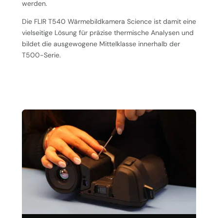
werden.
Die FLIR T540 Wärmebildkamera Science ist damit eine
vielseitige Lösung für präzise thermische Analysen und
bildet die ausgewogene Mittelklasse innerhalb der
T500-Serie.