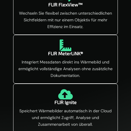
FLIR FlexView™
Wechseln Sie flexibel zwischen unterschiedlichen
Sichtfeldern mit nur einem Objektiv für mehr
Effizienz im Einsatz.

FLIR MeterLiNK®
Integriert Messdaten direkt ins Wärmebild und
ermöglicht vollständige Analysen ohne zusätzliche
Dokumentation.

FLIR Ignite
Speichert Wärmebilder automatisch in der Cloud
und ermöglicht Zugriff, Analyse und
Zusammenarbeit von überall.