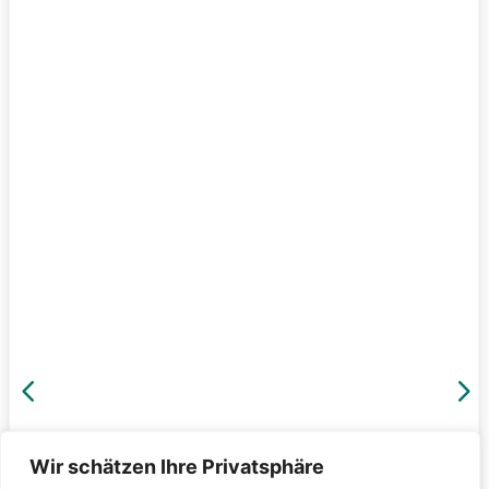
4
5
Wir schätzen Ihre Privatsphäre