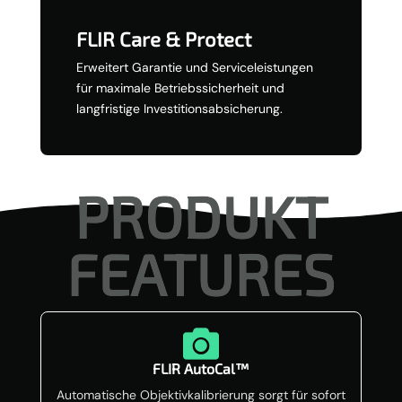
FLIR Care & Protect
Erweitert Garantie und Serviceleistungen
für maximale Betriebssicherheit und
langfristige Investitionsabsicherung.
PRODUKT
FEATURES

FLIR AutoCal™
Automatische Objektivkalibrierung sorgt für sofort