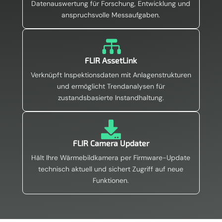
Datenauswertung für Forschung, Entwicklung und
anspruchsvolle Messaufgaben.

FLIR AssetLink
Verknüpft Inspektionsdaten mit Anlagenstrukturen
und ermöglicht Trendanalysen für
zustandsbasierte Instandhaltung.

FLIR Camera Updater
Hält Ihre Wärmebildkamera per Firmware-Update
technisch aktuell und sichert Zugriff auf neue
Funktionen.