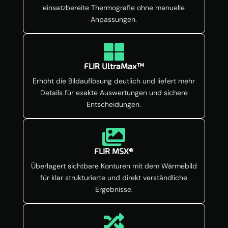
einsatzbereite Thermografie ohne manuelle
Anpassungen.

FLIR UltraMax™
Erhöht die Bildauflösung deutlich und liefert mehr
Details für exakte Auswertungen und sichere
Entscheidungen.

FLIR MSX®
Überlagert sichtbare Konturen mit dem Wärmebild
für klar strukturierte und direkt verständliche
Ergebnisse.
