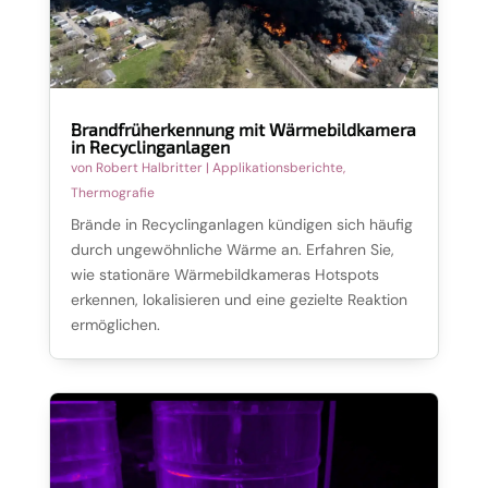
Brandfrüherkennung mit Wärmebildkamera
in Recyclinganlagen
von
Robert Halbritter
|
Applikationsberichte
,
Thermografie
Brände in Recyclinganlagen kündigen sich häufig
durch ungewöhnliche Wärme an. Erfahren Sie,
wie stationäre Wärmebildkameras Hotspots
erkennen, lokalisieren und eine gezielte Reaktion
ermöglichen.