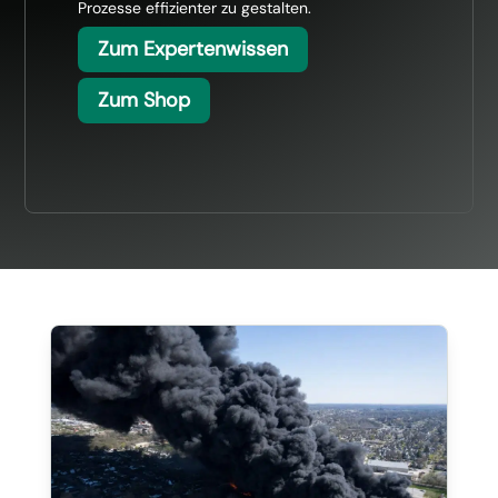
Prozesse effizienter zu gestalten.
Zum Expertenwissen
Zum Shop