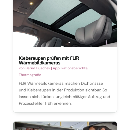
Kleberaupen prüfen mit FLIR
Wärmebildkameras
von
Bernd Duschek
|
Applikationsberichte
,
Thermografie
FLIR Wärmebildkameras machen Dichtmasse
und Kleberaupen in der Produktion sichtbar. So
lassen sich Lücken, ungleichmäßiger Auftrag und
Prozessfehler früh erkennen.