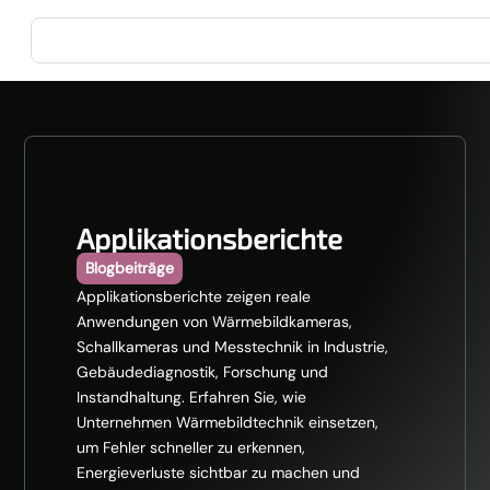
Applikationsberichte
Blogbeiträge
Applikationsberichte zeigen reale
Anwendungen von Wärmebildkameras,
Schallkameras und Messtechnik in Industrie,
Gebäudediagnostik, Forschung und
Instandhaltung. Erfahren Sie, wie
Unternehmen Wärmebildtechnik einsetzen,
um Fehler schneller zu erkennen,
Energieverluste sichtbar zu machen und