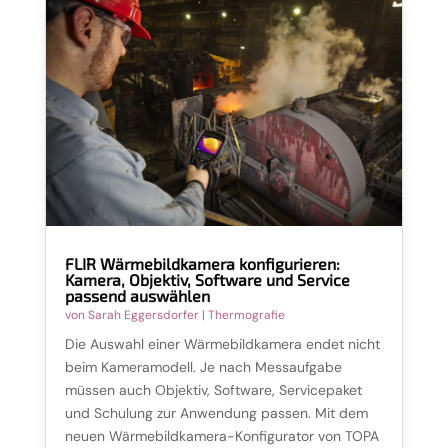
FLIR Wärmebildkamera konfigurieren:
Kamera, Objektiv, Software und Service
passend auswählen
von
Sarah Eggersdorfer
|
Thermografie
Die Auswahl einer Wärmebildkamera endet nicht
beim Kameramodell. Je nach Messaufgabe
müssen auch Objektiv, Software, Servicepaket
und Schulung zur Anwendung passen. Mit dem
neuen Wärmebildkamera-Konfigurator von TOPA