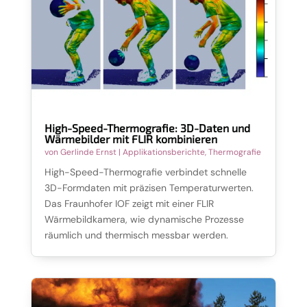
High-Speed-Thermografie: 3D-Daten und
Wärmebilder mit FLIR kombinieren
von
Gerlinde Ernst
|
Applikationsberichte
,
Thermografie
High-Speed-Thermografie verbindet schnelle
3D-Formdaten mit präzisen Temperaturwerten.
Das Fraunhofer IOF zeigt mit einer FLIR
Wärmebildkamera, wie dynamische Prozesse
räumlich und thermisch messbar werden.