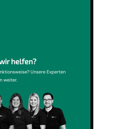
wir helfen?
unktionsweise? Unsere Experten
n weiter.