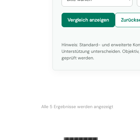
Vergleich anzeigen
Zurücks
Hinweis: Standard- und erweiterte Kon
Unterstützung unterscheiden. Objektiv
geprüft werden.
Nach
Alle 5 Ergebnisse werden angezeigt
Beliebtheit
sortiert