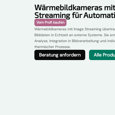
Wärmebildkameras mit
Streaming für Automat
Vom Profi kaufen
Wärmebildkameras mit Image Streaming übertra
Bilddaten in Echtzeit an externe Systeme. Sie erm
Analyse, Integration in Bildverarbeitung und ind
thermischer Prozesse.
Beratung anfordern
Alle Prod