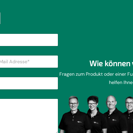
Wie können 
Fragen zum Produkt oder einer F
helfen Ihne