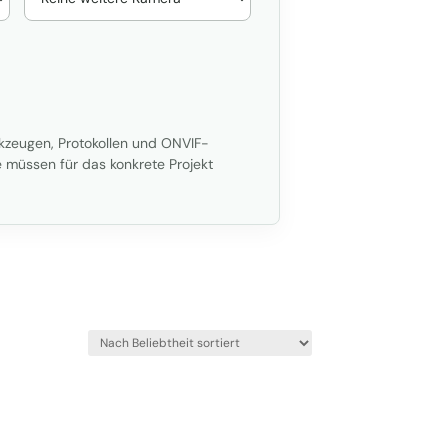
kzeugen, Protokollen und ONVIF-
 müssen für das konkrete Projekt