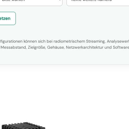
etzen
figurationen können sich bei radiometrischem Streaming, Analysewer
, Messabstand, Zielgröße, Gehäuse, Netzwerkarchitektur und Software