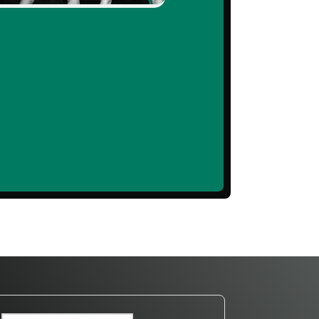
Kalibrierung sparen