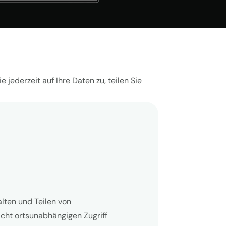
ederzeit auf Ihre Daten zu, teilen Sie
lten und Teilen von
cht ortsunabhängigen Zugriff