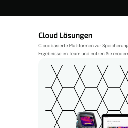
Cloud Lösungen
Cloudbasierte Plattformen zur Speicherung,
Ergebnisse im Team und nutzen Sie modern