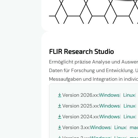
FLIR Research Studio
Ermöglicht präzise Analyse und Auswe
Daten für Forschung und Entwicklung. 
Messaufgaben und Integration in indiv
Version 2026.xx:
Windows
Linux
Version 2025.xx:
Windows
Linux
Version 2024.xx:
Windows
Linux
Version 3.xx:
Windows
Linux
ma