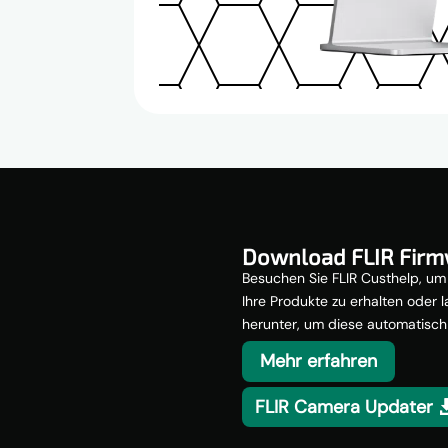
Download FLIR Fir
Besuchen Sie FLIR Custhelp, um 
Ihre Produkte zu erhalten oder 
herunter, um diese automatisch z
Mehr erfahren
FLIR Camera Updater