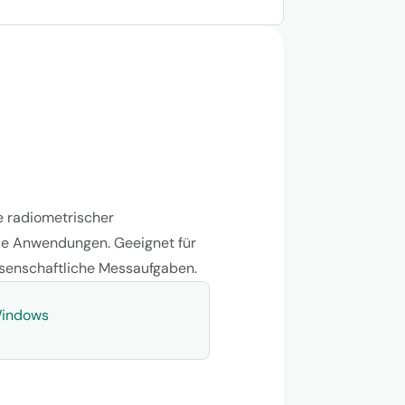
e radiometrischer
le Anwendungen. Geeignet für
ssenschaftliche Messaufgaben.
Windows