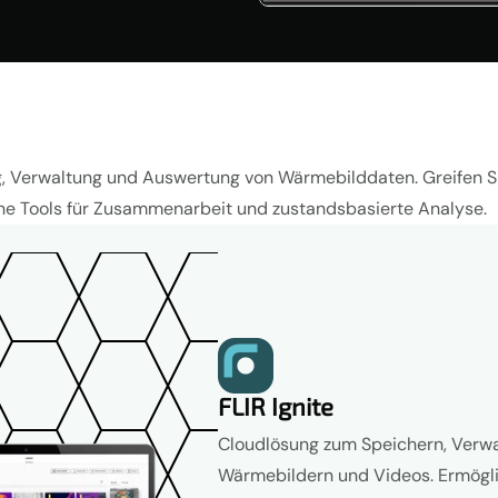
 Verwaltung und Auswertung von Wärmebilddaten. Greifen Sie j
e Tools für Zusammenarbeit und zustandsbasierte Analyse.
FLIR Ignite
Cloudlösung zum Speichern, Verwa
Wärmebildern und Videos. Ermögli