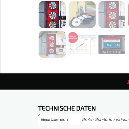
TECHNISCHE DATEN
Einsatzbereich
Große Gebäude / Industr