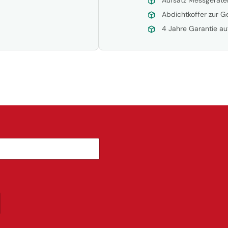
Abdichtkoffer zur 
4 Jahre Garantie a