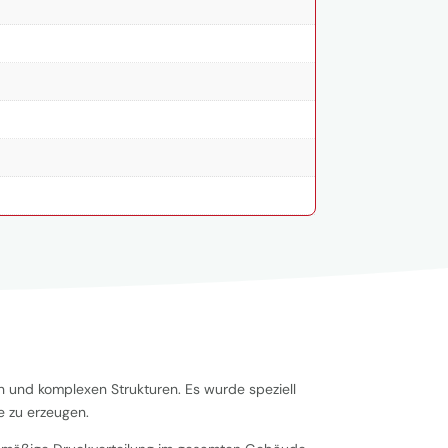
 und komplexen Strukturen. Es wurde speziell
e zu erzeugen.