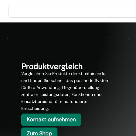
Produktvergleich
Vergleichen Sie Produkte direkt miteinander
und finden Sie schnell das passende System
für Ihre Anwendung. Gegenüberstellung
zentraler Leistungsdaten, Funktionen und
Einsatzbereiche für eine fundierte
Entscheidung.
Kontakt aufnehmen
Zum Shop