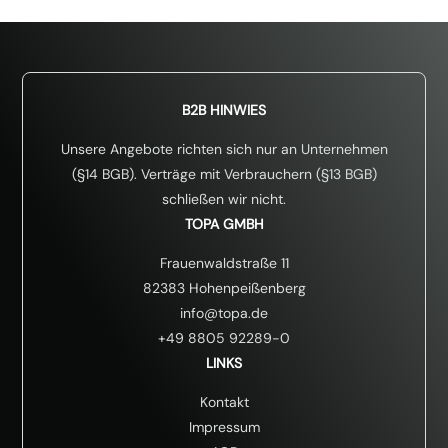
B2B HINWIES
Unsere Angebote richten sich nur an Unternehmen
(§14 BGB). Verträge mit Verbrauchern (§13 BGB)
schließen wir nicht.
TOPA GMBH
Frauenwaldstraße 11
82383 Hohenpeißenberg
info@topa.de
+49 8805 92289-0
LINKS
Kontakt
Impressum