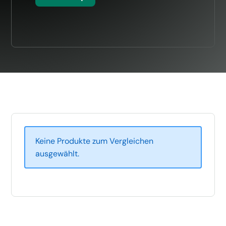
Keine Produkte zum Vergleichen
ausgewählt.