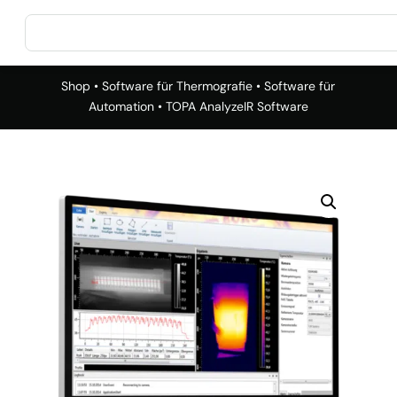
Shop
•
Software für Thermografie
•
Software für
Automation
• TOPA AnalyzeIR Software