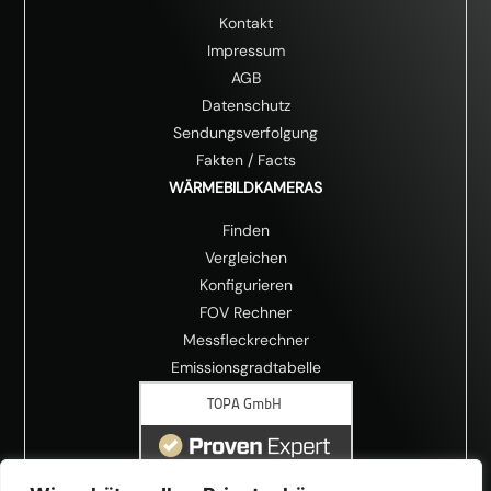
Kontakt
Impressum
AGB
Datenschutz
Sendungsverfolgung
Fakten
/
Facts
WÄRMEBILDKAMERAS
Finden
Vergleichen
Konfigurieren
FOV Rechner
Messfleckrechner
Emissionsgradtabelle