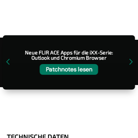
Neue FLIR ACE Apps für die iXX-Serie:
Outlook und Chromium Browser
4
5
Patchnotes lesen
TECHNISCHE DATEN