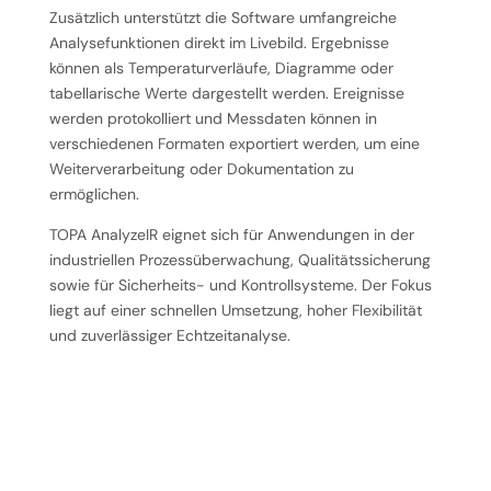
Zusätzlich unterstützt die Software umfangreiche
Analysefunktionen direkt im Livebild. Ergebnisse
können als Temperaturverläufe, Diagramme oder
tabellarische Werte dargestellt werden. Ereignisse
werden protokolliert und Messdaten können in
verschiedenen Formaten exportiert werden, um eine
Weiterverarbeitung oder Dokumentation zu
ermöglichen.
TOPA AnalyzeIR eignet sich für Anwendungen in der
industriellen Prozessüberwachung, Qualitätssicherung
sowie für Sicherheits- und Kontrollsysteme. Der Fokus
liegt auf einer schnellen Umsetzung, hoher Flexibilität
und zuverlässiger Echtzeitanalyse.