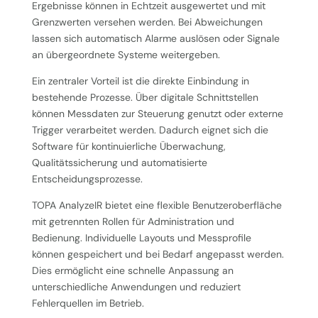
Ergebnisse können in Echtzeit ausgewertet und mit
Grenzwerten versehen werden. Bei Abweichungen
lassen sich automatisch Alarme auslösen oder Signale
an übergeordnete Systeme weitergeben.
Ein zentraler Vorteil ist die direkte Einbindung in
bestehende Prozesse. Über digitale Schnittstellen
können Messdaten zur Steuerung genutzt oder externe
Trigger verarbeitet werden. Dadurch eignet sich die
Software für kontinuierliche Überwachung,
Qualitätssicherung und automatisierte
Entscheidungsprozesse.
TOPA AnalyzeIR bietet eine flexible Benutzeroberfläche
mit getrennten Rollen für Administration und
Bedienung. Individuelle Layouts und Messprofile
können gespeichert und bei Bedarf angepasst werden.
Dies ermöglicht eine schnelle Anpassung an
unterschiedliche Anwendungen und reduziert
Fehlerquellen im Betrieb.