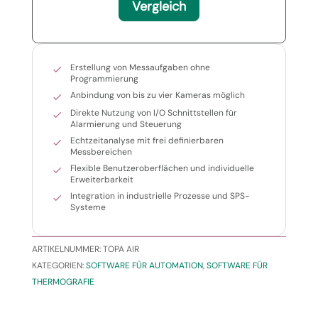
Vergleich
Erstellung von Messaufgaben ohne
Programmierung
Anbindung von bis zu vier Kameras möglich
Direkte Nutzung von I/O Schnittstellen für
Alarmierung und Steuerung
Echtzeitanalyse mit frei definierbaren
Messbereichen
Flexible Benutzeroberflächen und individuelle
Erweiterbarkeit
Integration in industrielle Prozesse und SPS-
Systeme
ARTIKELNUMMER:
TOPA AIR
KATEGORIEN:
SOFTWARE FÜR AUTOMATION
,
SOFTWARE FÜR
THERMOGRAFIE