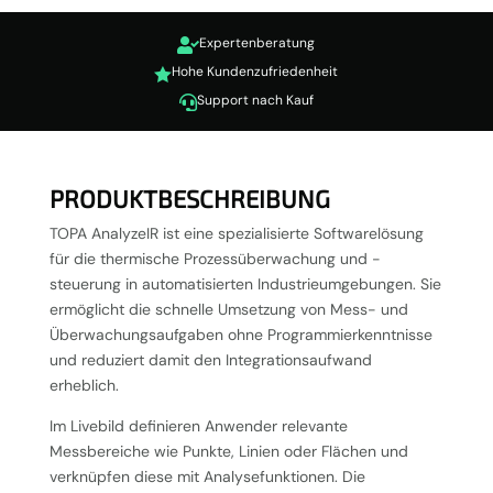
Expertenberatung

Hohe Kundenzufriedenheit

Support nach Kauf

PRODUKTBESCHREIBUNG
TOPA AnalyzeIR ist eine spezialisierte Softwarelösung
für die thermische Prozessüberwachung und -
steuerung in automatisierten Industrieumgebungen. Sie
ermöglicht die schnelle Umsetzung von Mess- und
Überwachungsaufgaben ohne Programmierkenntnisse
und reduziert damit den Integrationsaufwand
erheblich.
Im Livebild definieren Anwender relevante
Messbereiche wie Punkte, Linien oder Flächen und
verknüpfen diese mit Analysefunktionen. Die