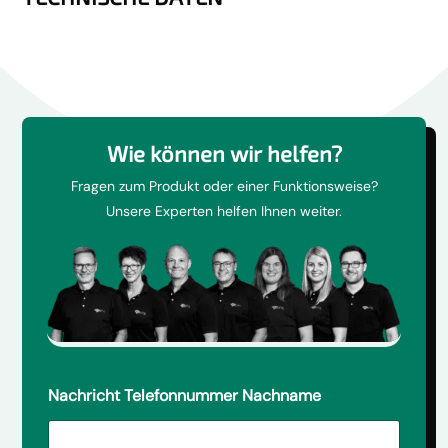
Wie können wir helfen?
Fragen zum Produkt oder einer Funktionsweise?
Unsere Experten helfen Ihnen weiter.
Nachricht Telefonnummer Nachname