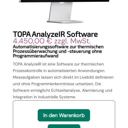
TOPA AnalyzeIR Software
4.450,00
€
zzgl. MwSt.
Automatisierungssoftware zur thermischen
Prozessüberwachung und -steuerung ohne
Programmieraufwand
TOPA AnalyzeIR ist eine Software zur thermischen
Prozesskontrolle in automatisierten Anwendungen.
Messaufgaben lassen sich direkt im Livebild definieren
und ohne Programmierkenntnisse umsetzen. Die
Software ermöglicht Echtzeitanalyse, Alarmierung und
Integration in industrielle Systeme.
In den Warenkorb