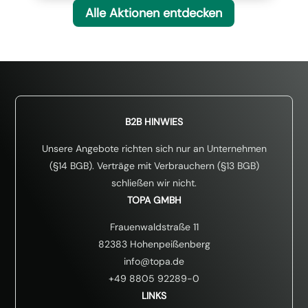
Alle Aktionen entdecken
B2B HINWIES
Unsere Angebote richten sich nur an Unternehmen
(§14 BGB). Verträge mit Verbrauchern (§13 BGB)
schließen wir nicht.
TOPA GMBH
Frauenwaldstraße 11
82383 Hohenpeißenberg
info@topa.de
+49 8805 92289-0
LINKS