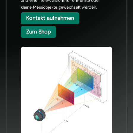
und einer Tele-Ansicht für entfernte oder
kleine Messobjekte gewechselt werden.
Kontakt aufnehmen
Zum Shop