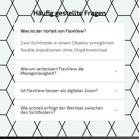
Häufig gestellte Fragen
Was ist der Vorteil von FlexView?
Zwei Sichtfelder in einem Objektiv ermöglichen
flexible Inspektionen ohne Objektivwechsel.
Warum verbessert FlexView die
Messgenauigkeit?
Ist FlexView besser als digitaler Zoom?
Wie schnell erfolgt der Wechsel zwischen
den Sichtfeldern?