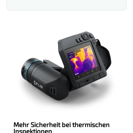
Mehr Sicherheit bei thermischen
Inspektionen