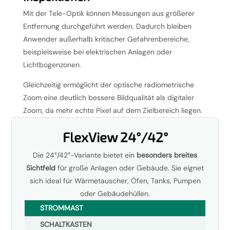
Mit der Tele-Optik können Messungen aus größerer
Entfernung durchgeführt werden. Dadurch bleiben
Anwender außerhalb kritischer Gefahrenbereiche,
beispielsweise bei elektrischen Anlagen oder
Lichtbogenzonen.
Gleichzeitig ermöglicht der optische radiometrische
Zoom eine deutlich bessere Bildqualität als digitaler
Zoom, da mehr echte Pixel auf dem Zielbereich liegen.
FlexView 24°/42°
Die 24°/42°-Variante bietet ein
besonders breites
Sichtfeld
für große Anlagen oder Gebäude. Sie eignet
sich ideal für Wärmetauscher, Öfen, Tanks, Pumpen
oder Gebäudehüllen.
STROMMAST
SCHALTKASTEN