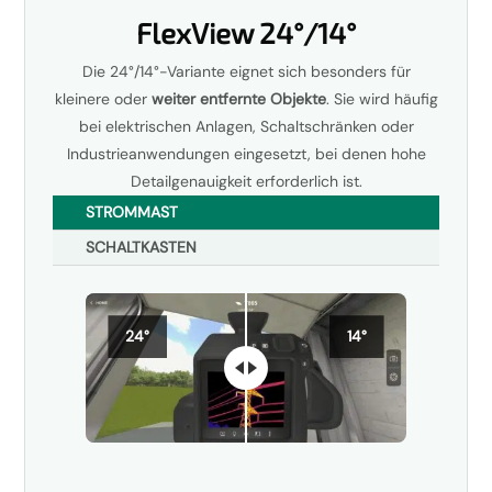
FlexView 24°/14°
Die 24°/14°-Variante eignet sich besonders für
kleinere oder
weiter entfernte Objekte
. Sie wird häufig
bei elektrischen Anlagen, Schaltschränken oder
Industrieanwendungen eingesetzt, bei denen hohe
Detailgenauigkeit erforderlich ist.
STROMMAST
SCHALTKASTEN
24°
14°