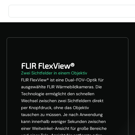
FLIR FlexView®
Zwei Sichtfelder in einem Objektiv
FLIR FlexView® ist eine Dual-FOV-Optik für
ausgewählte FLIR Wärmebildkameras. Die
Technologie ermöglicht den schnellen
Wechsel zwischen zwei Sichtfeldern direkt
per Knopfdruck, ohne das Objektiv
tauschen zu müssen. Je nach Anwendung
kann innerhalb weniger Sekunden zwischen
einer Weitwinkel-Ansicht für große Bereiche