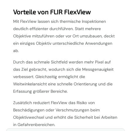
Vorteile von FLIR FlexView
Mit FlexView lassen sich thermische Inspektionen
deutlich effizienter durchführen. Statt mehrere
Objektive mitzuführen oder vor Ort umzubauen, deckt
ein einziges Objektiv unterschiedliche Anwendungen
ab.
Durch das schmale Sichtfeld werden mehr Pixel auf
das Ziel gebracht, wodurch sich die Messgenauigkeit
verbessert. Gleichzeitig ermöglicht die
Weitwinkelansicht eine schnelle Orientierung und die
Erfassung größerer Bereiche.
Zusätzlich reduziert FlexView das Risiko von
Beschädigungen oder Verschmutzungen beim
Objektivwechsel und erhöht die Sicherheit bei Arbeiten
in Gefahrenbereichen.