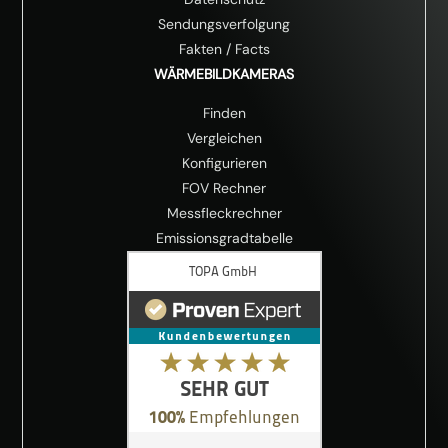
Sendungsverfolgung
Fakten
/
Facts
WÄRMEBILDKAMERAS
Finden
Vergleichen
Konfigurieren
FOV Rechner
Messfleckrechner
Emissionsgradtabelle