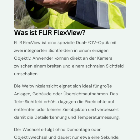
Was ist FLIR FlexView?
FLIR FlexView ist eine spezielle Dual-FOV-Optik mit
zwei integrierten Sichtfeldern in einem einzigen
Objektiv. Anwender können direkt an der Kamera
zwischen einem breiten und einem schmalen Sichtfeld
umschalten.
Die Weitwinkelansicht eignet sich ideal für große
Anlagen, Gebäude oder Übersichtsaufnahmen. Das
Tele-Sichtfeld erhöht dagegen die Pixeldichte auf
entfernten oder kleinen Zielobjekten und verbessert
damit die Detailerkennung und Temperaturmessung.
Der Wechsel erfolgt ohne Demontage oder
Objektivwechsel und dauert nur etwa eine Sekunde.