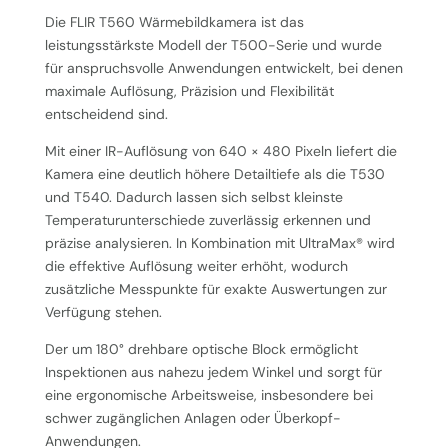
Die FLIR T560 Wärmebildkamera ist das
leistungsstärkste Modell der T500-Serie und wurde
für anspruchsvolle Anwendungen entwickelt, bei denen
maximale Auflösung, Präzision und Flexibilität
entscheidend sind.
Mit einer IR-Auflösung von 640 × 480 Pixeln liefert die
Kamera eine deutlich höhere Detailtiefe als die T530
und T540. Dadurch lassen sich selbst kleinste
Temperaturunterschiede zuverlässig erkennen und
präzise analysieren. In Kombination mit UltraMax® wird
die effektive Auflösung weiter erhöht, wodurch
zusätzliche Messpunkte für exakte Auswertungen zur
Verfügung stehen.
Der um 180° drehbare optische Block ermöglicht
Inspektionen aus nahezu jedem Winkel und sorgt für
eine ergonomische Arbeitsweise, insbesondere bei
schwer zugänglichen Anlagen oder Überkopf-
Anwendungen.