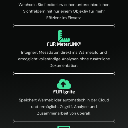
Wechseln Sie flexibel zwischen unterschiedlichen
Sichtfeldern mit nur einem Objektiv für mehr
Effizienz im Einsatz.

FLIR MeterLiNK®
Integriert Messdaten direkt ins Wärmebild und
ermöglicht vollständige Analysen ohne zusätzliche
Dokumentation.

FLIR Ignite
Speichert Wärmebilder automatisch in der Cloud
und ermöglicht Zugriff, Analyse und
Zusammenarbeit von überall.