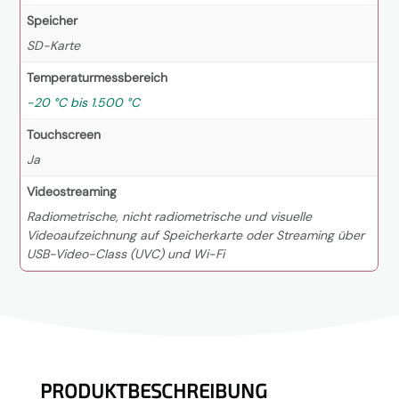
Speicher
SD-Karte
Temperaturmessbereich
-20 °C bis 1.500 °C
Touchscreen
Ja
Videostreaming
Radiometrische, nicht radiometrische und visuelle
Videoaufzeichnung auf Speicherkarte oder Streaming über
USB-Video-Class (UVC) und Wi-Fi
PRODUKTBESCHREIBUNG