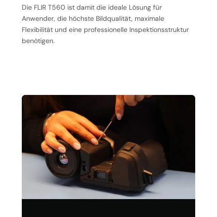
Die FLIR T560 ist damit die ideale Lösung für
Anwender, die höchste Bildqualität, maximale
Flexibilität und eine professionelle Inspektionsstruktur
benötigen.