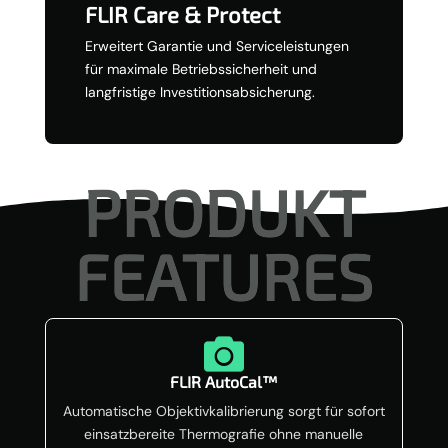
FLIR Care & Protect
Erweitert Garantie und Serviceleistungen
für maximale Betriebssicherheit und
langfristige Investitionsabsicherung.
PRODUKT
FEATURES

FLIR AutoCal™
Automatische Objektivkalibrierung sorgt für sofort
einsatzbereite Thermografie ohne manuelle