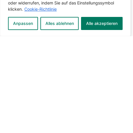
oder widerrufen, indem Sie auf das Einstellungssymbol
klicken.
Cookie-Richtlinie
Anpassen
Alles ablehnen
Alle akzeptieren