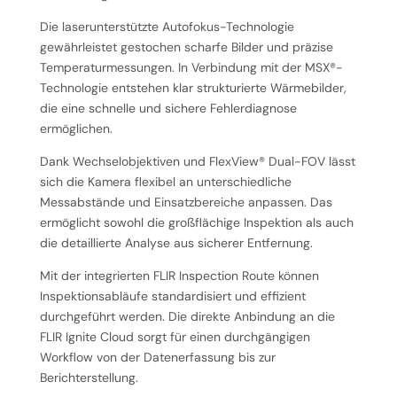
Die laserunterstützte Autofokus-Technologie
gewährleistet gestochen scharfe Bilder und präzise
Temperaturmessungen. In Verbindung mit der MSX®-
Technologie entstehen klar strukturierte Wärmebilder,
die eine schnelle und sichere Fehlerdiagnose
ermöglichen.
Dank Wechselobjektiven und FlexView® Dual-FOV lässt
sich die Kamera flexibel an unterschiedliche
Messabstände und Einsatzbereiche anpassen. Das
ermöglicht sowohl die großflächige Inspektion als auch
die detaillierte Analyse aus sicherer Entfernung.
Mit der integrierten FLIR Inspection Route können
Inspektionsabläufe standardisiert und effizient
durchgeführt werden. Die direkte Anbindung an die
FLIR Ignite Cloud sorgt für einen durchgängigen
Workflow von der Datenerfassung bis zur
Berichterstellung.