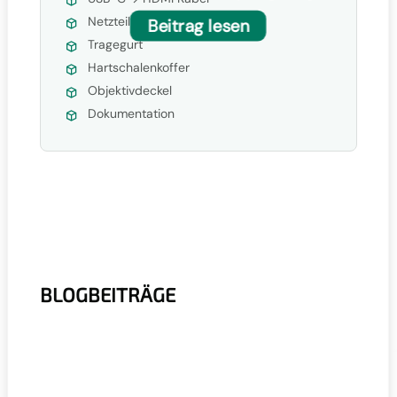
Netzteil
Beitrag lesen
Tragegurt
Hartschalenkoffer
Objektivdeckel
Dokumentation
BLOGBEITRÄGE