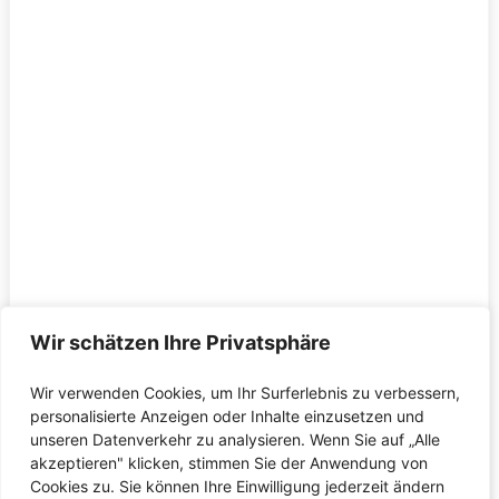
Wir schätzen Ihre Privatsphäre
Wir verwenden Cookies, um Ihr Surferlebnis zu verbessern,
personalisierte Anzeigen oder Inhalte einzusetzen und
unseren Datenverkehr zu analysieren. Wenn Sie auf „Alle
akzeptieren" klicken, stimmen Sie der Anwendung von
Cookies zu. Sie können Ihre Einwilligung jederzeit ändern