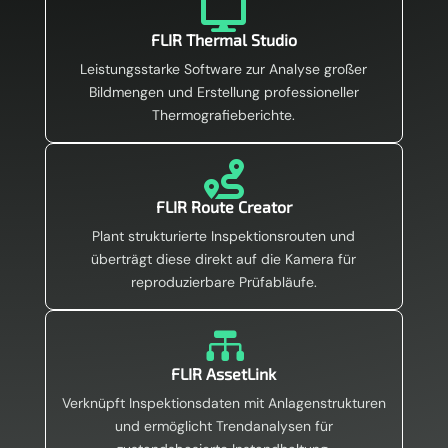

FLIR Thermal Studio
Leistungsstarke Software zur Analyse großer
Bildmengen und Erstellung professioneller
Thermografieberichte.

FLIR Route Creator
Plant strukturierte Inspektionsrouten und
überträgt diese direkt auf die Kamera für
reproduzierbare Prüfabläufe.

FLIR AssetLink
Verknüpft Inspektionsdaten mit Anlagenstrukturen
und ermöglicht Trendanalysen für