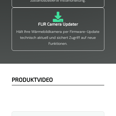
zustandsbasierte Instandhaltung.

FLIR Camera Updater
Hält Ihre Wärmebildkamera per Firmware-Update
technisch aktuell und sichert Zugriff auf neue
Funktionen.
PRODUKTVIDEO