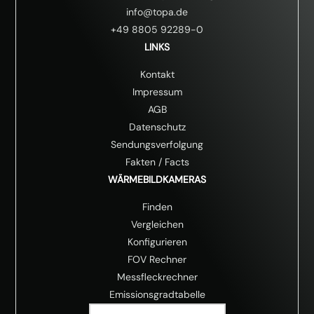
info@topa.de
+49 8805 92289-0
LINKS
Kontakt
Impressum
AGB
Datenschutz
Sendungsverfolgung
Fakten
/
Facts
WÄRMEBILDKAMERAS
Finden
Vergleichen
Konfigurieren
FOV Rechner
Messfleckrechner
Emissionsgradtabelle