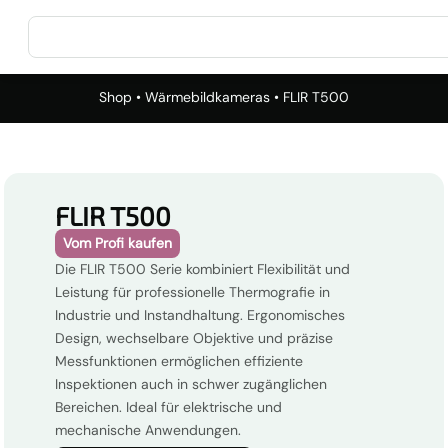
Shop
•
Wärmebildkameras
• FLIR T500
FLIR T500
Vom Profi kaufen
Die FLIR T500 Serie kombiniert Flexibilität und
Leistung für professionelle Thermografie in
Industrie und Instandhaltung. Ergonomisches
Design, wechselbare Objektive und präzise
Messfunktionen ermöglichen effiziente
Inspektionen auch in schwer zugänglichen
Bereichen. Ideal für elektrische und
mechanische Anwendungen.