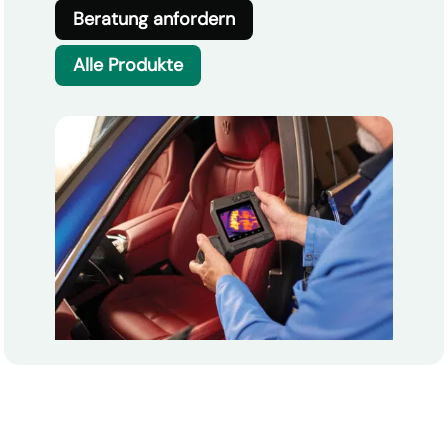
Beratung anfordern
Alle Produkte