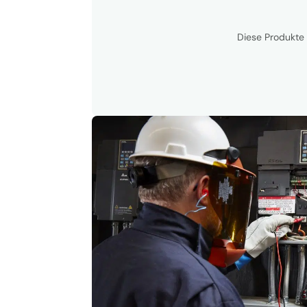
Diese Produkte 