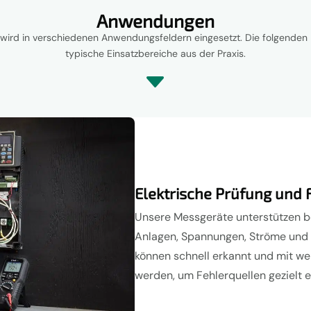
Anwendungen
wird in verschiedenen Anwendungsfeldern eingesetzt. Die folgenden 
typische Einsatzbereiche aus der Praxis.
C
Elektrische Prüfung und
Unsere Messgeräte unterstützen be
Anlagen, Spannungen, Ströme und V
können schnell erkannt und mit w
werden, um Fehlerquellen gezielt 