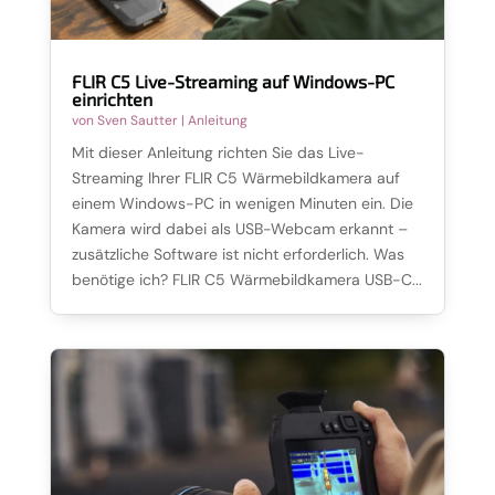
FLIR C5 Live-Streaming auf Windows-PC
einrichten
von
Sven Sautter
|
Anleitung
Mit dieser Anleitung richten Sie das Live-
Streaming Ihrer FLIR C5 Wärmebildkamera auf
einem Windows-PC in wenigen Minuten ein. Die
Kamera wird dabei als USB-Webcam erkannt –
zusätzliche Software ist nicht erforderlich. Was
benötige ich? FLIR C5 Wärmebildkamera USB-C...