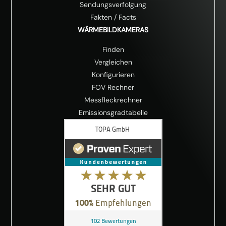
Sendungsverfolgung
Fakten
/
Facts
WÄRMEBILDKAMERAS
Finden
Vergleichen
Konfigurieren
FOV Rechner
Messfleckrechner
Emissionsgradtabelle