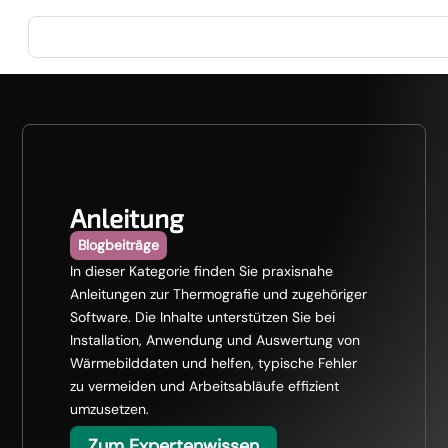
Anleitung
Blogbeiträge
In dieser Kategorie finden Sie praxisnahe
Anleitungen zur Thermografie und zugehöriger
Software. Die Inhalte unterstützen Sie bei
Installation, Anwendung und Auswertung von
Wärmebilddaten und helfen, typische Fehler
zu vermeiden und Arbeitsabläufe effizient
umzusetzen.
Zum Expertenwissen