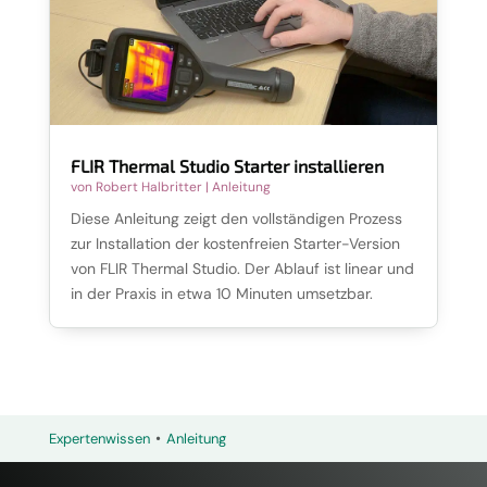
FLIR Thermal Studio Starter installieren
von
Robert Halbritter
|
Anleitung
Diese Anleitung zeigt den vollständigen Prozess
zur Installation der kostenfreien Starter-Version
von FLIR Thermal Studio. Der Ablauf ist linear und
in der Praxis in etwa 10 Minuten umsetzbar.
•
Expertenwissen
Anleitung