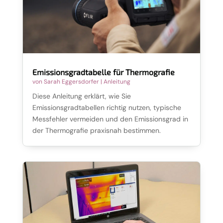
Emissionsgradtabelle für Thermografie
von
Sarah Eggersdorfer
|
Anleitung
Diese Anleitung erklärt, wie Sie
Emissionsgradtabellen richtig nutzen, typische
Messfehler vermeiden und den Emissionsgrad in
der Thermografie praxisnah bestimmen.