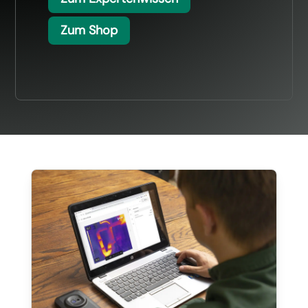
Zum Shop