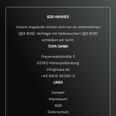
B2B HINWIES
Unsere Angebote richten sich nur an Unternehmen
(§14 BGB). Verträge mit Verbrauchern (§13 BGB)
schließen wir nicht.
TOPA GMBH
Frauenwaldstraße 11
82383 Hohenpeißenberg
info@topa.de
+49 8805 92289-0
LINKS
Kontakt
Impressum
AGB
Datenschutz