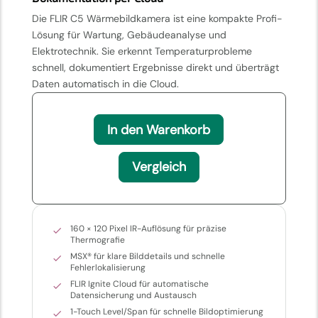
Die FLIR C5 Wärmebildkamera ist eine kompakte Profi-
Lösung für Wartung, Gebäudeanalyse und
Elektrotechnik. Sie erkennt Temperaturprobleme
schnell, dokumentiert Ergebnisse direkt und überträgt
Daten automatisch in die Cloud.
In den Warenkorb
Vergleich
160 × 120 Pixel IR-Auflösung für präzise
Thermografie
MSX® für klare Bilddetails und schnelle
Fehlerlokalisierung
FLIR Ignite Cloud für automatische
Datensicherung und Austausch
1-Touch Level/Span für schnelle Bildoptimierung