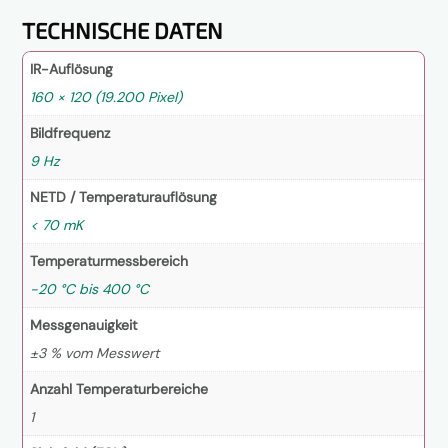
TECHNISCHE DATEN
IR-Auflösung
160 × 120 (19.200 Pixel)
Bildfrequenz
9 Hz
NETD / Temperaturauflösung
< 70 mK
Temperaturmessbereich
-20 °C bis 400 °C
Messgenauigkeit
±3 % vom Messwert
Anzahl Temperaturbereiche
1