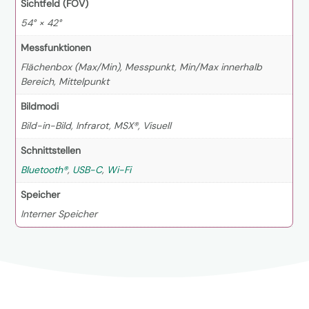
Sichtfeld (FOV)
54° × 42°
Messfunktionen
Flächenbox (Max/Min), Messpunkt, Min/Max innerhalb
Bereich, Mittelpunkt
Bildmodi
Bild-in-Bild, Infrarot, MSX®, Visuell
Schnittstellen
Bluetooth®
,
USB-C
,
Wi-Fi
Speicher
Interner Speicher