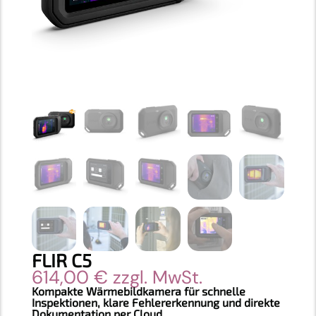
FLIR C5
614,00
€
zzgl. MwSt.
Kompakte Wärmebildkamera für schnelle
Inspektionen, klare Fehlererkennung und direkte
Dokumentation per Cloud