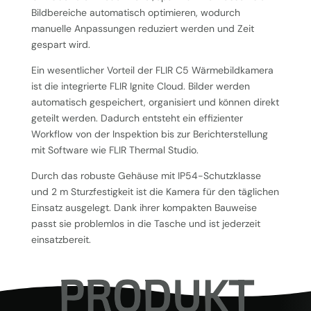
Bildbereiche automatisch optimieren, wodurch
manuelle Anpassungen reduziert werden und Zeit
gespart wird.
Ein wesentlicher Vorteil der FLIR C5 Wärmebildkamera
ist die integrierte FLIR Ignite Cloud. Bilder werden
automatisch gespeichert, organisiert und können direkt
geteilt werden. Dadurch entsteht ein effizienter
Workflow von der Inspektion bis zur Berichterstellung
mit Software wie FLIR Thermal Studio.
Durch das robuste Gehäuse mit IP54-Schutzklasse
und 2 m Sturzfestigkeit ist die Kamera für den täglichen
Einsatz ausgelegt. Dank ihrer kompakten Bauweise
passt sie problemlos in die Tasche und ist jederzeit
einsatzbereit.
PRODUKT