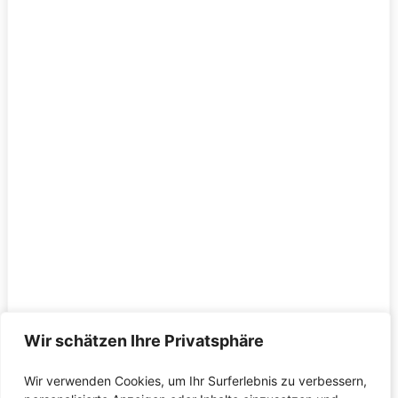
Wir schätzen Ihre Privatsphäre
Wir verwenden Cookies, um Ihr Surferlebnis zu verbessern,