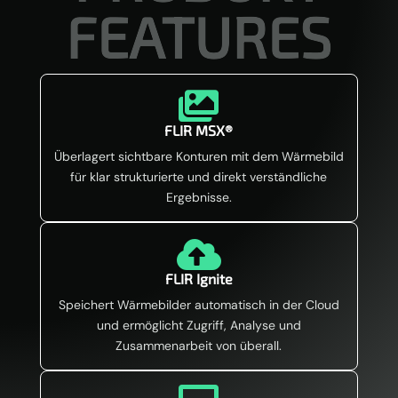
FEATURES

FLIR MSX®
Überlagert sichtbare Konturen mit dem Wärmebild
für klar strukturierte und direkt verständliche
Ergebnisse.

FLIR Ignite
Speichert Wärmebilder automatisch in der Cloud
und ermöglicht Zugriff, Analyse und
Zusammenarbeit von überall.