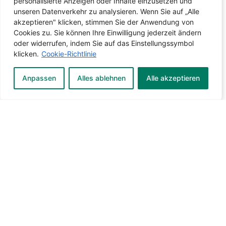
personalisierte Anzeigen oder Inhalte einzusetzen und
unseren Datenverkehr zu analysieren. Wenn Sie auf „Alle
akzeptieren" klicken, stimmen Sie der Anwendung von
Cookies zu. Sie können Ihre Einwilligung jederzeit ändern
oder widerrufen, indem Sie auf das Einstellungssymbol
klicken.
Cookie-Richtlinie
Anpassen
Alles ablehnen
Alle akzeptieren