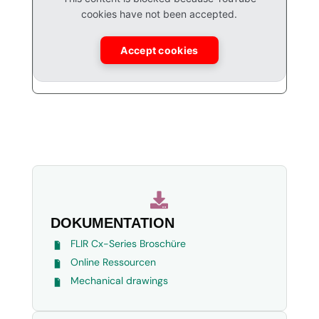
cookies have not been accepted.
Accept cookies

DOKUMENTATION
FLIR Cx-Series Broschüre
Online Ressourcen
Mechanical drawings