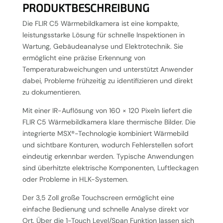
PRODUKTBESCHREIBUNG
Die FLIR C5 Wärmebildkamera ist eine kompakte,
leistungsstarke Lösung für schnelle Inspektionen in
Wartung, Gebäudeanalyse und Elektrotechnik. Sie
ermöglicht eine präzise Erkennung von
Temperaturabweichungen und unterstützt Anwender
dabei, Probleme frühzeitig zu identifizieren und direkt
zu dokumentieren.
Mit einer IR-Auflösung von 160 × 120 Pixeln liefert die
FLIR C5 Wärmebildkamera klare thermische Bilder. Die
integrierte MSX®-Technologie kombiniert Wärmebild
und sichtbare Konturen, wodurch Fehlerstellen sofort
eindeutig erkennbar werden. Typische Anwendungen
sind überhitzte elektrische Komponenten, Luftleckagen
oder Probleme in HLK-Systemen.
Der 3,5 Zoll große Touchscreen ermöglicht eine
einfache Bedienung und schnelle Analyse direkt vor
Ort. Über die 1-Touch Level/Span Funktion lassen sich