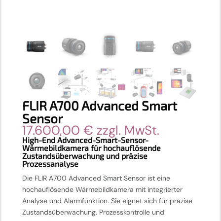
FLIR A700 Advanced Smart
Sensor
17.600,00
€
zzgl. MwSt.
High-End Advanced-Smart-Sensor-
Wärmebildkamera für hochauflösende
Zustandsüberwachung und präzise
Prozessanalyse
Die FLIR A700 Advanced Smart Sensor ist eine
hochauflösende Wärmebildkamera mit integrierter
Analyse und Alarmfunktion. Sie eignet sich für präzise
Zustandsüberwachung, Prozesskontrolle und