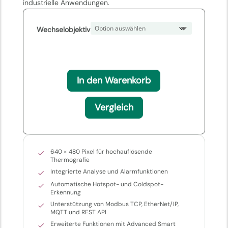
industrielle Anwendungen.
Wechselobjektiv
In den Warenkorb
Vergleich
640 × 480 Pixel für hochauflösende
Thermografie
Integrierte Analyse und Alarmfunktionen
Automatische Hotspot- und Coldspot-
Erkennung
Unterstützung von Modbus TCP, EtherNet/IP,
MQTT und REST API
Erweiterte Funktionen mit Advanced Smart