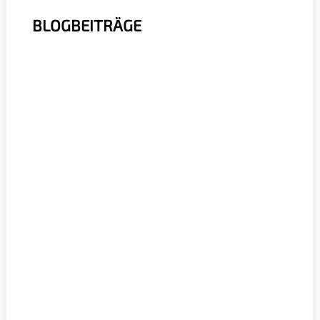
BLOGBEITRÄGE