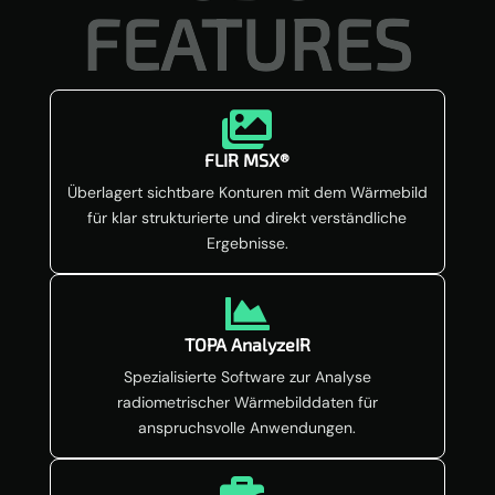
FEATURES

FLIR MSX®
Überlagert sichtbare Konturen mit dem Wärmebild
für klar strukturierte und direkt verständliche
Ergebnisse.

TOPA AnalyzeIR
Spezialisierte Software zur Analyse
radiometrischer Wärmebilddaten für
anspruchsvolle Anwendungen.