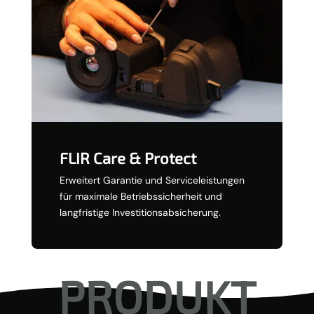
FLIR Care & Protect
Erweitert Garantie und Serviceleistungen
für maximale Betriebssicherheit und
langfristige Investitionsabsicherung.
PRODUKT