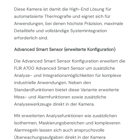
Diese Kamera ist damit die High-End Lösung für
automatisierte Thermografie und eignet sich für
Anwendungen, bei denen höchste Präzision, maximale
Detailtiefe und vollständige Systemintegration
erforderlich sind.
Advanced Smart Sensor (erweiterte Konfiguration)
Die Advanced Smart Sensor Konfiguration erweitert die
FLIR A700 Advanced Smart Sensor um zusätzliche
Analyse- und Integrationsmöglichkeiten für komplexe
industrielle Anwendungen. Neben den
Standardfunktionen bietet diese Variante erweiterte
Mess- und Alarmfunktionen sowie zusätzliche
Analysewerkzeuge direkt in der Kamera.
Mit erweiterten Analysefunktionen wie zusätzlichen
Isothermen, Maskierungsbereichen und komplexeren
Alarmregeln lassen sich auch anspruchsvolle
Überwachungsaufgaben direkt in der Kamera