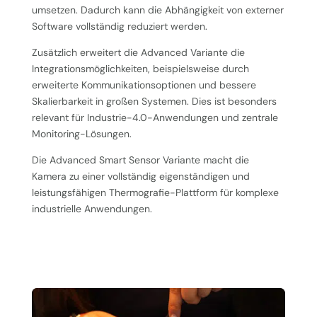
umsetzen. Dadurch kann die Abhängigkeit von externer
Software vollständig reduziert werden.
Zusätzlich erweitert die Advanced Variante die
Integrationsmöglichkeiten, beispielsweise durch
erweiterte Kommunikationsoptionen und bessere
Skalierbarkeit in großen Systemen. Dies ist besonders
relevant für Industrie-4.0-Anwendungen und zentrale
Monitoring-Lösungen.
Die Advanced Smart Sensor Variante macht die
Kamera zu einer vollständig eigenständigen und
leistungsfähigen Thermografie-Plattform für komplexe
industrielle Anwendungen.