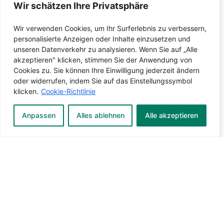
Wir schätzen Ihre Privatsphäre
Wir verwenden Cookies, um Ihr Surferlebnis zu verbessern,
personalisierte Anzeigen oder Inhalte einzusetzen und
unseren Datenverkehr zu analysieren. Wenn Sie auf „Alle
akzeptieren" klicken, stimmen Sie der Anwendung von
Cookies zu. Sie können Ihre Einwilligung jederzeit ändern
oder widerrufen, indem Sie auf das Einstellungssymbol
klicken.
Cookie-Richtlinie
Anpassen
Alles ablehnen
Alle akzeptieren