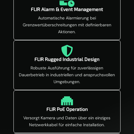

FLIR Alarm & Event Management
Automatische Alarmierung bei
Grenzwertüberschreitungen mit definierbaren
Aktionen.

FLIR Rugged Industrial Design
Robuste Ausführung für zuverlässigen
Dauerbetrieb in industriellen und anspruchsvollen
Umgebungen.

FLIR PoE Operation
Versorgt Kamera und Daten über ein einziges
Netzwerkkabel für einfache Installation.