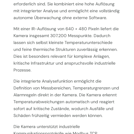
erforderlich sind. Sie kombiniert eine hohe Auflösung
mit integrierter Analyse und ermöglicht eine vollständig
autonome Überwachung ohne externe Software.
Mit einer IR-Auflösung von 640 × 480 Pixeln liefert die
Kamera insgesamt 307.200 Messpunkte. Dadurch
lassen sich selbst kleinste Temperaturunterschiede
und feine thermische Strukturen zuverlässig erkennen.
Dies ist besonders relevant für komplexe Anlagen,
kritische Infrastruktur und anspruchsvolle industrielle
Prozesse.
Die integrierte Analysefunktion ermöglicht die
Definition von Messbereichen, Temperaturgrenzen und
Alarmregeln direkt in der Kamera. Die Kamera erkennt
Temperaturabweichungen automatisch und reagiert
sofort auf kritische Zustände, wodurch Ausfälle und
Schäden frühzeitig vermieden werden können.
Die Kamera unterstützt industrielle
Kommunikationsprotokolle wie Modbus TCP,