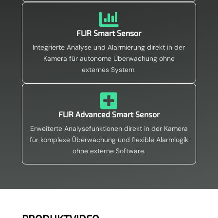

FLIR Smart Sensor
Integrierte Analyse und Alarmierung direkt in der
Kamera für autonome Überwachung ohne
externes System.

FLIR Advanced Smart Sensor
Erweiterte Analysefunktionen direkt in der Kamera
für komplexe Überwachung und flexible Alarmlogik
ohne externe Software.