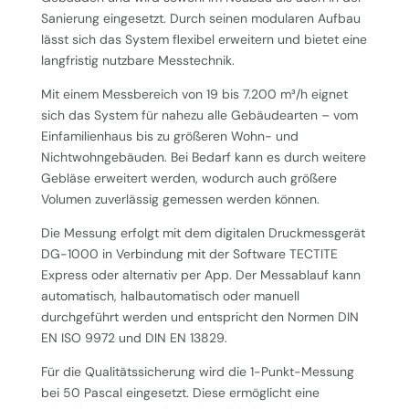
Sanierung eingesetzt. Durch seinen modularen Aufbau
lässt sich das System flexibel erweitern und bietet eine
langfristig nutzbare Messtechnik.
Mit einem Messbereich von 19 bis 7.200 m³/h eignet
sich das System für nahezu alle Gebäudearten – vom
Einfamilienhaus bis zu größeren Wohn- und
Nichtwohngebäuden. Bei Bedarf kann es durch weitere
Gebläse erweitert werden, wodurch auch größere
Volumen zuverlässig gemessen werden können.
Die Messung erfolgt mit dem digitalen Druckmessgerät
DG-1000 in Verbindung mit der Software TECTITE
Express oder alternativ per App. Der Messablauf kann
automatisch, halbautomatisch oder manuell
durchgeführt werden und entspricht den Normen DIN
EN ISO 9972 und DIN EN 13829.
Für die Qualitätssicherung wird die 1-Punkt-Messung
bei 50 Pascal eingesetzt. Diese ermöglicht eine