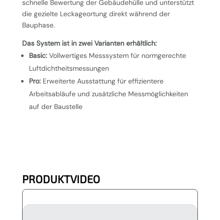
schnelle Bewertung der Gebäudehülle und unterstützt
die gezielte Leckageortung direkt während der
Bauphase.
Das System ist in zwei Varianten erhältlich:
Basic:
Vollwertiges Messsystem für normgerechte
Luftdichtheitsmessungen
Pro:
Erweiterte Ausstattung für effizientere
Arbeitsabläufe und zusätzliche Messmöglichkeiten
auf der Baustelle
PRODUKTVIDEO