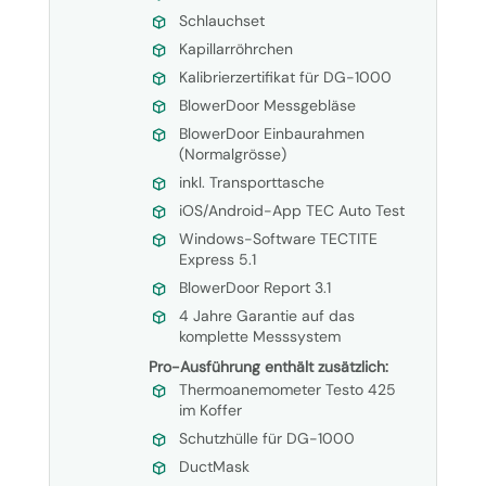
Schlauchset
Kapillarröhrchen
Kalibrierzertifikat für DG-1000
BlowerDoor Messgebläse
BlowerDoor Einbaurahmen
(Normalgrösse)
inkl. Transporttasche
iOS/Android-App TEC Auto Test
Windows-Software TECTITE
Express 5.1
BlowerDoor Report 3.1
4 Jahre Garantie auf das
komplette Messsystem
Pro-Ausführung enthält zusätzlich:
Thermoanemometer Testo 425
im Koffer
Schutzhülle für DG-1000
DuctMask