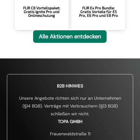
FLIR Ex Pro Bundle:
FLIR C8 Vorteilspaket:
Gratis Vorteile für E5
Gratis Ignite Pro und
Pro, E6 Pro und E8 Pro
Onlineschulung
Alle Aktionen entdecken
B2B HINWIES
Unsere Angebote richten sich nur an Unternehmen
(§14 BGB). Verträge mit Verbrauchern (§13 BGB)
schließen wir nicht.
TOPA GMBH
Frauenwaldstraße 11