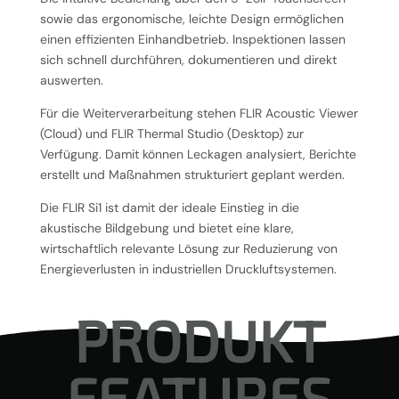
sowie das ergonomische, leichte Design ermöglichen
einen effizienten Einhandbetrieb. Inspektionen lassen
sich schnell durchführen, dokumentieren und direkt
auswerten.
Für die Weiterverarbeitung stehen FLIR Acoustic Viewer
(Cloud) und FLIR Thermal Studio (Desktop) zur
Verfügung. Damit können Leckagen analysiert, Berichte
erstellt und Maßnahmen strukturiert geplant werden.
Die FLIR Si1 ist damit der ideale Einstieg in die
akustische Bildgebung und bietet eine klare,
wirtschaftlich relevante Lösung zur Reduzierung von
Energieverlusten in industriellen Druckluftsystemen.
PRODUKT
FEATURES