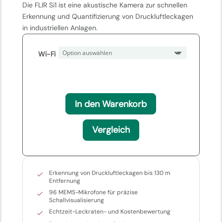
Die FLIR Si1 ist eine akustische Kamera zur schnellen
Erkennung und Quantifizierung von Druckluftleckagen
in industriellen Anlagen.
Wi-Fi
In den Warenkorb
Vergleich
Erkennung von Druckluftleckagen bis 130 m
Entfernung
96 MEMS-Mikrofone für präzise
Schallvisualisierung
Echtzeit-Leckraten- und Kostenbewertung