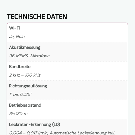
TECHNISCHE DATEN
Wi-Fi
Ja, Nein
Akustikmessung
96 MEMS-Mikrofone
Bandbreite
2 kHz – 100 kHz
Richtungsauflösung
1° bis 0,125°
Betriebsabstand
Bis 130 m
Leckraten-Erkennung (LD)
0,004 – 0,017 l/min, Automatische Leckerkennung inkl.