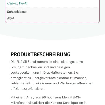
USB-C
,
Wi-Fi
Schutzklasse
IP54
PRODUKTBESCHREIBUNG
Die FLIR Si1 Schallkamera ist eine leistungsstarke
Lösung zur schnellen und zuverlässigen
Leckageerkennung in Druckluftsystemen. Sie
ermöglicht es, Energieverluste sichtbar zu machen,
Fehler gezielt zu lokalisieren und Wartungsmaßnahmen
effizient zu priorisieren.
Mit einem Array aus 96 hochsensiblen MEMS-
Mikrofonen visualisiert die Kamera Schallquellen in