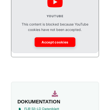
YOUTUBE
This content is blocked because YouTube
cookies have not been accepted.
Accept cookies

DOKUMENTATION
FLIR Si1-LD Datenblatt