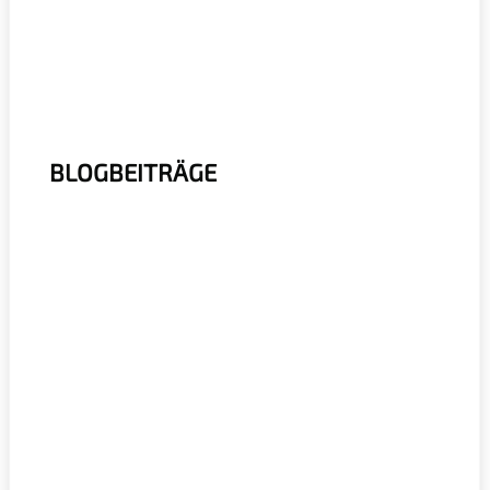
BLOGBEITRÄGE