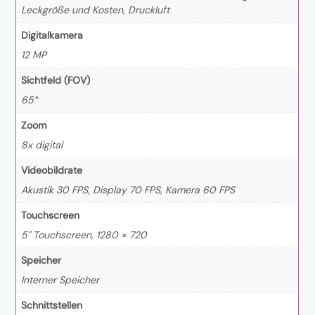
Leckgröße und Kosten, Druckluft
Digitalkamera
12 MP
Sichtfeld (FOV)
65°
Zoom
8x digital
Videobildrate
Akustik 30 FPS, Display 70 FPS, Kamera 60 FPS
Touchscreen
5" Touchscreen, 1280 × 720
Speicher
Interner Speicher
Schnittstellen