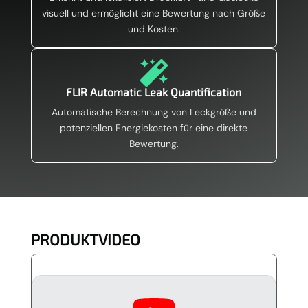
visuell und ermöglicht eine Bewertung nach Größe
und Kosten.

FLIR Automatic Leak Quantification
Automatische Berechnung von Leckgröße und
potenziellen Energiekosten für eine direkte
Bewertung.
PRODUKTVIDEO