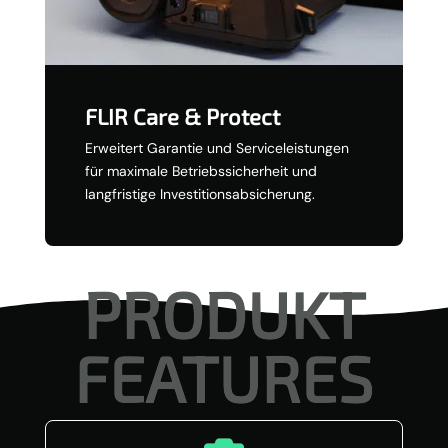
FLIR Care & Protect
Erweitert Garantie und Serviceleistungen
für maximale Betriebssicherheit und
langfristige Investitionsabsicherung.
PRODUKT
FEATURES