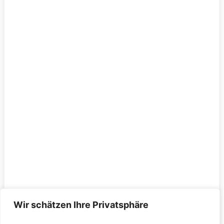
Wir schätzen Ihre Privatsphäre