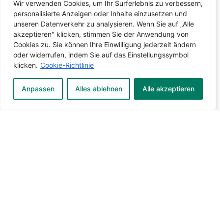
Wir verwenden Cookies, um Ihr Surferlebnis zu verbessern,
personalisierte Anzeigen oder Inhalte einzusetzen und
unseren Datenverkehr zu analysieren. Wenn Sie auf „Alle
akzeptieren" klicken, stimmen Sie der Anwendung von
Cookies zu. Sie können Ihre Einwilligung jederzeit ändern
oder widerrufen, indem Sie auf das Einstellungssymbol
klicken.
Cookie-Richtlinie
Anpassen
Alles ablehnen
Alle akzeptieren