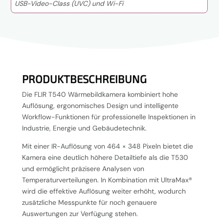
USB-Video-Class (UVC) und Wi-Fi
PRODUKTBESCHREIBUNG
Die FLIR T540 Wärmebildkamera kombiniert hohe
Auflösung, ergonomisches Design und intelligente
Workflow-Funktionen für professionelle Inspektionen in
Industrie, Energie und Gebäudetechnik.
Mit einer IR-Auflösung von 464 × 348 Pixeln bietet die
Kamera eine deutlich höhere Detailtiefe als die T530
und ermöglicht präzisere Analysen von
Temperaturverteilungen. In Kombination mit UltraMax®
wird die effektive Auflösung weiter erhöht, wodurch
zusätzliche Messpunkte für noch genauere
Auswertungen zur Verfügung stehen.