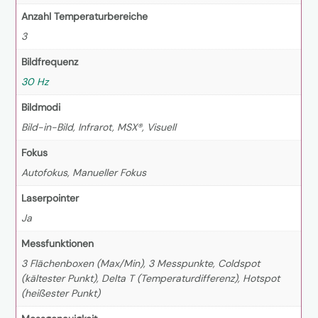
Anzahl Temperaturbereiche
3
Bildfrequenz
30 Hz
Bildmodi
Bild-in-Bild, Infrarot, MSX®, Visuell
Fokus
Autofokus, Manueller Fokus
Laserpointer
Ja
Messfunktionen
3 Flächenboxen (Max/Min), 3 Messpunkte, Coldspot
(kältester Punkt), Delta T (Temperaturdifferenz), Hotspot
(heißester Punkt)