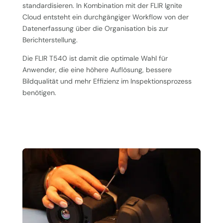
standardisieren. In Kombination mit der FLIR Ignite
Cloud entsteht ein durchgängiger Workflow von der
Datenerfassung über die Organisation bis zur
Berichterstellung.
Die FLIR T540 ist damit die optimale Wahl für
Anwender, die eine höhere Auflösung, bessere
Bildqualität und mehr Effizienz im Inspektionsprozess
benötigen.