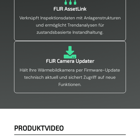
FLIR AssetLink
Verknüpft Inspektionsdaten mit Anlagenstrukturen
und ermöglicht Trendanalysen für
zustandsbasierte Instandhaltung.

FLIR Camera Updater
Hält Ihre Wärmebildkamera per Firmware-Update
technisch aktuell und sichert Zugriff auf neue
Funktionen.
PRODUKTVIDEO