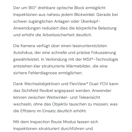
Der um 180° drehbare optische Block ermöglicht
Inspektionen aus nahezu jedem Blickwinkel. Gerade bei
schwer zugänglichen Anlagen oder Überkopf-
Anwendungen reduziert dies die körperliche Belastung
und erhöht die Arbeitssicherheit deutlich.
Die Kamera verfügt über einen laserunterstützten
Autofokus, der eine schnelle und präzise Fokussierung
gewährleistet. In Verbindung mit der MSX®-Technologie
entstehen klar strukturierte Wärmebilder, die eine
sichere Fehlerdiagnose ermöglichen.
Dank Wechselobjektiven und FlexView® Dual-FOV kann
das Sichtfeld flexibel angepasst werden. Anwender
können zwischen Weitwinkel- und Teleansicht
wechseln, ohne das Objektiv tauschen zu müssen, was
die Effizienz im Einsatz deutlich erhöht.
Mit dem Inspection Route Modus lassen sich
Inspektionen strukturiert durchführen und