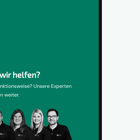
wir helfen?
unktionsweise? Unsere Experten
n weiter.