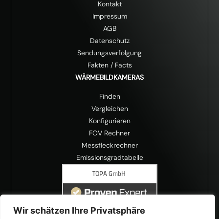
Kontakt
Impressum
AGB
Datenschutz
Sendungsverfolgung
Fakten
/
Facts
WÄRMEBILDKAMERAS
Finden
Vergleichen
Konfigurieren
FOV Rechner
Messfleckrechner
Emissionsgradtabelle
Wir schätzen Ihre Privatsphäre