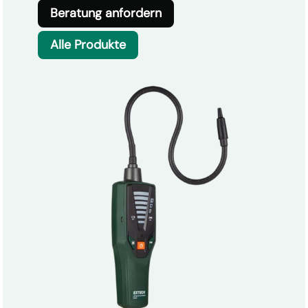
Beratung anfordern
Alle Produkte