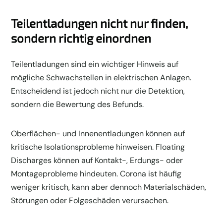
Teilentladungen nicht nur finden,
sondern richtig einordnen
Teilentladungen sind ein wichtiger Hinweis auf
mögliche Schwachstellen in elektrischen Anlagen.
Entscheidend ist jedoch nicht nur die Detektion,
sondern die Bewertung des Befunds.
Oberflächen- und Innenentladungen können auf
kritische Isolationsprobleme hinweisen. Floating
Discharges können auf Kontakt-, Erdungs- oder
Montageprobleme hindeuten. Corona ist häufig
weniger kritisch, kann aber dennoch Materialschäden,
Störungen oder Folgeschäden verursachen.