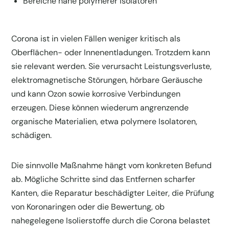
Bereiche nahe polymerer Isolatoren
Corona ist in vielen Fällen weniger kritisch als
Oberflächen- oder Innenentladungen. Trotzdem kann
sie relevant werden. Sie verursacht Leistungsverluste,
elektromagnetische Störungen, hörbare Geräusche
und kann Ozon sowie korrosive Verbindungen
erzeugen. Diese können wiederum angrenzende
organische Materialien, etwa polymere Isolatoren,
schädigen.
Die sinnvolle Maßnahme hängt vom konkreten Befund
ab. Mögliche Schritte sind das Entfernen scharfer
Kanten, die Reparatur beschädigter Leiter, die Prüfung
von Koronaringen oder die Bewertung, ob
nahegelegene Isolierstoffe durch die Corona belastet