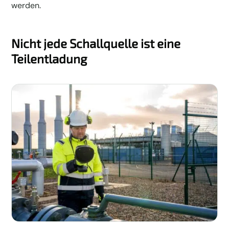
werden.
Nicht jede Schallquelle ist eine
Teilentladung