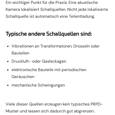
Ein wichtiger Punkt für die Praxis: Eine akustische
Kamera lokalisiert Schallquellen. Nicht jede lokalisierte
Schallquelle ist automatisch eine Teilentladung.
Typische andere Schallquellen sind:
Vibrationen an Transformatoren, Drosseln oder
Bauteilen
Druckluft- oder Gasleckagen
elektronische Bauteile mit periodischen
Geräuschen
mechanische Schwingungen
Viele dieser Quellen erzeugen kein typisches PRPD-
Muster und lassen sich dadurch gut abgrenzen.