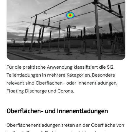
Für die praktische Anwendung klassifiziert die Si2
Teilentladungen in mehrere Kategorien. Besonders
relevant sind Oberflächen- oder Innenentladungen,
Floating Discharge und Corona.
Oberflächen- und Innenentladungen
Oberflächenentladungen treten an der Oberfläche von