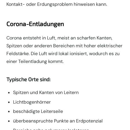
Kontakt- oder Erdungsproblem hinweisen kann.
Corona-Entladungen
Corona entsteht in Luft, meist an scharfen Kanten,
Spitzen oder anderen Bereichen mit hoher elektrischer
Feldstärke. Die Luft wird lokal ionisiert, wodurch es zu
einer Teilentladung kommt.
Typische Orte sind:
Spitzen und Kanten von Leitern
Lichtbogenhörner
beschädigte Leiterseile
überbeanspruchte Punkte an Erdpotenzial