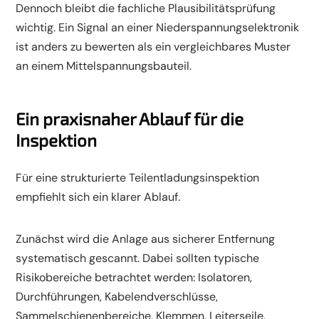
Dennoch bleibt die fachliche Plausibilitätsprüfung
wichtig. Ein Signal an einer Niederspannungselektronik
ist anders zu bewerten als ein vergleichbares Muster
an einem Mittelspannungsbauteil.
Ein praxisnaher Ablauf für die
Inspektion
Für eine strukturierte Teilentladungsinspektion
empfiehlt sich ein klarer Ablauf.
Zunächst wird die Anlage aus sicherer Entfernung
systematisch gescannt. Dabei sollten typische
Risikobereiche betrachtet werden: Isolatoren,
Durchführungen, Kabelendverschlüsse,
Sammelschienenbereiche, Klemmen, Leiterseile,