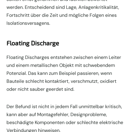
werden. Entscheidend sind Lage, Anlagenkritikalität,
Fortschritt über die Zeit und mögliche Folgen eines
Isolationsversagens.
Floating Discharge
Floating Discharges entstehen zwischen einem Leiter
und einem metallischen Objekt mit schwebendem
Potenzial. Das kann zum Beispiel passieren, wenn
Bauteile schlecht kontaktiert, verschmutzt, oxidiert
oder nicht sauber geerdet sind.
Der Befund ist nicht in jedem Fall unmittelbar kritisch,
kann aber auf Montagefehler, Designprobleme,
beschädigte Komponenten oder schlechte elektrische
Verbindungen hinweisen.