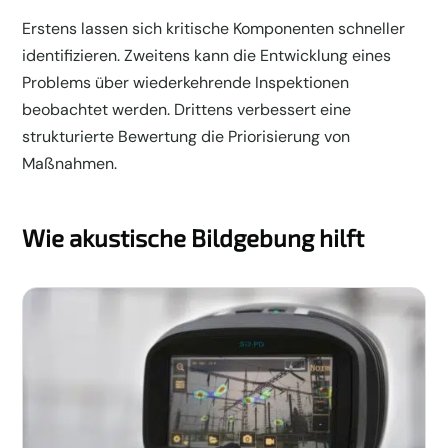
Erstens lassen sich kritische Komponenten schneller
identifizieren. Zweitens kann die Entwicklung eines
Problems über wiederkehrende Inspektionen
beobachtet werden. Drittens verbessert eine
strukturierte Bewertung die Priorisierung von
Maßnahmen.
Wie akustische Bildgebung hilft