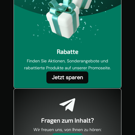
Rabatte
Finden Sie Aktionen, Sonderangebote und
rabattierte Produkte auf unserer Promoseite.
Jetzt sparen

Fragen zum Inhalt?
Wir freuen uns, von Ihnen zu hören: