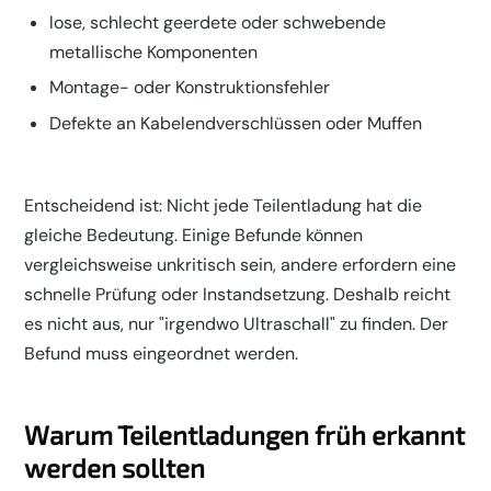
lose, schlecht geerdete oder schwebende
metallische Komponenten
Montage- oder Konstruktionsfehler
Defekte an Kabelendverschlüssen oder Muffen
Entscheidend ist: Nicht jede Teilentladung hat die
gleiche Bedeutung. Einige Befunde können
vergleichsweise unkritisch sein, andere erfordern eine
schnelle Prüfung oder Instandsetzung. Deshalb reicht
es nicht aus, nur "irgendwo Ultraschall" zu finden. Der
Befund muss eingeordnet werden.
Warum Teilentladungen früh erkannt
werden sollten