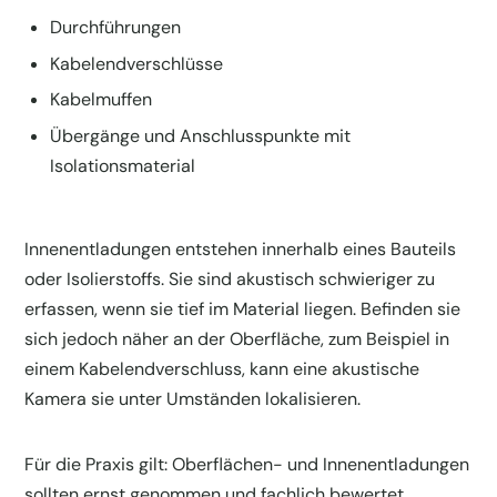
Durchführungen
Kabelendverschlüsse
Kabelmuffen
Übergänge und Anschlusspunkte mit
Isolationsmaterial
Innenentladungen entstehen innerhalb eines Bauteils
oder Isolierstoffs. Sie sind akustisch schwieriger zu
erfassen, wenn sie tief im Material liegen. Befinden sie
sich jedoch näher an der Oberfläche, zum Beispiel in
einem Kabelendverschluss, kann eine akustische
Kamera sie unter Umständen lokalisieren.
Für die Praxis gilt: Oberflächen- und Innenentladungen
sollten ernst genommen und fachlich bewertet