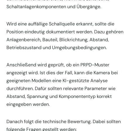
Schaltanlagenkomponenten und Übergänge.
Wird eine auffällige Schallquelle erkannt, sollte die
Position eindeutig dokumentiert werden. Dazu gehören
Anlagenbereich, Bauteil, Blickrichtung, Abstand,
Betriebszustand und Umgebungsbedingungen.
Anschließend wird geprüft, ob ein PRPD-Muster
angezeigt wird. Ist dies der Fall, kann die Kamera bei
geeigneten Modellen eine KI-gestützte Analyse
durchführen. Dafür sollten relevante Parameter wie
Abstand, Spannung und Komponententyp korrekt
eingegeben werden.
Danach folgt die technische Bewertung. Dabei sollten
folgende Fragen gestellt werden: