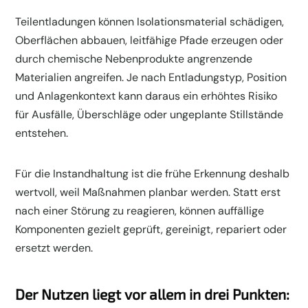
Teilentladungen können Isolationsmaterial schädigen,
Oberflächen abbauen, leitfähige Pfade erzeugen oder
durch chemische Nebenprodukte angrenzende
Materialien angreifen. Je nach Entladungstyp, Position
und Anlagenkontext kann daraus ein erhöhtes Risiko
für Ausfälle, Überschläge oder ungeplante Stillstände
entstehen.
Für die Instandhaltung ist die frühe Erkennung deshalb
wertvoll, weil Maßnahmen planbar werden. Statt erst
nach einer Störung zu reagieren, können auffällige
Komponenten gezielt geprüft, gereinigt, repariert oder
ersetzt werden.
Der Nutzen liegt vor allem in drei Punkten: