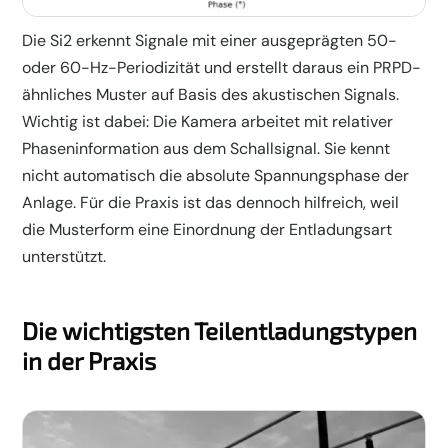
Die Si2 erkennt Signale mit einer ausgeprägten 50-
oder 60-Hz-Periodizität und erstellt daraus ein PRPD-
ähnliches Muster auf Basis des akustischen Signals.
Wichtig ist dabei: Die Kamera arbeitet mit relativer
Phaseninformation aus dem Schallsignal. Sie kennt
nicht automatisch die absolute Spannungsphase der
Anlage. Für die Praxis ist das dennoch hilfreich, weil
die Musterform eine Einordnung der Entladungsart
unterstützt.
Die wichtigsten Teilentladungstypen
in der Praxis