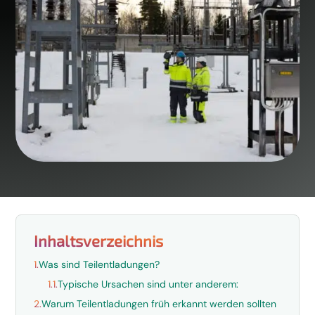
Inhaltsverzeichnis
1.
Was sind Teilentladungen?
1.1.
Typische Ursachen sind unter anderem:
2.
Warum Teilentladungen früh erkannt werden sollten