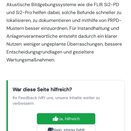
Akustische Bildgebungssysteme wie die FLIR Si2-PD
und Si2-Pro helfen dabei, solche Befunde schneller zu
lokalisieren, zu dokumentieren und mithilfe von PRPD-
Mustern besser einzuordnen. Für Instandhaltung und
Anlagenverantwortliche entsteht dadurch ein klarer
Nutzen: weniger ungeplante Überraschungen, bessere
Entscheidungsgrundlagen und gezieltere
Wartungsmaßnahmen.
War diese Seite hilfreich?
Ihr Feedback hilft uns, unsere Inhalte weiter zu
verbessern.
Ja, hilfreich
Nein, etwas fehlt