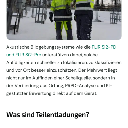
Akustische Bildgebungssysteme wie die
FLIR Si2-PD
und FLIR Si2-Pro
unterstützen dabei, solche
Auffälligkeiten schneller zu lokalisieren, zu klassifizieren
und vor Ort besser einzuschätzen. Der Mehrwert liegt
nicht nur im Auffinden einer Schallquelle, sondern in
der Verbindung aus Ortung, PRPD-Analyse und KI-
gestützter Bewertung direkt auf dem Gerät.
Was sind Teilentladungen?