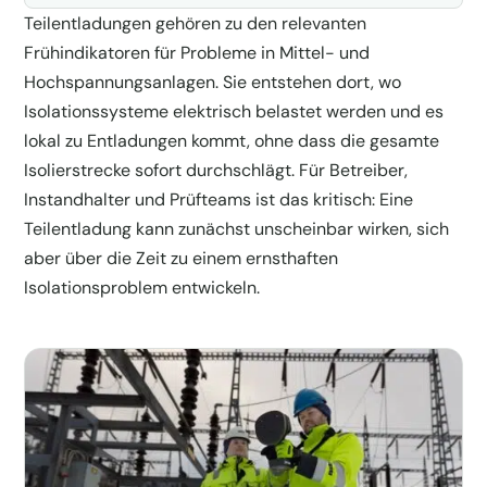
Teilentladungen gehören zu den relevanten
Frühindikatoren für Probleme in Mittel- und
Hochspannungsanlagen. Sie entstehen dort, wo
Isolationssysteme elektrisch belastet werden und es
lokal zu Entladungen kommt, ohne dass die gesamte
Isolierstrecke sofort durchschlägt. Für Betreiber,
Instandhalter und Prüfteams ist das kritisch: Eine
Teilentladung kann zunächst unscheinbar wirken, sich
aber über die Zeit zu einem ernsthaften
Isolationsproblem entwickeln.