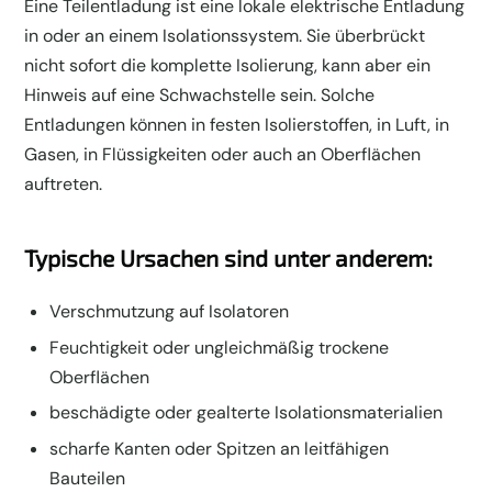
Eine Teilentladung ist eine lokale elektrische Entladung
in oder an einem Isolationssystem. Sie überbrückt
nicht sofort die komplette Isolierung, kann aber ein
Hinweis auf eine Schwachstelle sein. Solche
Entladungen können in festen Isolierstoffen, in Luft, in
Gasen, in Flüssigkeiten oder auch an Oberflächen
auftreten.
Typische Ursachen sind unter anderem:
Verschmutzung auf Isolatoren
Feuchtigkeit oder ungleichmäßig trockene
Oberflächen
beschädigte oder gealterte Isolationsmaterialien
scharfe Kanten oder Spitzen an leitfähigen
Bauteilen