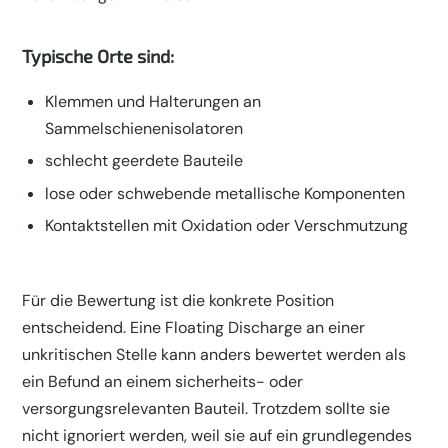
Typische Orte sind:
Klemmen und Halterungen an
Sammelschienenisolatoren
schlecht geerdete Bauteile
lose oder schwebende metallische Komponenten
Kontaktstellen mit Oxidation oder Verschmutzung
Für die Bewertung ist die konkrete Position
entscheidend. Eine Floating Discharge an einer
unkritischen Stelle kann anders bewertet werden als
ein Befund an einem sicherheits- oder
versorgungsrelevanten Bauteil. Trotzdem sollte sie
nicht ignoriert werden, weil sie auf ein grundlegendes