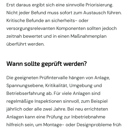
Erst daraus ergibt sich eine sinnvolle Priorisierung.
Nicht jeder Befund muss sofort zum Austausch führen.
Kritische Befunde an sicherheits- oder
versorgungsrelevanten Komponenten sollten jedoch
zeitnah bewertet und in einen Maßnahmenplan
überführt werden.
Wann sollte geprüft werden?
Die geeigneten Prüfintervalle hängen von Anlage,
Spannungsebene, Kritikalität, Umgebung und
Betriebserfahrung ab. Für viele Anlagen sind
regelmäßige Inspektionen sinnvoll, zum Beispiel
jährlich oder alle zwei Jahre. Bei neu errichteten
Anlagen kann eine Prüfung zur Inbetriebnahme
hilfreich sein, um Montage- oder Designprobleme früh