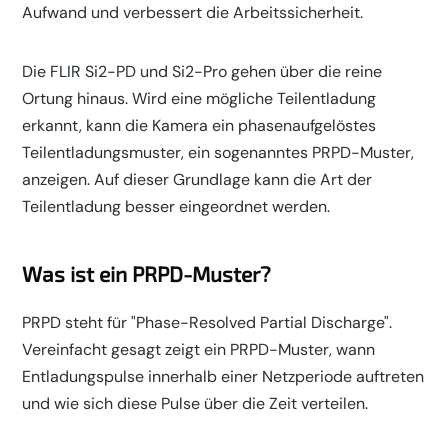
Aufwand und verbessert die Arbeitssicherheit.
Die FLIR Si2-PD und Si2-Pro gehen über die reine
Ortung hinaus. Wird eine mögliche Teilentladung
erkannt, kann die Kamera ein phasenaufgelöstes
Teilentladungsmuster, ein sogenanntes PRPD-Muster,
anzeigen. Auf dieser Grundlage kann die Art der
Teilentladung besser eingeordnet werden.
Was ist ein PRPD-Muster?
PRPD steht für "Phase-Resolved Partial Discharge".
Vereinfacht gesagt zeigt ein PRPD-Muster, wann
Entladungspulse innerhalb einer Netzperiode auftreten
und wie sich diese Pulse über die Zeit verteilen.