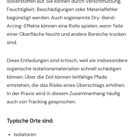
Isolierstoffen auf. Sie können durch Verschmutzung,
Feuchtigkeit, Beschädigungen oder Materialfehler
begünstigt werden. Auch sogenannte Dry-Band-
Arcing-Effekte können eine Rolle spielen, wenn Teile
einer Oberfläche feucht und andere Bereiche trocken
sind.
Diese Entladungen sind kritisch, weil sie insbesondere
organische Isolationsmaterialien schnell schädigen
können. Über die Zeit können leitfähige Pfade
entstehen, die das Risiko eines Überschlags erhöhen.
In der Praxis wird in diesem Zusammenhang häufig
auch von Tracking gesprochen.
Typische Orte sind:
Isolatoren