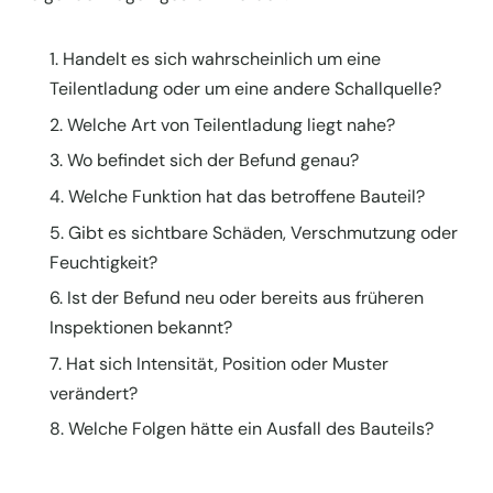
Handelt es sich wahrscheinlich um eine
Teilentladung oder um eine andere Schallquelle?
Welche Art von Teilentladung liegt nahe?
Wo befindet sich der Befund genau?
Welche Funktion hat das betroffene Bauteil?
Gibt es sichtbare Schäden, Verschmutzung oder
Feuchtigkeit?
Ist der Befund neu oder bereits aus früheren
Inspektionen bekannt?
Hat sich Intensität, Position oder Muster
verändert?
Welche Folgen hätte ein Ausfall des Bauteils?