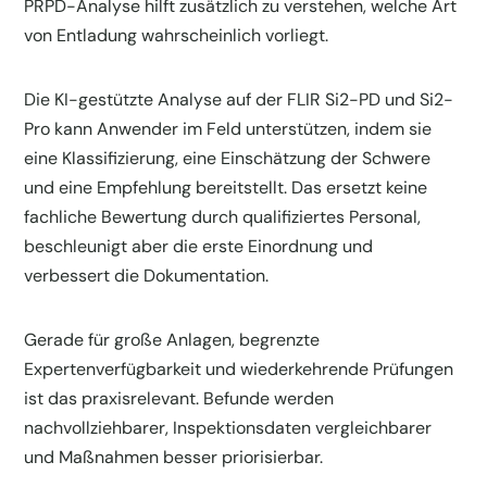
PRPD-Analyse hilft zusätzlich zu verstehen, welche Art
von Entladung wahrscheinlich vorliegt.
Die KI-gestützte Analyse auf der FLIR Si2-PD und Si2-
Pro kann Anwender im Feld unterstützen, indem sie
eine Klassifizierung, eine Einschätzung der Schwere
und eine Empfehlung bereitstellt. Das ersetzt keine
fachliche Bewertung durch qualifiziertes Personal,
beschleunigt aber die erste Einordnung und
verbessert die Dokumentation.
Gerade für große Anlagen, begrenzte
Expertenverfügbarkeit und wiederkehrende Prüfungen
ist das praxisrelevant. Befunde werden
nachvollziehbarer, Inspektionsdaten vergleichbarer
und Maßnahmen besser priorisierbar.