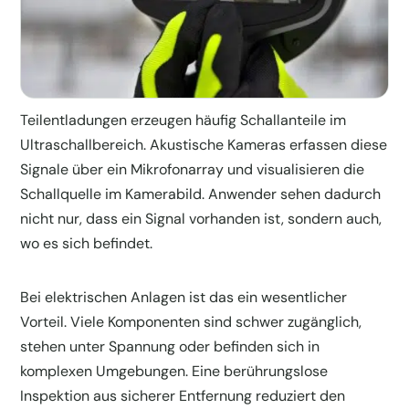
Teilentladungen erzeugen häufig Schallanteile im
Ultraschallbereich. Akustische Kameras erfassen diese
Signale über ein Mikrofonarray und visualisieren die
Schallquelle im Kamerabild. Anwender sehen dadurch
nicht nur, dass ein Signal vorhanden ist, sondern auch,
wo es sich befindet.
Bei elektrischen Anlagen ist das ein wesentlicher
Vorteil. Viele Komponenten sind schwer zugänglich,
stehen unter Spannung oder befinden sich in
komplexen Umgebungen. Eine berührungslose
Inspektion aus sicherer Entfernung reduziert den