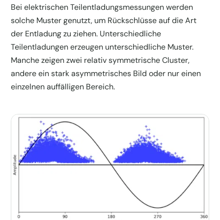
Bei elektrischen Teilentladungsmessungen werden
solche Muster genutzt, um Rückschlüsse auf die Art
der Entladung zu ziehen. Unterschiedliche
Teilentladungen erzeugen unterschiedliche Muster.
Manche zeigen zwei relativ symmetrische Cluster,
andere ein stark asymmetrisches Bild oder nur einen
einzelnen auffälligen Bereich.