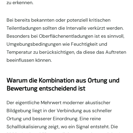
zu erkennen.
Bei bereits bekannten oder potenziell kritischen
Teilentladungen sollten die Intervalle verkürzt werden.
Besonders bei Oberflächenentladungen ist es sinnvoll,
Umgebungsbedingungen wie Feuchtigkeit und
Temperatur zu berücksichtigen, da diese das Auftreten
beeinflussen können.
Warum die Kombination aus Ortung und
Bewertung entscheidend ist
Der eigentliche Mehrwert moderner akustischer
Bildgebung liegt in der Verbindung aus schneller
Ortung und besserer Einordnung. Eine reine
Schalllokalisierung zeigt, wo ein Signal entsteht. Die