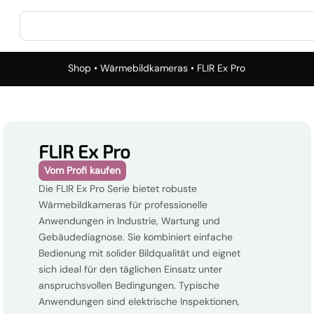
Shop
•
Wärmebildkameras
• FLIR Ex Pro
FLIR Ex Pro
Vom Profi kaufen
Die FLIR Ex Pro Serie bietet robuste
Wärmebildkameras für professionelle
Anwendungen in Industrie, Wartung und
Gebäudediagnose. Sie kombiniert einfache
Bedienung mit solider Bildqualität und eignet
sich ideal für den täglichen Einsatz unter
anspruchsvollen Bedingungen. Typische
Anwendungen sind elektrische Inspektionen,