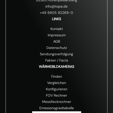
info@topa.de
+49 8805 92289-0
LINKS
Kontakt
Impressum
AGB
Datenschutz
Sendungsverfolgung
Fakten
/
Facts
WÄRMEBILDKAMERAS
Finden
Vergleichen
Konfigurieren
FOV Rechner
Messfleckrechner
Emissionsgradtabelle