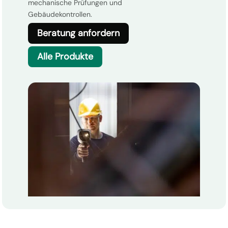
mechanische Prüfungen und
Gebäudekontrollen.
Beratung anfordern
Alle Produkte