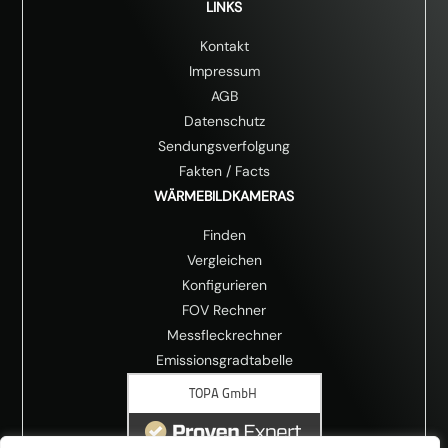
LINKS
Kontakt
Impressum
AGB
Datenschutz
Sendungsverfolgung
Fakten
/
Facts
WÄRMEBILDKAMERAS
Finden
Vergleichen
Konfigurieren
FOV Rechner
Messfleckrechner
Emissionsgradtabelle