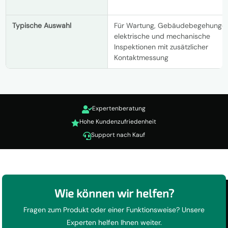
Typische Auswahl
Für Wartung, Gebäudebegehungen
elektrische und mechanische
Inspektionen mit zusätzlicher
Kontaktmessung
Expertenberatung

Hohe Kundenzufriedenheit

Support nach Kauf

Wie können wir helfen?
Fragen zum Produkt oder einer Funktionsweise? Unsere
Experten helfen Ihnen weiter.