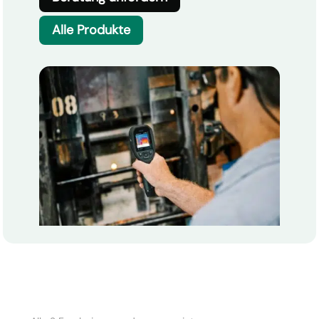
Alle Produkte